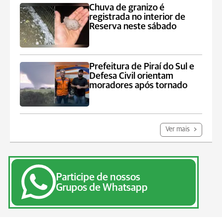
Chuva de granizo é
registrada no interior de
Reserva neste sábado
Prefeitura de Piraí do Sul e
Defesa Civil orientam
moradores após tornado
Ver mais
Participe de nossos
Grupos de Whatsapp