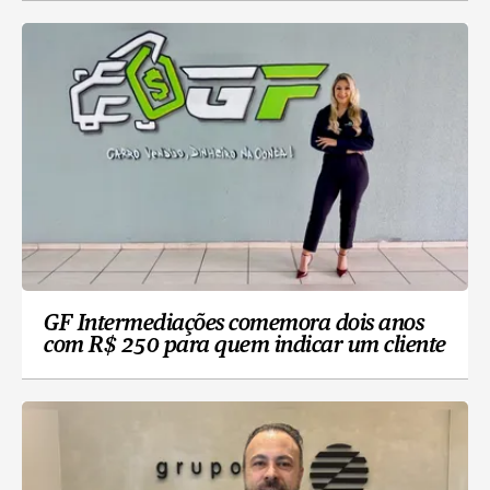
GF Intermediações comemora dois anos
com R$ 250 para quem indicar um cliente