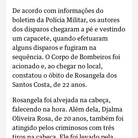
De acordo com informações do
boletim da Polícia Militar, os autores
dos disparos chegaram a pé e vestindo
um capacete, quando efetuaram
alguns disparos e fugiram na
sequência. O Corpo de Bombeiros foi
acionado e, ao chegar no local,
constatou o óbito de Rosangela dos
Santos Costa, de 22 anos.
Rosangela foi alvejada na cabeça,
falecendo na hora. Além dela, Djalma
Oliveira Rosa, de 20 anos, também foi
atingido pelos criminosos com três
tiros na cabeça. Ele foi levado pela