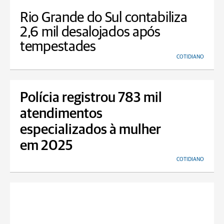
Rio Grande do Sul contabiliza
2,6 mil desalojados após
tempestades
COTIDIANO
Polícia registrou 783 mil
atendimentos
especializados à mulher
em 2025
COTIDIANO