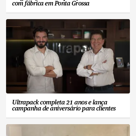
com fábrica em Ponta Grossa
Ultrapack completa 21 anos e lança
campanha de aniversário para clientes