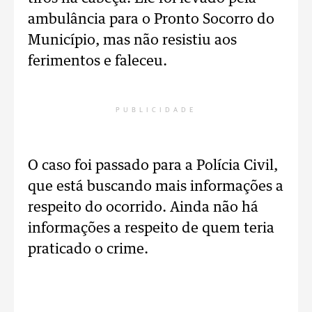
ambulância para o Pronto Socorro do
Município, mas não resistiu aos
ferimentos e faleceu.
PUBLICIDADE
O caso foi passado para a Polícia Civil,
que está buscando mais informações a
respeito do ocorrido. Ainda não há
informações a respeito de quem teria
praticado o crime.