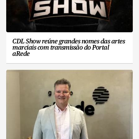
CDL Show reúne grandes nomes das artes
marciais com transmissão do Portal
aRede