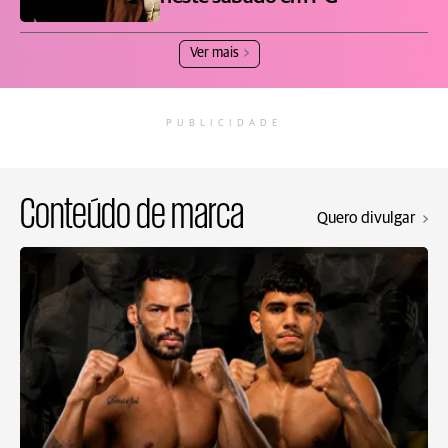
Ver mais
PUBLICIDADE
Conteúdo de marca
Quero divulgar