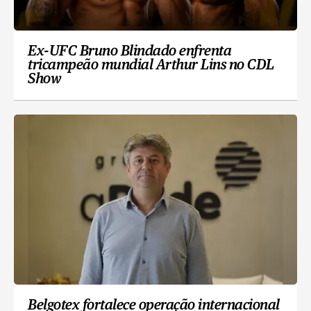
Ex-UFC Bruno Blindado enfrenta
tricampeão mundial Arthur Lins no CDL
Show
Belgotex fortalece operação internacional