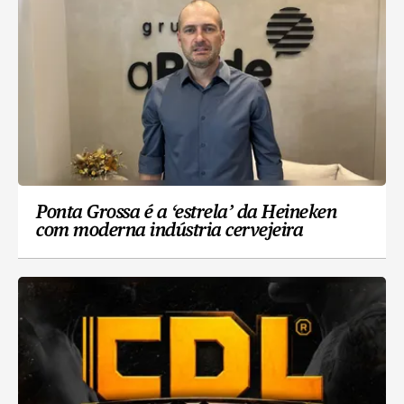
Ponta Grossa é a ‘estrela’ da Heineken
com moderna indústria cervejeira