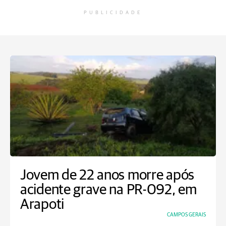
PUBLICIDADE
Jovem de 22 anos morre após
acidente grave na PR-092, em
Arapoti
CAMPOS GERAIS