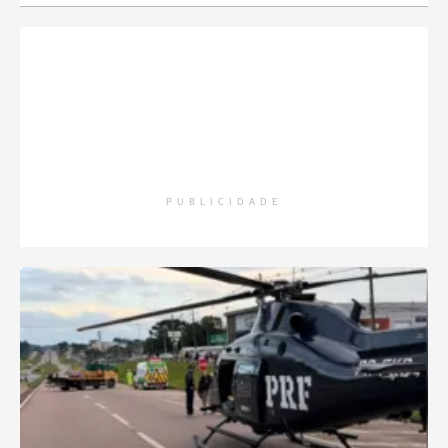
PUBLICIDADE