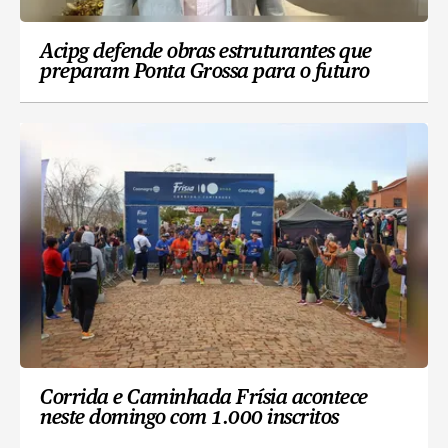
Acipg defende obras estruturantes que
preparam Ponta Grossa para o futuro
Corrida e Caminhada Frísia acontece
neste domingo com 1.000 inscritos