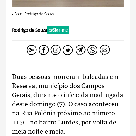
-
Foto: Rodrigo de Souza
Rodrigo de Souza
@Siga-me
Duas pessoas morreram baleadas em
Reserva, município dos Campos
Gerais, durante o início da madrugada
deste domingo (7). O caso aconteceu
na Rua Polônia próximo ao número
1130, no bairro Lurdes, por volta de
meia noite e meia.