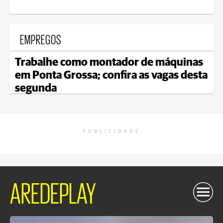
EMPREGOS
Trabalhe como montador de máquinas
em Ponta Grossa; confira as vagas desta
segunda
PUBLICIDADE
AREDEPLAY