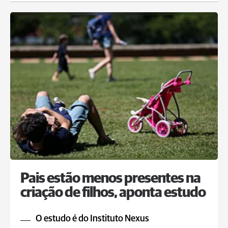
Pais estão menos presentes na
criação de filhos, aponta estudo
O estudo é do Instituto Nexus