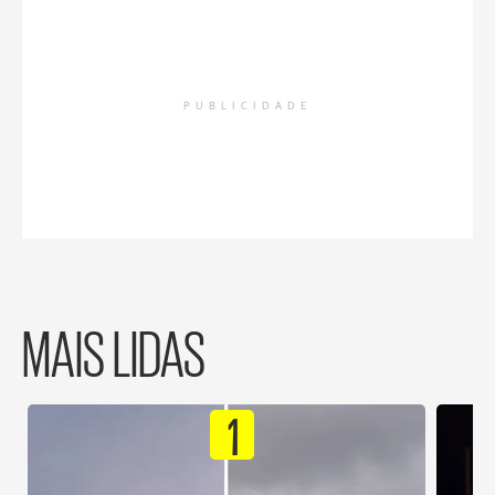
PUBLICIDADE
MAIS LIDAS
1