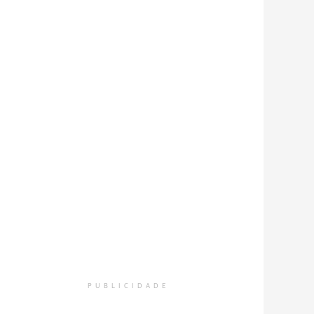
PUBLICIDADE