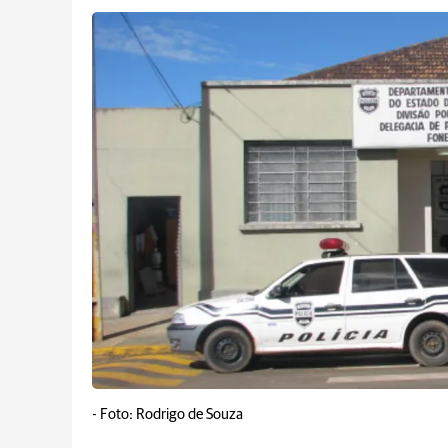
-
Foto: Rodrigo de Souza