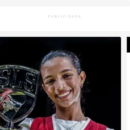
PUBLICIDADE