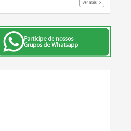
Ver mais
Participe de nossos
Grupos de Whatsapp