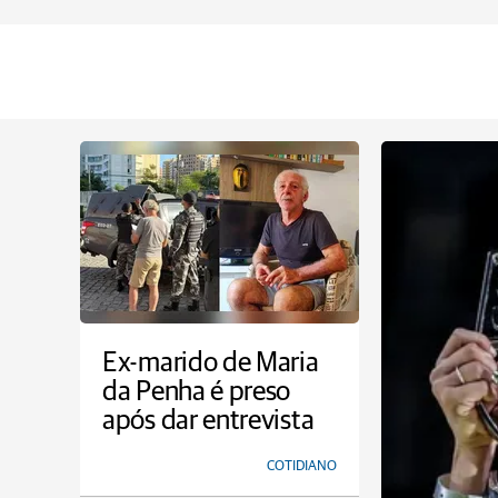
Ex-marido de Maria
da Penha é preso
após dar entrevista
COTIDIANO