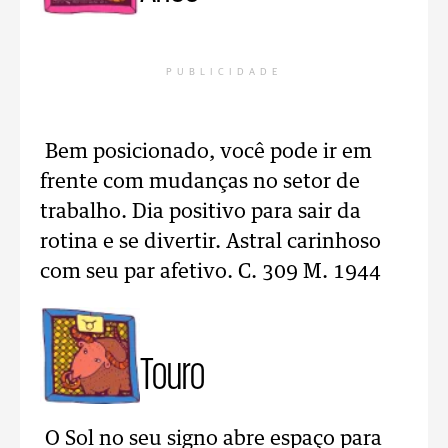
PUBLICIDADE
Bem posicionado, você pode ir em
frente com mudanças no setor de
trabalho. Dia positivo para sair da
rotina e se divertir. Astral carinhoso
com seu par afetivo. C. 309 M. 1944
Touro
O Sol no seu signo abre espaço para