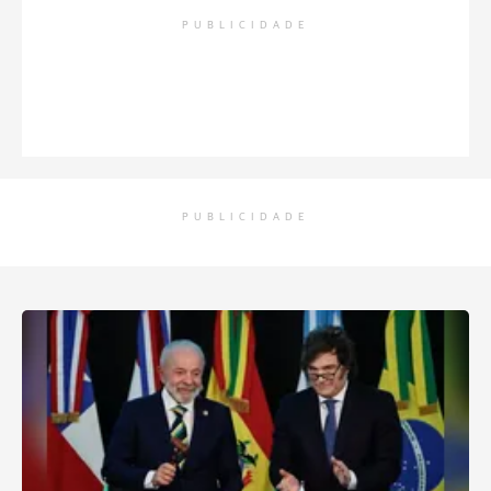
PUBLICIDADE
PUBLICIDADE