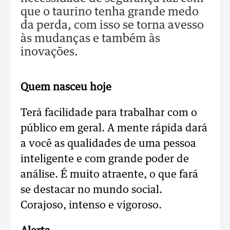
que o taurino tenha grande medo
da perda, com isso se torna avesso
às mudanças e também às
inovações.
Quem nasceu hoje
Terá facilidade para trabalhar com o
público em geral. A mente rápida dará
a você as qualidades de uma pessoa
inteligente e com grande poder de
análise. É muito atraente, o que fará
se destacar no mundo social.
Corajoso, intenso e vigoroso.