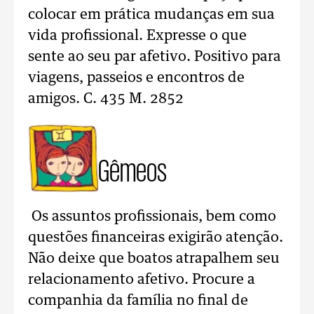
colocar em prática mudanças em sua
vida profissional. Expresse o que
sente ao seu par afetivo. Positivo para
viagens, passeios e encontros de
amigos. C. 435 M. 2852
Gêmeos
Os assuntos profissionais, bem como
questões financeiras exigirão atenção.
Não deixe que boatos atrapalhem seu
relacionamento afetivo. Procure a
companhia da família no final de