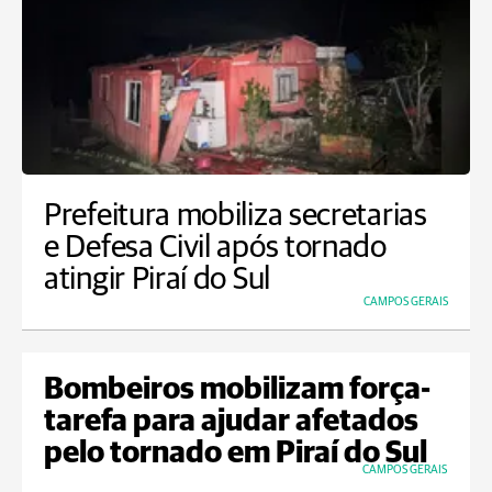
Prefeitura mobiliza secretarias
e Defesa Civil após tornado
atingir Piraí do Sul
CAMPOS GERAIS
Bombeiros mobilizam força-
tarefa para ajudar afetados
pelo tornado em Piraí do Sul
CAMPOS GERAIS