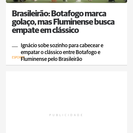
Brasileirão: Botafogo marca
golaço, mas Fluminense busca
empate em clássico
Ignácio sobe sozinho para cabecear e
empatar o clássico entre Botafogo e
ESPORTE
Fluminense pelo Brasileirão
PUBLICIDADE