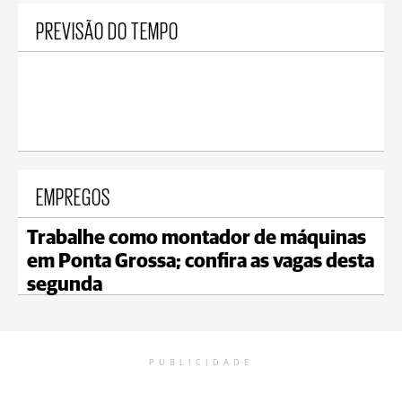
PREVISÃO DO TEMPO
EMPREGOS
Trabalhe como montador de máquinas
em Ponta Grossa; confira as vagas desta
segunda
PUBLICIDADE