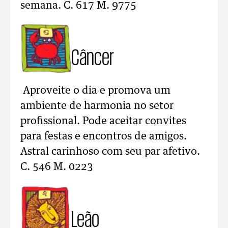
semana. C. 617 M. 9775
Câncer
Aproveite o dia e promova um
ambiente de harmonia no setor
profissional. Pode aceitar convites
para festas e encontros de amigos.
Astral carinhoso com seu par afetivo.
C. 546 M. 0223
Leão