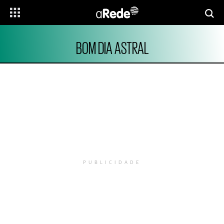
BOM DIA ASTRAL
PUBLICIDADE