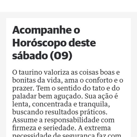
Acompanhe o
Horóscopo deste
sábado (09)
O taurino valoriza as coisas boas e
bonitas da vida, ama o conforto e o
prazer. Tem o sentido do tato e do
paladar bem aguçado. Sua ação é
lenta, concentrada e tranquila,
buscando resultados práticos.
Assume a responsabilidade com
firmeza e seriedade. A extrema
necessidade de segurança faz com