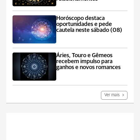
Horóscopo destaca
oportunidades e pede
cautela neste sábado (08)
Áries, Touro e Gêmeos
recebem impulso para
ganhos e novos romances
Ver mais