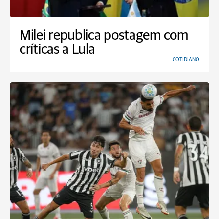
Milei republica postagem com
críticas a Lula
COTIDIANO