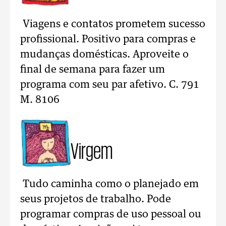
Viagens e contatos prometem sucesso
profissional. Positivo para compras e
mudanças domésticas. Aproveite o
final de semana para fazer um
programa com seu par afetivo. C. 791
M. 8106
Virgem
Tudo caminha como o planejado em
seus projetos de trabalho. Pode
programar compras de uso pessoal ou