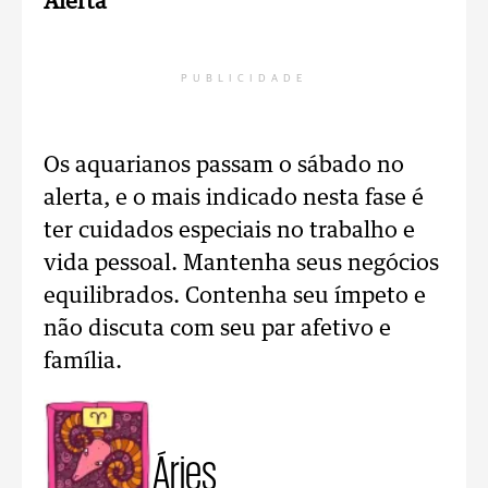
Alerta
PUBLICIDADE
Os aquarianos passam o sábado no
alerta, e o mais indicado nesta fase é
ter cuidados especiais no trabalho e
vida pessoal. Mantenha seus negócios
equilibrados. Contenha seu ímpeto e
não discuta com seu par afetivo e
família.
Áries