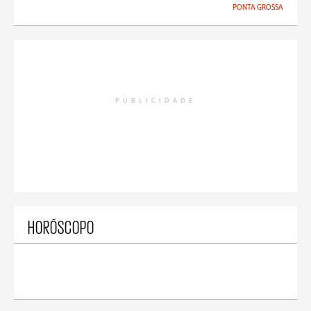
PONTA GROSSA
PUBLICIDADE
HORÓSCOPO