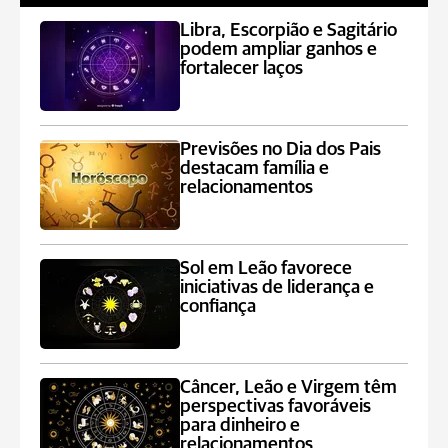
Libra, Escorpião e Sagitário
podem ampliar ganhos e
fortalecer laços
Previsões no Dia dos Pais
destacam família e
relacionamentos
Sol em Leão favorece
iniciativas de liderança e
confiança
Câncer, Leão e Virgem têm
perspectivas favoráveis
para dinheiro e
relacionamentos