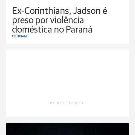
Ex-Corinthians, Jadson é
preso por violência
doméstica no Paraná
COTIDIANO
PUBLICIDADE