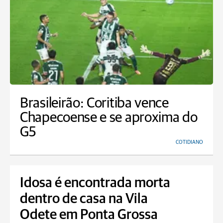
Brasileirão: Coritiba vence
Chapecoense e se aproxima do
G5
COTIDIANO
Idosa é encontrada morta
dentro de casa na Vila
Odete em Ponta Grossa