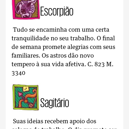
Escorpião
Tudo se encaminha com uma certa
tranquilidade no seu trabalho. O final
de semana promete alegrias com seus
familiares. Os astros dão novo
tempero à sua vida afetiva. C. 823 M.
3340
Sagitário
Suas ideias recebem apoio dos