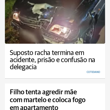
Suposto racha termina em
acidente, prisão e confusão na
delegacia
COTIDIANO
Filho tenta agredir mãe
com martelo e coloca fogo
em apartamento