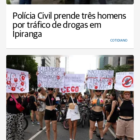
Polícia Civil prende três homens
por tráfico de drogas em
Ipiranga
COTIDIANO