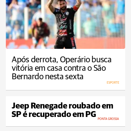
Após derrota, Operário busca
vitória em casa contra o São
Bernardo nesta sexta
ESPORTE
Jeep Renegade roubado em
SP é recuperado em PG
PONTA GROSSA