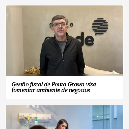
Gestão fiscal de Ponta Grossa visa
fomentar ambiente de negócios