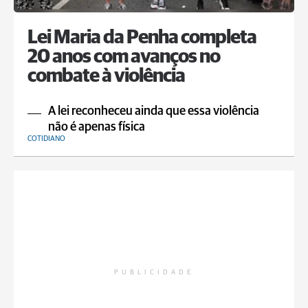
Lei Maria da Penha completa
20 anos com avanços no
combate à violência
A lei reconheceu ainda que essa violência
não é apenas física
COTIDIANO
PUBLICIDADE