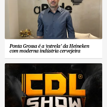
Ponta Grossa é a ‘estrela’ da Heineken
com moderna indústria cervejeira