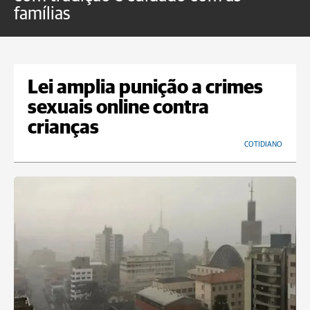
famílias
Lei amplia punição a crimes
sexuais online contra
crianças
COTIDIANO