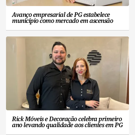
Avanço empresarial de PG estabelece
município como mercado em ascensão
Rick Móveis e Decoração celebra primeiro
ano levando qualidade aos clientes em PG