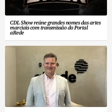
CDL Show reúne grandes nomes das artes
marciais com transmissão do Portal
aRede