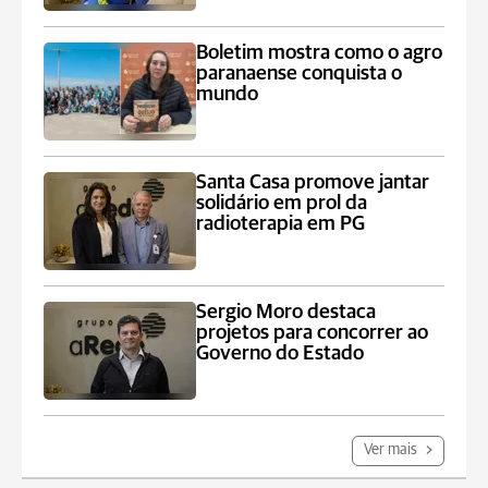
Boletim mostra como o agro
paranaense conquista o
mundo
Santa Casa promove jantar
solidário em prol da
radioterapia em PG
Sergio Moro destaca
projetos para concorrer ao
Governo do Estado
Ver mais