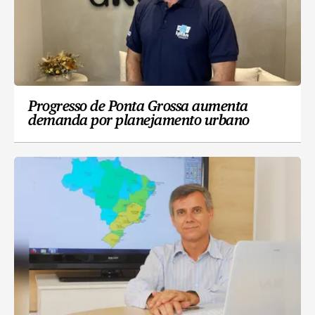
Progresso de Ponta Grossa aumenta
demanda por planejamento urbano