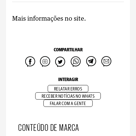
Mais informações no site.
COMPARTILHAR
INTERAGIR
RELATAR ERROS
RECEBER NOTÍCIAS NO WHATS
FALAR COM A GENTE
CONTEÚDO DE MARCA