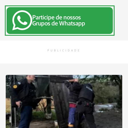
Participe de nossos
Grupos de Whatsapp
PUBLICIDADE