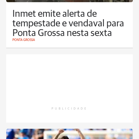
Inmet emite alerta de
tempestade e vendaval para
Ponta Grossa nesta sexta
PONTA GROSSA
PUBLICIDADE