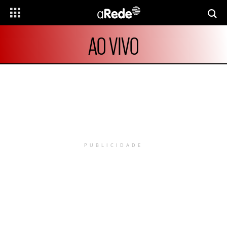
AO VIVO
PUBLICIDADE