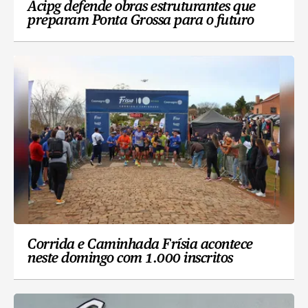
Acipg defende obras estruturantes que
preparam Ponta Grossa para o futuro
Corrida e Caminhada Frísia acontece
neste domingo com 1.000 inscritos