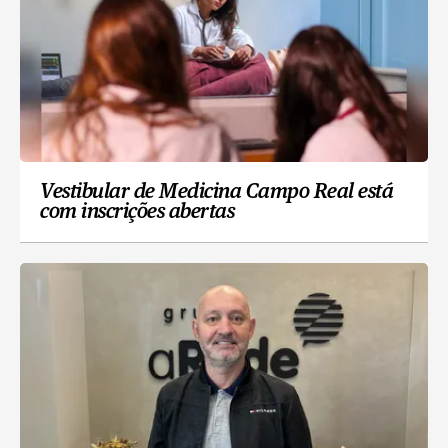
Vestibular de Medicina Campo Real está
com inscrições abertas