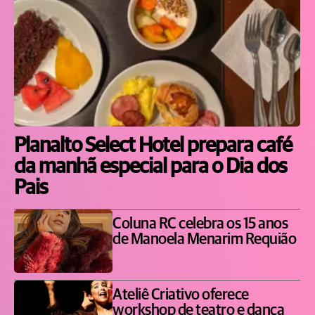
Planalto Select Hotel prepara café
da manhã especial para o Dia dos
Pais
Coluna RC celebra os 15 anos
de Manoela Menarim Requião
Ateliê Criativo oferece
workshop de teatro e dança