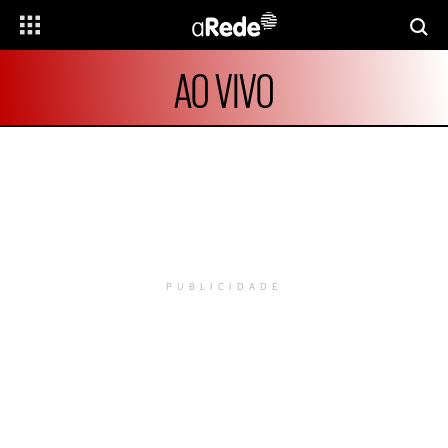
AO VIVO
PUBLICIDADE