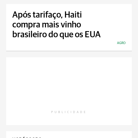
Após tarifaço, Haiti
compra mais vinho
brasileiro do que os EUA
AGRO
PUBLICIDADE