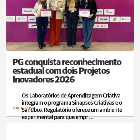
PG conquista reconhecimento
estadual com dois Projetos
Inovadores 2026
Os Laboratórios de Aprendizagem Criativa
integram o programa Sinapses Criativas e o
PONTA GROSSA
Sandbox Regulatório oferece um ambiente
experimental para que empr ...