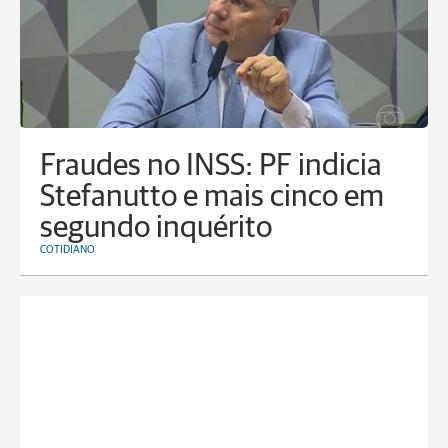
Fraudes no INSS: PF indicia
Stefanutto e mais cinco em
segundo inquérito
COTIDIANO