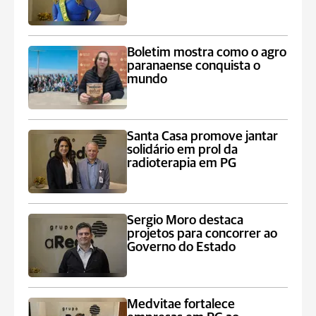
Boletim mostra como o agro
paranaense conquista o
mundo
Santa Casa promove jantar
solidário em prol da
radioterapia em PG
Sergio Moro destaca
projetos para concorrer ao
Governo do Estado
Medvitae fortalece