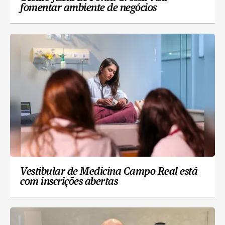
fomentar ambiente de negócios
Vestibular de Medicina Campo Real está
com inscrições abertas