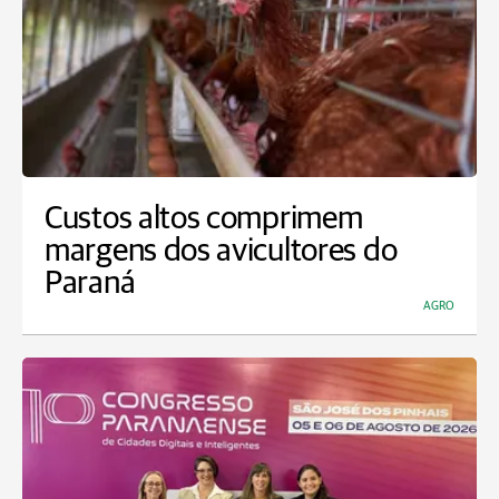
Custos altos comprimem
margens dos avicultores do
Paraná
AGRO