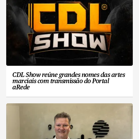
CDL Show reúne grandes nomes das artes
marciais com transmissão do Portal
aRede