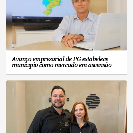
Avanço empresarial de PG estabelece
município como mercado em ascensão