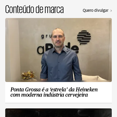
Conteúdo de marca
Quero divulgar
Ponta Grossa é a ‘estrela’ da Heineken
com moderna indústria cervejeira