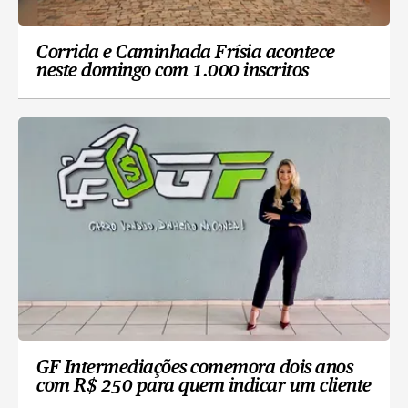
Corrida e Caminhada Frísia acontece
neste domingo com 1.000 inscritos
GF Intermediações comemora dois anos
com R$ 250 para quem indicar um cliente