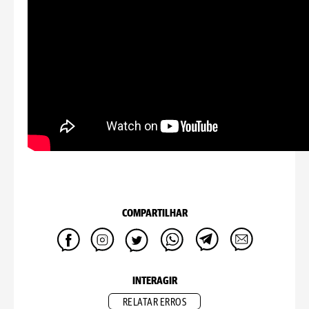
COMPARTILHAR
INTERAGIR
RELATAR ERROS