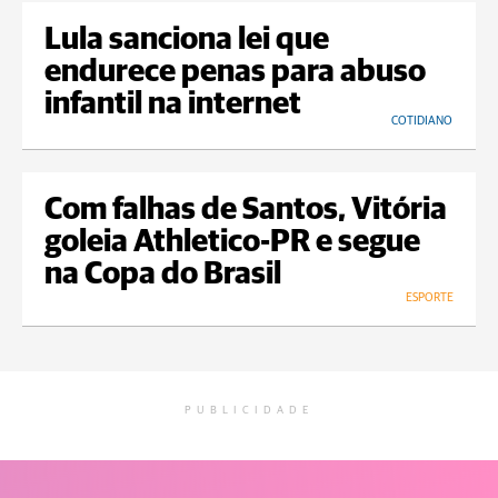
Lula sanciona lei que
endurece penas para abuso
infantil na internet
COTIDIANO
Com falhas de Santos, Vitória
goleia Athletico-PR e segue
na Copa do Brasil
ESPORTE
PUBLICIDADE