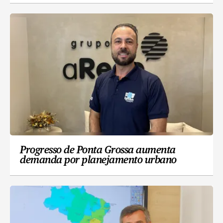
Progresso de Ponta Grossa aumenta
demanda por planejamento urbano