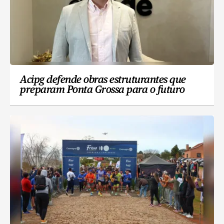
Acipg defende obras estruturantes que
preparam Ponta Grossa para o futuro