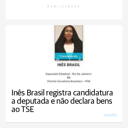
PUBLICIDADE
Inês Brasil registra candidatura
a deputada e não declara bens
ao TSE
ELEIÇÕES