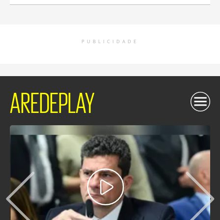
PUBLICIDADE
AREDEPLAY