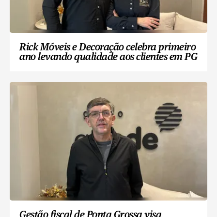
Rick Móveis e Decoração celebra primeiro
ano levando qualidade aos clientes em PG
Gestão fiscal de Ponta Grossa visa