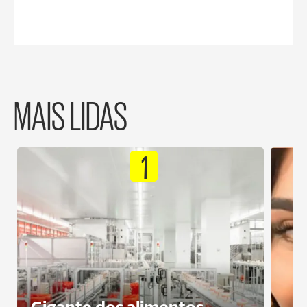
MAIS LIDAS
1