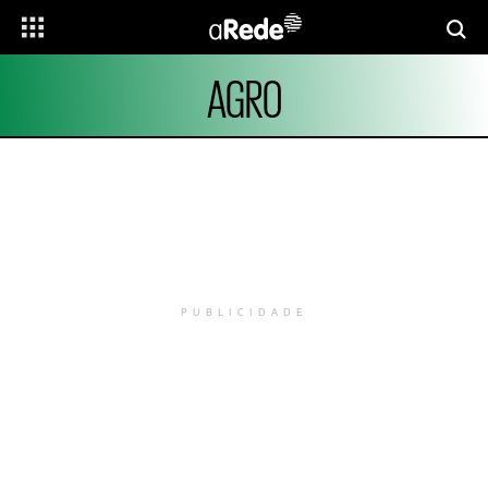
AGRO
PUBLICIDADE