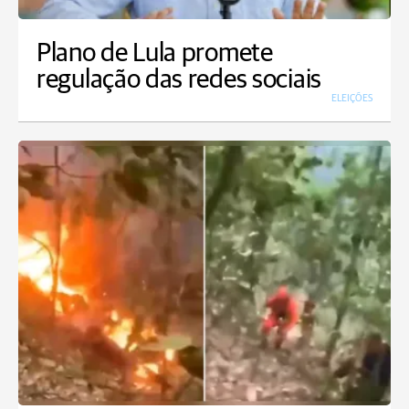
Plano de Lula promete
regulação das redes sociais
ELEIÇÕES