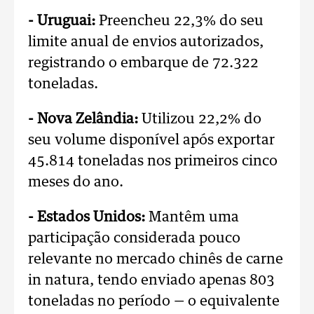
- Uruguai:
Preencheu 22,3% do seu
limite anual de envios autorizados,
registrando o embarque de 72.322
toneladas.
- Nova Zelândia:
Utilizou 22,2% do
seu volume disponível após exportar
45.814 toneladas nos primeiros cinco
meses do ano.
- Estados Unidos:
Mantêm uma
participação considerada pouco
relevante no mercado chinês de carne
in natura, tendo enviado apenas 803
toneladas no período — o equivalente