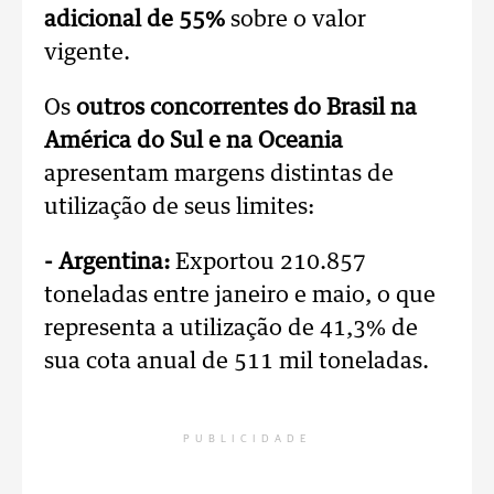
adicional de 55%
sobre o valor
vigente.
Os
outros concorrentes do Brasil na
América do Sul e na Oceania
apresentam margens distintas de
utilização de seus limites:
- Argentina:
Exportou 210.857
toneladas entre janeiro e maio, o que
representa a utilização de 41,3% de
sua cota anual de 511 mil toneladas.
PUBLICIDADE