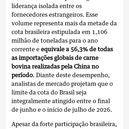
liderança isolada entre os
fornecedores estrangeiros. Esse
volume representa mais da metade da
cota brasileira estipulada em 1,106
milhão de toneladas para o ano
corrente e
equivale a 56,3% de todas
as importações globais de carne
bovina realizadas pela China no
período
. Diante deste desempenho,
analistas de mercado projetam que o
limite da cota do Brasil seja
integralmente atingido entre o final
de junho e o início de julho de 2026.
Apesar da forte participação brasileira,