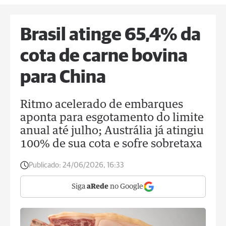
Brasil atinge 65,4% da
cota de carne bovina
para China
Ritmo acelerado de embarques
aponta para esgotamento do limite
anual até julho; Austrália já atingiu
100% de sua cota e sofre sobretaxa
Publicado:
24/06/2026, 16:33
Siga
aRede
no Google