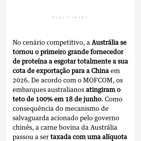
PUBLICIDADE
No cenário competitivo, a
Austrália se
tornou o primeiro grande fornecedor
de proteína a esgotar totalmente a sua
cota de exportação para a China
em
2026. De acordo com o MOFCOM, os
embarques australianos
atingiram o
teto de 100% em 18 de junho
. Como
consequência do mecanismo de
salvaguarda acionado pelo governo
chinês, a carne bovina da Austrália
passou a ser
taxada com uma alíquota