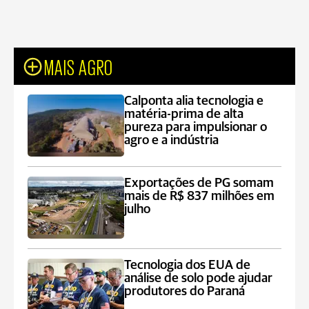
MAIS AGRO
Calponta alia tecnologia e
matéria-prima de alta
pureza para impulsionar o
agro e a indústria
Exportações de PG somam
mais de R$ 837 milhões em
julho
Tecnologia dos EUA de
análise de solo pode ajudar
produtores do Paraná