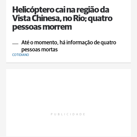
Helicóptero cai na região da
Vista Chinesa, no Rio; quatro
pessoas morrem
Até o momento, há informação de quatro
pessoas mortas
COTIDIANO
PUBLICIDADE