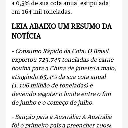
a 0,5% de sua cota anual estipulada
em 164 mil toneladas.
LEIA ABAIXO UM RESUMO DA
NOTÍCIA
- Consumo Rápido da Cota: O Brasil
exportou 723.745 toneladas de carne
bovina para a China de janeiro a maio,
atingindo 65,4% da sua cota anual
(1,106 milhão de toneladas) e
devendo esgotar o limite entre o fim
de junho e o começo de julho.
- Sanção para a Austrália: A Austrália
foi o primeiro país a preencher 100%