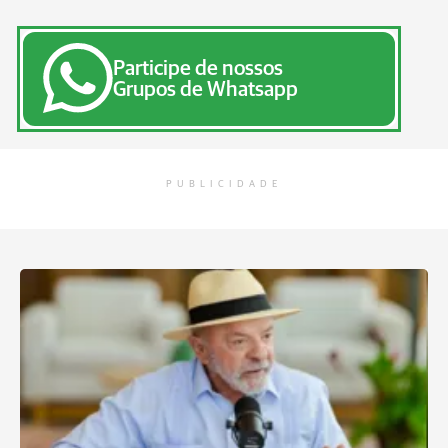
Participe de nossos
Grupos de Whatsapp
PUBLICIDADE