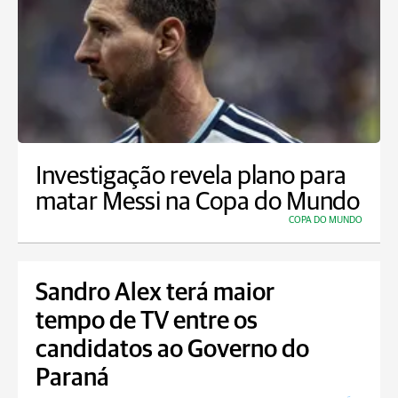
Investigação revela plano para
matar Messi na Copa do Mundo
COPA DO MUNDO
Sandro Alex terá maior
tempo de TV entre os
candidatos ao Governo do
Paraná