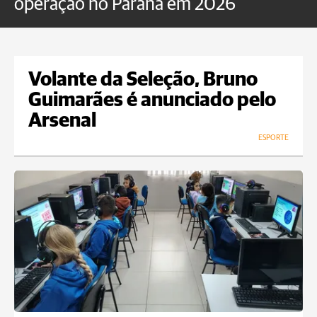
operação no Paraná em 2026
Volante da Seleção, Bruno
Guimarães é anunciado pelo
Arsenal
ESPORTE