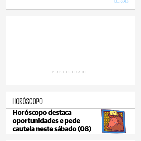
ELEIÇÕES
PUBLICIDADE
HORÓSCOPO
Horóscopo destaca
oportunidades e pede
cautela neste sábado (08)