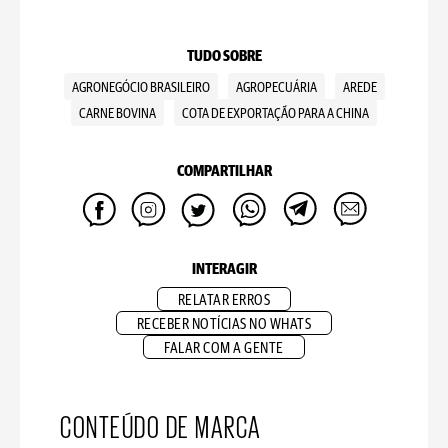
TUDO SOBRE
AGRONEGÓCIO BRASILEIRO
AGROPECUÁRIA
AREDE
CARNE BOVINA
COTA DE EXPORTAÇÃO PARA A CHINA
COMPARTILHAR
INTERAGIR
RELATAR ERROS
RECEBER NOTÍCIAS NO WHATS
FALAR COM A GENTE
CONTEÚDO DE MARCA