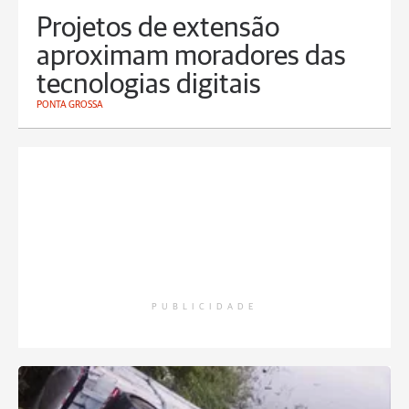
Projetos de extensão
aproximam moradores das
tecnologias digitais
PONTA GROSSA
PUBLICIDADE