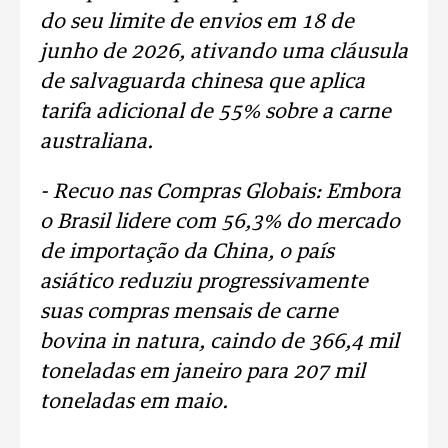
do seu limite de envios em 18 de
junho de 2026, ativando uma cláusula
de salvaguarda chinesa que aplica
tarifa adicional de 55% sobre a carne
australiana.
- Recuo nas Compras Globais: Embora
o Brasil lidere com 56,3% do mercado
de importação da China, o país
asiático reduziu progressivamente
suas compras mensais de carne
bovina in natura, caindo de 366,4 mil
toneladas em janeiro para 207 mil
toneladas em maio.