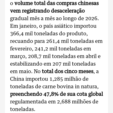
o
volume total das compras chinesas
vem registrando desaceleração
gradual mês a mês ao longo de 2026.
Em janeiro, o país asiático importou
366,4 mil toneladas do produto,
recuando para 261,4 mil toneladas em
fevereiro, 241,2 mil toneladas em
março, 208,7 mil toneladas em abril e
estabilizando em 207 mil toneladas
em maio. No
total dos cinco meses
, a
China importou 1,285 milhão de
toneladas de carne bovina in natura,
preenchendo 47,8% de sua cota global
regulamentada em 2,688 milhões de
toneladas.