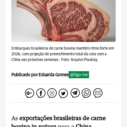
Embarques brasileiros de carne bovina mantêm ritmo forte em
2026, com projeção de preenchimento total da cota com a
China nas próximas semanas -
Foto: Arquivo Pixabay.
Publicado por Eduarda Gomes
@Siga-me
As
exportações brasileiras de carne