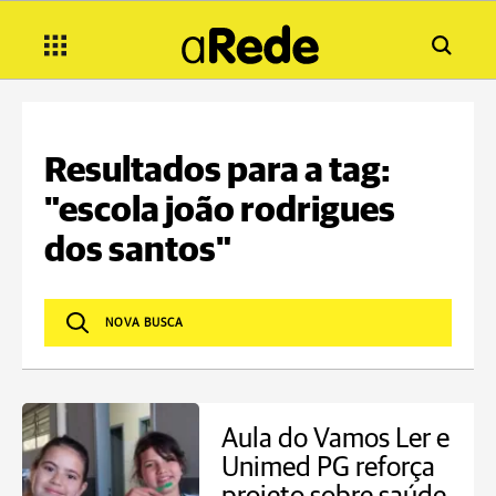
Resultados para a tag:
"escola joão rodrigues
dos santos"
Aula do Vamos Ler e
Unimed PG reforça