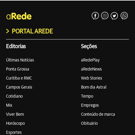
PORTAL AREDE
Editorias
Seções
Últimas Notícias
aRedePlay
Ponta Grossa
aRedeNews
Curitiba e RMC
Web Stories
Campos Gerais
Bom dia Astral
Cotidiano
Tempo
Mix
Empregos
Viver Bem
Conteúdo de marca
Horóscopo
Obituário
Esportes