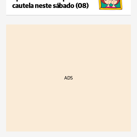
cautela neste sábado (08)
ADS