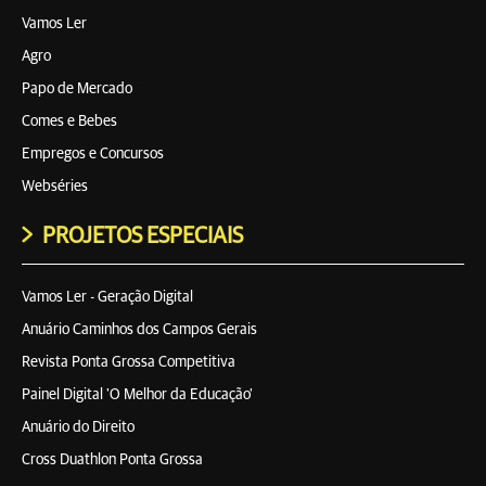
Vamos Ler
Agro
Papo de Mercado
Comes e Bebes
Empregos e Concursos
Webséries
PROJETOS ESPECIAIS
Vamos Ler - Geração Digital
Anuário Caminhos dos Campos Gerais
Revista Ponta Grossa Competitiva
Painel Digital 'O Melhor da Educação'
Anuário do Direito
Cross Duathlon Ponta Grossa