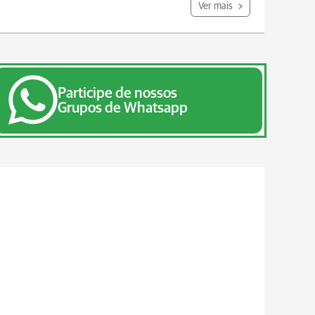
Ver mais
Participe de nossos
Grupos de Whatsapp