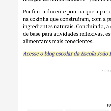
Por fim, a docente pontua que a parte
na cozinha que construíram, com a p
ingredientes naturais. Concluindo, a 
de base para atividades reflexivas, 
alimentares mais conscientes.
Acesse o blog escolar da Escola João 
PUB
TU