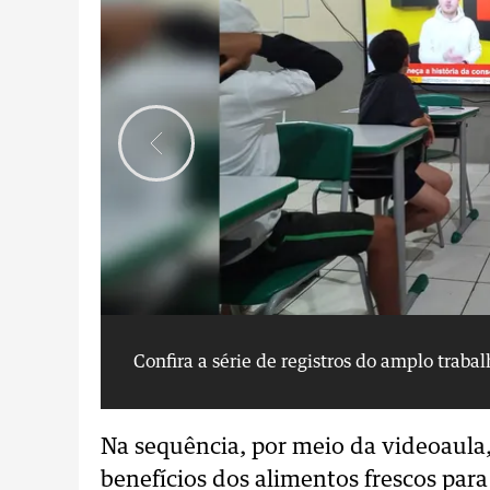
Confira a série de registros do amplo traba
Na sequência, por meio da videoaula,
benefícios dos alimentos frescos par