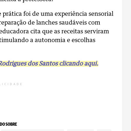
 prática foi de uma experiência sensorial
reparação de lanches saudáveis com
educadora cita que as receitas serviram
estimulando a autonomia e escolhas
Rodrigues dos Santos clicando aqui.
LICIDADE
DO SOBRE