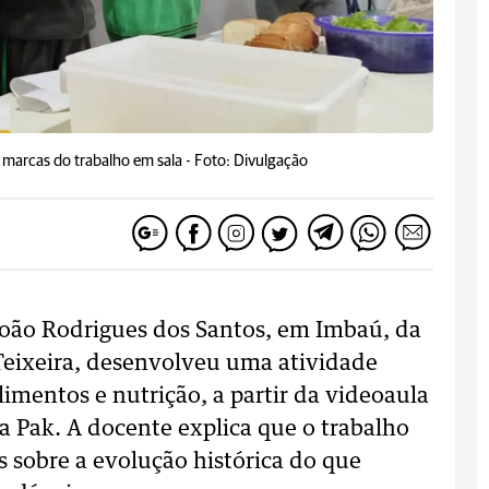
 marcas do trabalho em sala -
Foto: Divulgação
João Rodrigues dos Santos, em Imbaú, da
Teixeira, desenvolveu uma atividade
limentos e nutrição, a partir da videoaula
a Pak. A docente explica que o trabalho
 sobre a evolução histórica do que