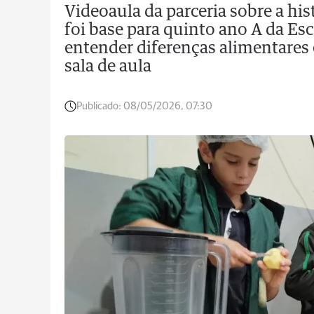
Videoaula da parceria sobre a hi
foi base para quinto ano A da Es
entender diferenças alimentares 
sala de aula
Publicado:
08/05/2026, 07:30