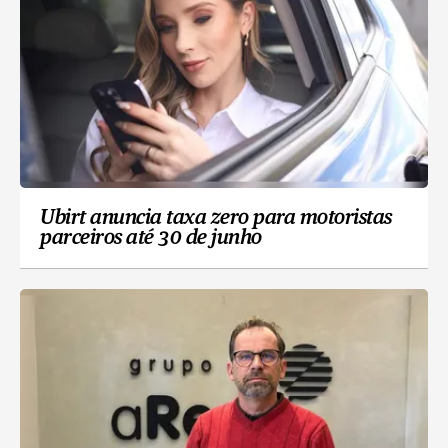
Ubirt anuncia taxa zero para motoristas
parceiros até 30 de junho