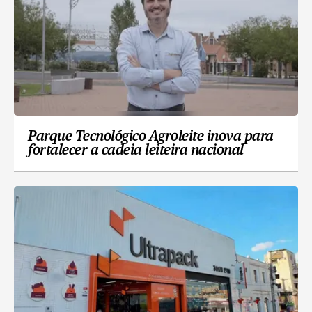
Parque Tecnológico Agroleite inova para
fortalecer a cadeia leiteira nacional