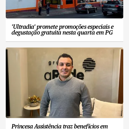
'Ultradia' promete promoções especiais e
degustação gratuita nesta quarta em PG
Princesa Assistência traz benefícios em