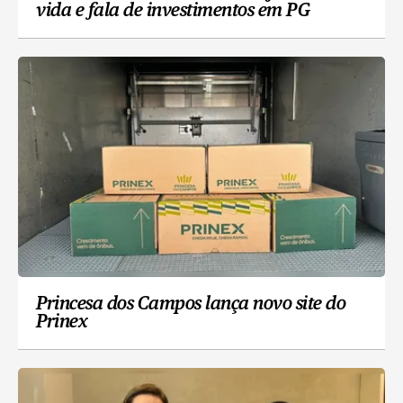
vida e fala de investimentos em PG
Princesa dos Campos lança novo site do
Prinex