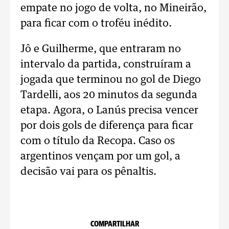
empate no jogo de volta, no Mineirão,
para ficar com o troféu inédito.
Jô e Guilherme, que entraram no
intervalo da partida, construíram a
jogada que terminou no gol de Diego
Tardelli, aos 20 minutos da segunda
etapa. Agora, o Lanús precisa vencer
por dois gols de diferença para ficar
com o título da Recopa. Caso os
argentinos vençam por um gol, a
decisão vai para os pênaltis.
COMPARTILHAR