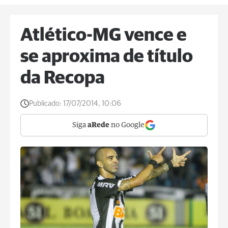
Atlético-MG vence e
se aproxima de título
da Recopa
Publicado:
17/07/2014, 10:06
Siga
aRede
no Google