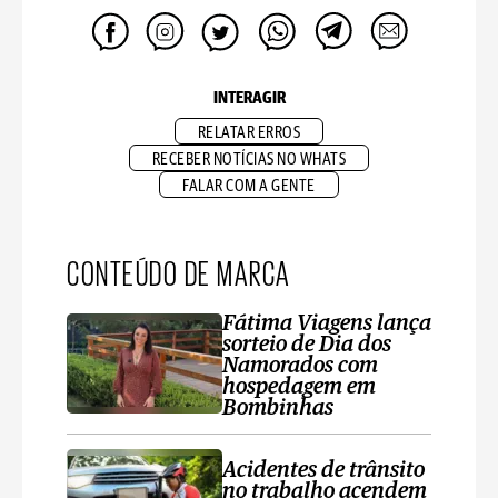
INTERAGIR
RELATAR ERROS
RECEBER NOTÍCIAS NO WHATS
FALAR COM A GENTE
CONTEÚDO DE MARCA
Fátima Viagens lança
sorteio de Dia dos
Namorados com
hospedagem em
Bombinhas
Acidentes de trânsito
no trabalho acendem