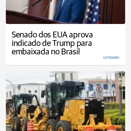
Senado dos EUA aprova
indicado de Trump para
embaixada no Brasil
COTIDIANO