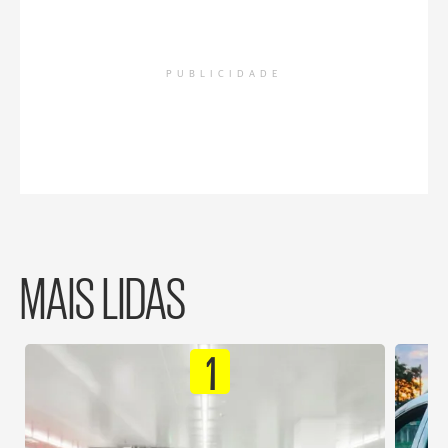
PUBLICIDADE
MAIS LIDAS
1