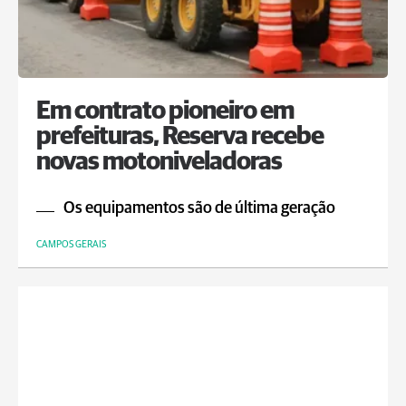
Em contrato pioneiro em
prefeituras, Reserva recebe
novas motoniveladoras
Os equipamentos são de última geração
CAMPOS GERAIS