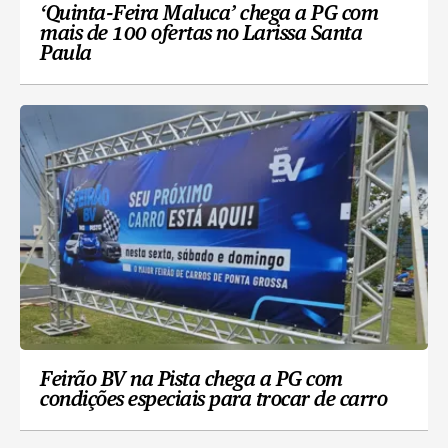
‘Quinta-Feira Maluca’ chega a PG com
mais de 100 ofertas no Larissa Santa
Paula
Feirão BV na Pista chega a PG com
condições especiais para trocar de carro