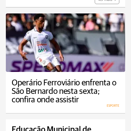
Operário Ferroviário enfrenta o
São Bernardo nesta sexta;
confira onde assistir
ESPORTE
Educação Municipal de