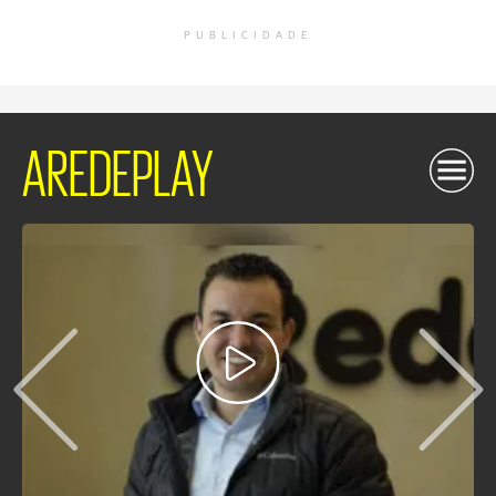
PUBLICIDADE
AREDEPLAY