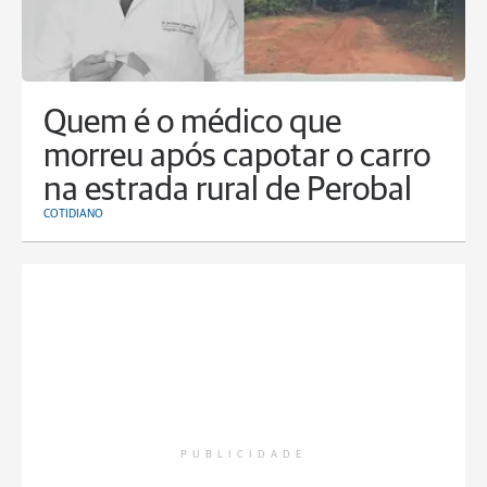
Quem é o médico que
morreu após capotar o carro
na estrada rural de Perobal
COTIDIANO
PUBLICIDADE