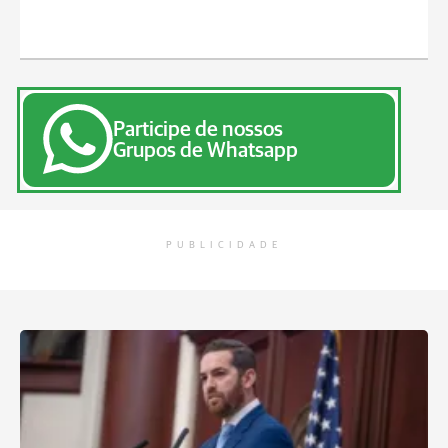
Participe de nossos
Grupos de Whatsapp
PUBLICIDADE