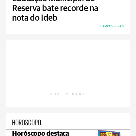
Reserva bate recorde na
nota do Ideb
CAMPOS GERAIS
PUBLICIDADE
HORÓSCOPO
Horóscopo destaca