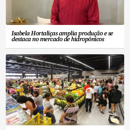
Isabela Hortaliças amplia produção e se
destaca no mercado de hidropônicos