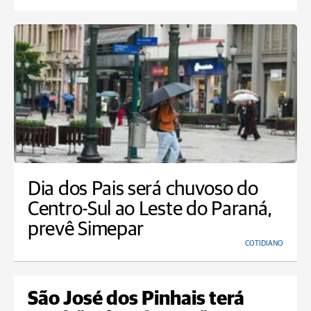
Dia dos Pais será chuvoso do
Centro-Sul ao Leste do Paraná,
prevê Simepar
COTIDIANO
São José dos Pinhais terá