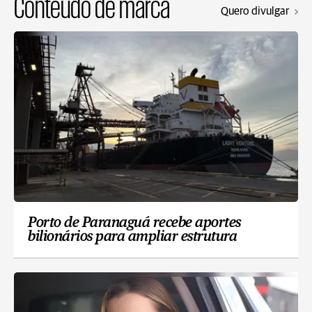
Conteúdo de marca
Quero divulgar
Porto de Paranaguá recebe aportes
bilionários para ampliar estrutura