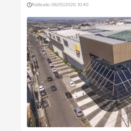
Publicado:
06/05/2020, 10:40