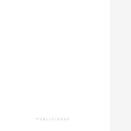
PUBLICIDADE