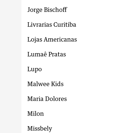
Jorge Bischoff
Livrarias Curitiba
Lojas Americanas
Lumaê Pratas
Lupo
Malwee Kids
Maria Dolores
Milon
Missbely