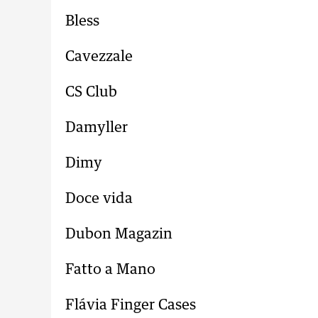
Bless
Cavezzale
CS Club
Damyller
Dimy
Doce vida
Dubon Magazin
Fatto a Mano
Flávia Finger Cases