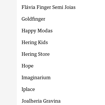
Flávia Finger Semi Joias
Goldfinger
Happy Modas
Hering Kids
Hering Store
Hope
Imaginarium
Iplace
Joalheria Gravina