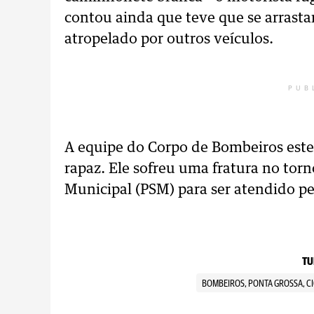
contou ainda que teve que se arrasta
atropelado por outros veículos.
PUB
A equipe do Corpo de Bombeiros este
rapaz. Ele sofreu uma fratura no torn
Municipal (PSM) para ser atendido pe
TU
BOMBEIROS, PONTA GROSSA, CI