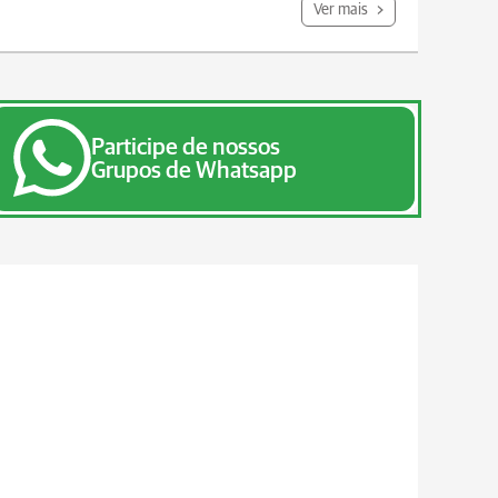
Ver mais
Participe de nossos
Grupos de Whatsapp