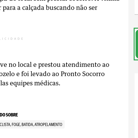
r para a calçada buscando não ser
LICIDADE
ve no local e prestou atendimento ao
ozelo e foi levado ao Pronto Socorro
las equipes médicas.
DO SOBRE
CLISTA, FOGE, BATIDA, ATROPELAMENTO