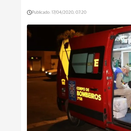
Publicado:
17/04/2020, 07:20