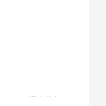
PUBLICIDADE