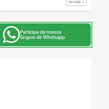
Ver mais
Participe de nossos
Grupos de Whatsapp