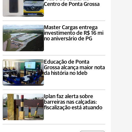
Centro de Ponta Grossa
Master Cargas entrega
investimento de R$ 16 mi
no aniversário de PG
Educação de Ponta
Grossa alcança maior nota
da história no Ideb
Iplan faz alerta sobre
barreiras nas calçadas:
fiscalização está atuando