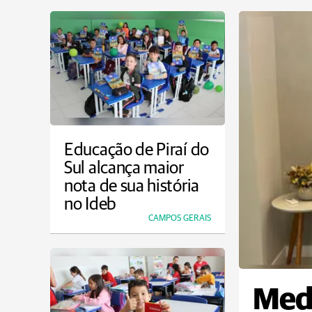
Educação de Piraí do
Sul alcança maior
nota de sua história
no Ideb
CAMPOS GERAIS
Medv