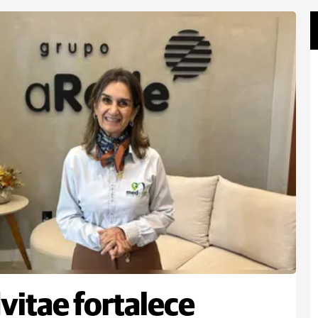
itae fortalece