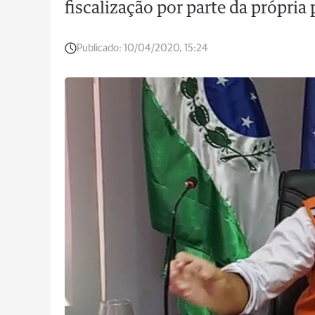
fiscalização por parte da própria
Publicado:
10/04/2020, 15:24