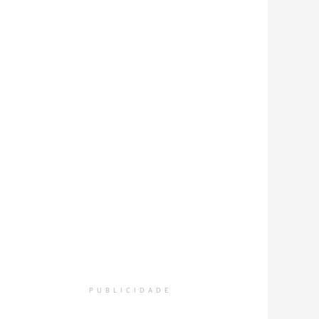
PUBLICIDADE