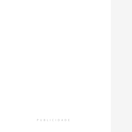
PUBLICIDADE