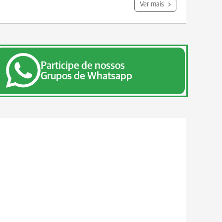
Ver mais
Participe de nossos
Grupos de Whatsapp