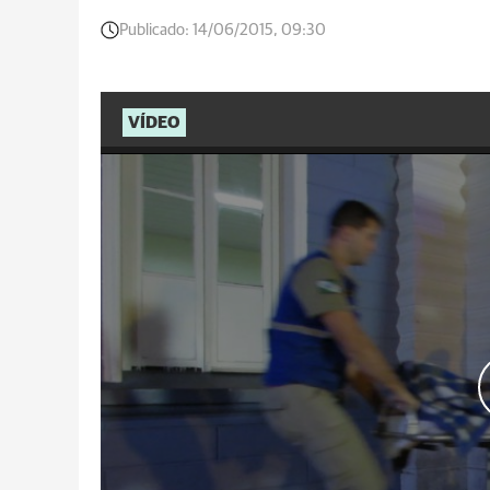
Publicado:
14/06/2015, 09:30
VÍDEO