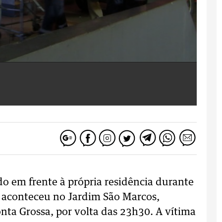
 em frente à própria residência durante
o aconteceu no Jardim São Marcos,
nta Grossa, por volta das 23h30. A vítima