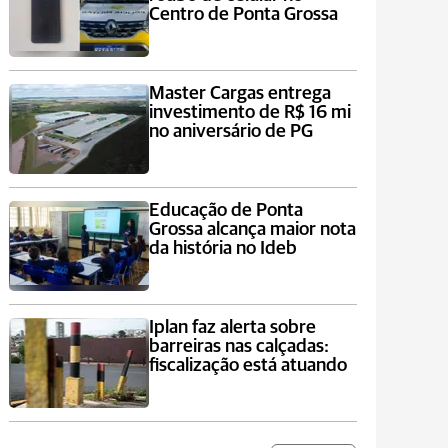
Centro de Ponta Grossa
Master Cargas entrega
investimento de R$ 16 mi
no aniversário de PG
Educação de Ponta
Grossa alcança maior nota
da história no Ideb
Iplan faz alerta sobre
barreiras nas calçadas:
fiscalização está atuando