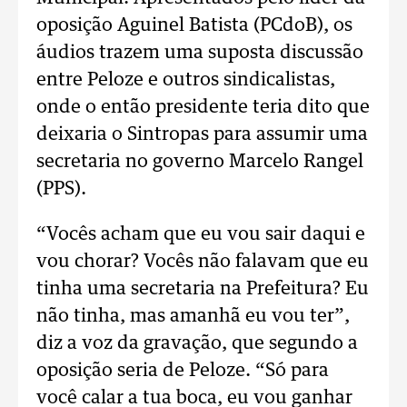
oposição Aguinel Batista (PCdoB), os
áudios trazem uma suposta discussão
entre Peloze e outros sindicalistas,
onde o então presidente teria dito que
deixaria o Sintropas para assumir uma
secretaria no governo Marcelo Rangel
(PPS).
“Vocês acham que eu vou sair daqui e
vou chorar? Vocês não falavam que eu
tinha uma secretaria na Prefeitura? Eu
não tinha, mas amanhã eu vou ter”,
diz a voz da gravação, que segundo a
oposição seria de Peloze. “Só para
você calar a tua boca, eu vou ganhar