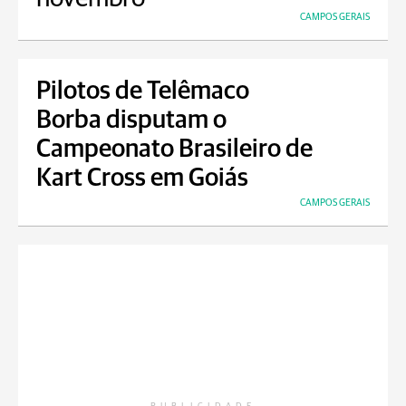
CAMPOS GERAIS
Pilotos de Telêmaco
Borba disputam o
Campeonato Brasileiro de
Kart Cross em Goiás
CAMPOS GERAIS