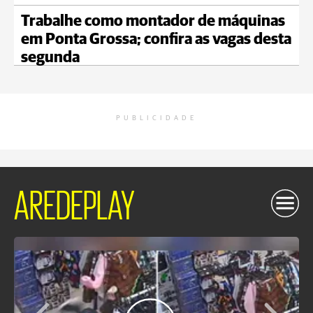
Trabalhe como montador de máquinas
em Ponta Grossa; confira as vagas desta
segunda
PUBLICIDADE
AREDEPLAY