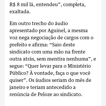
R$ 8 mil lá, entendeu”, completa,
exaltada.
Em outro trecho do áudio
apresentado por Aguinel, a mesma
voz nega negociação de cargos com o
prefeito e afirma: “Saio deste
sindicato com uma mão na frente
outra atrás, sem mentira nenhuma”, e
segue: “Quer levar para o Ministério
Público? À vontade, faça o que você
quiser”. Os áudios seriam do mês de
janeiro e teriam antecedido a
renúncia de Peloze ao sindicato.