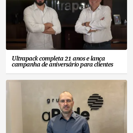
Ultrapack completa 21 anos e lança
campanha de aniversário para clientes