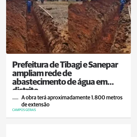
Prefeitura de Tibagi e Sanepar
ampliam rede de
abastecimento de água em
distrito
A obra terá aproximadamente 1.800 metros
de extensão
CAMPOS GERAIS