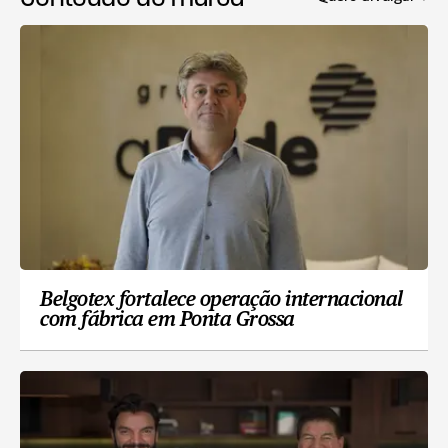
Belgotex fortalece operação internacional
com fábrica em Ponta Grossa