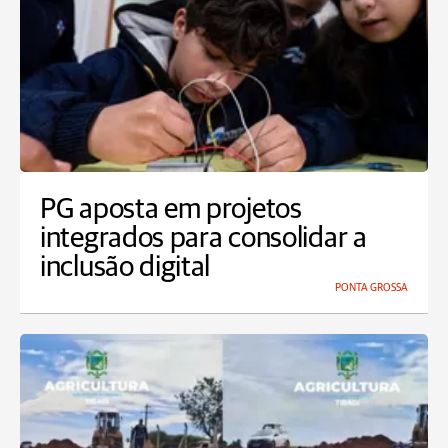
PG aposta em projetos
integrados para consolidar a
inclusão digital
PONTA GROSSA