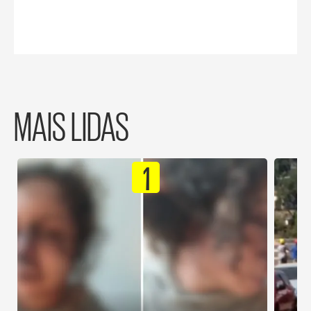
MAIS LIDAS
1