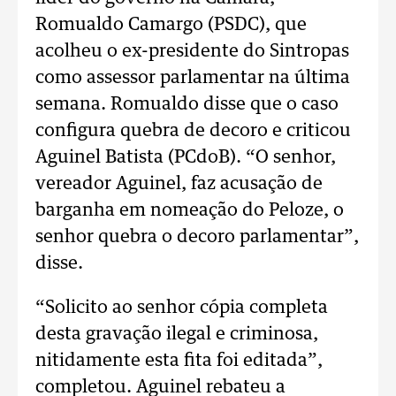
Romualdo Camargo (PSDC), que
acolheu o ex-presidente do Sintropas
como assessor parlamentar na última
semana. Romualdo disse que o caso
configura quebra de decoro e criticou
Aguinel Batista (PCdoB). “O senhor,
vereador Aguinel, faz acusação de
barganha em nomeação do Peloze, o
senhor quebra o decoro parlamentar”,
disse.
“Solicito ao senhor cópia completa
desta gravação ilegal e criminosa,
nitidamente esta fita foi editada”,
completou. Aguinel rebateu a