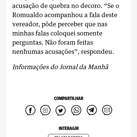
acusação de quebra no decoro. “Se o
Romualdo acompanhou a fala deste
vereador, pôde perceber que nas
minhas falas coloquei somente
perguntas. Não foram feitas
nenhumas acusações”, respondeu.
Informações do Jornal da Manhã
COMPARTILHAR
INTERAGIR