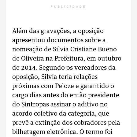
PUBLICIDADE
Além das gravações, a oposição
apresentou documentos sobre a
nomeação de Silvia Cristiane Bueno
de Oliveira na Prefeitura, em outubro
de 2014. Segundo os vereadores da
oposição, Silvia teria relações
próximas com Peloze e garantido o
cargo dias antes do então presidente
do Sintropas assinar o aditivo no
acordo coletivo da categoria, que
prevê a extinção dos cobradores pela
bilhetagem eletrônica. O termo foi