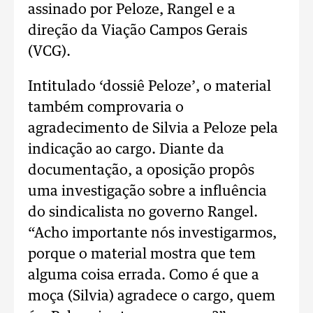
assinado por Peloze, Rangel e a
direção da Viação Campos Gerais
(VCG).
Intitulado ‘dossiê Peloze’, o material
também comprovaria o
agradecimento de Silvia a Peloze pela
indicação ao cargo. Diante da
documentação, a oposição propôs
uma investigação sobre a influência
do sindicalista no governo Rangel.
“Acho importante nós investigarmos,
porque o material mostra que tem
alguma coisa errada. Como é que a
moça (Silvia) agradece o cargo, quem