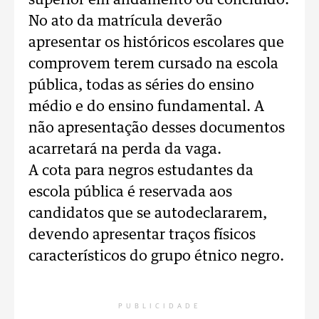
superior em andamento ou concluído.
No ato da matrícula deverão
apresentar os históricos escolares que
comprovem terem cursado na escola
pública, todas as séries do ensino
médio e do ensino fundamental. A
não apresentação desses documentos
acarretará na perda da vaga.
A cota para negros estudantes da
escola pública é reservada aos
candidatos que se autodeclararem,
devendo apresentar traços físicos
característicos do grupo étnico negro.
PUBLICIDADE