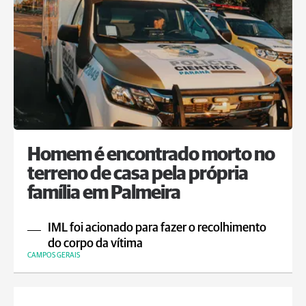
Homem é encontrado morto no
terreno de casa pela própria
família em Palmeira
IML foi acionado para fazer o recolhimento
do corpo da vítima
CAMPOS GERAIS