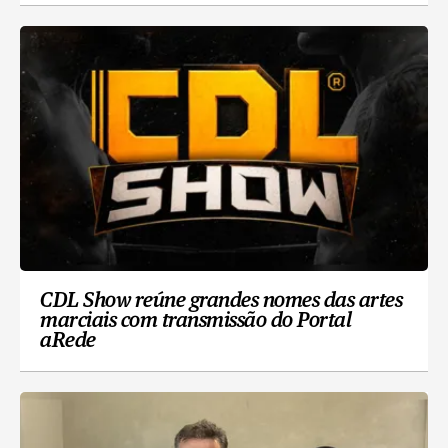
CDL Show reúne grandes nomes das artes
marciais com transmissão do Portal
aRede