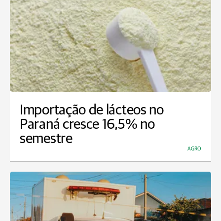
Importação de lácteos no
Paraná cresce 16,5% no
semestre
AGRO