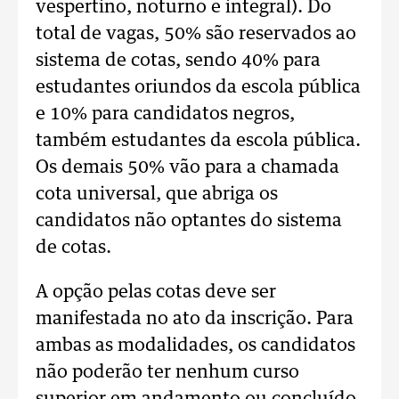
vespertino, noturno e integral). Do
total de vagas, 50% são reservados ao
sistema de cotas, sendo 40% para
estudantes oriundos da escola pública
e 10% para candidatos negros,
também estudantes da escola pública.
Os demais 50% vão para a chamada
cota universal, que abriga os
candidatos não optantes do sistema
de cotas.
A opção pelas cotas deve ser
manifestada no ato da inscrição. Para
ambas as modalidades, os candidatos
não poderão ter nenhum curso