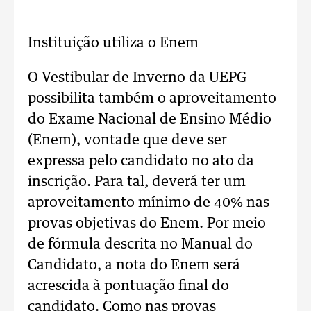
Instituição utiliza o Enem
O Vestibular de Inverno da UEPG
possibilita também o aproveitamento
do Exame Nacional de Ensino Médio
(Enem), vontade que deve ser
expressa pelo candidato no ato da
inscrição. Para tal, deverá ter um
aproveitamento mínimo de 40% nas
provas objetivas do Enem. Por meio
de fórmula descrita no Manual do
Candidato, a nota do Enem será
acrescida à pontuação final do
candidato. Como nas provas