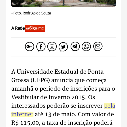
-
Foto: Rodrigo de Souza
A Rede
@Siga-me
A Universidade Estadual de Ponta
Grossa (UEPG) anuncia que começa
amanhã o período de inscrições para o
Vestibular de Inverno 2015. Os
interessados poderão se inscrever
pela
internet
até 13 de maio. Com valor de
R$ 115,00, a taxa de inscrição poderá