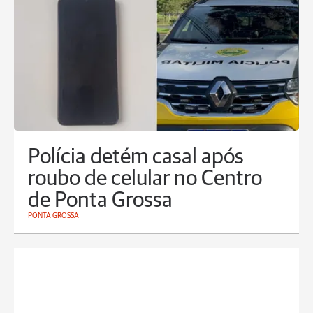
Polícia detém casal após
roubo de celular no Centro
de Ponta Grossa
PONTA GROSSA