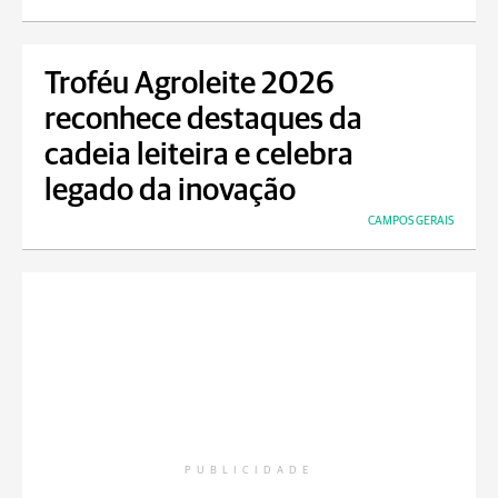
Troféu Agroleite 2026
reconhece destaques da
cadeia leiteira e celebra
legado da inovação
CAMPOS GERAIS
PUBLICIDADE