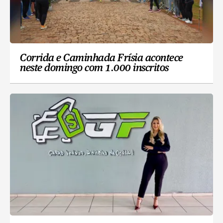
Corrida e Caminhada Frísia acontece
neste domingo com 1.000 inscritos