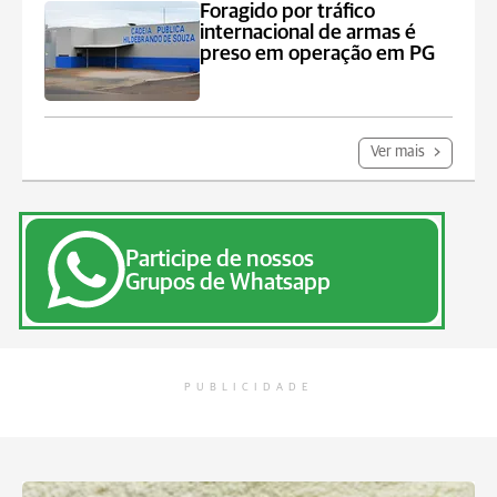
Foragido por tráfico
internacional de armas é
preso em operação em PG
Ver mais
Participe de nossos
Grupos de Whatsapp
PUBLICIDADE