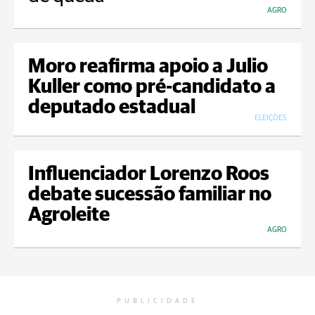
AGRO
Moro reafirma apoio a Julio
Kuller como pré-candidato a
deputado estadual
ELEIÇÕES
Influenciador Lorenzo Roos
debate sucessão familiar no
Agroleite
AGRO
PUBLICIDADE