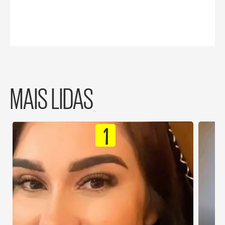
MAIS LIDAS
1