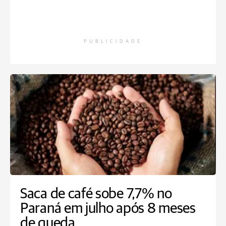
PUBLICIDADE
Saca de café sobe 7,7% no
Paraná em julho após 8 meses
de queda