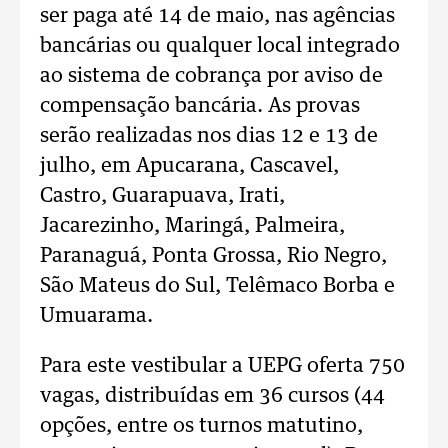
ser paga até 14 de maio, nas agências
bancárias ou qualquer local integrado
ao sistema de cobrança por aviso de
compensação bancária. As provas
serão realizadas nos dias 12 e 13 de
julho, em Apucarana, Cascavel,
Castro, Guarapuava, Irati,
Jacarezinho, Maringá, Palmeira,
Paranaguá, Ponta Grossa, Rio Negro,
São Mateus do Sul, Telêmaco Borba e
Umuarama.
Para este vestibular a UEPG oferta 750
vagas, distribuídas em 36 cursos (44
opções, entre os turnos matutino,