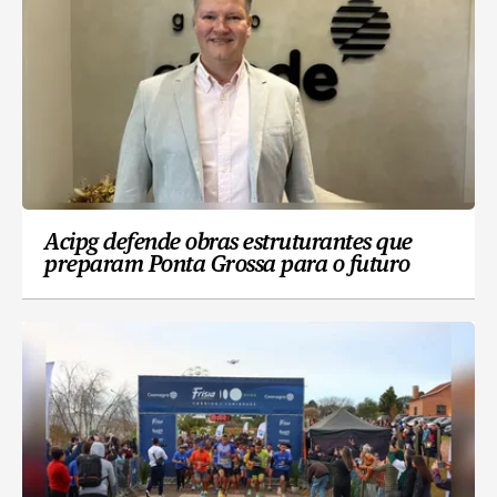
Acipg defende obras estruturantes que
preparam Ponta Grossa para o futuro