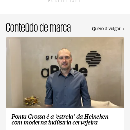
PUBLICIDADE
Conteúdo de marca
Quero divulgar
Ponta Grossa é a ‘estrela’ da Heineken
com moderna indústria cervejeira