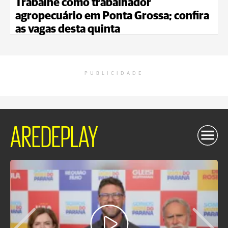
Trabalhe como trabalhador
agropecuário em Ponta Grossa; confira
as vagas desta quinta
PUBLICIDADE
AREDEPLAY