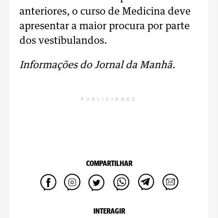
anteriores, o curso de Medicina deve
apresentar a maior procura por parte
dos vestibulandos.
Informações do Jornal da Manhã.
PUBLICIDADE
COMPARTILHAR
INTERAGIR