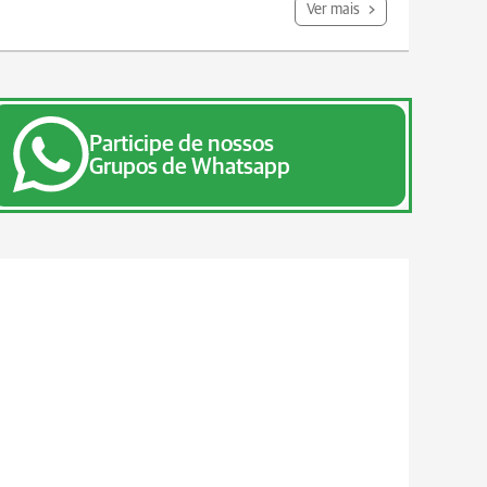
Ver mais
Participe de nossos
Grupos de Whatsapp