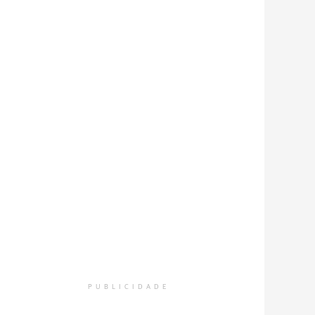
PUBLICIDADE