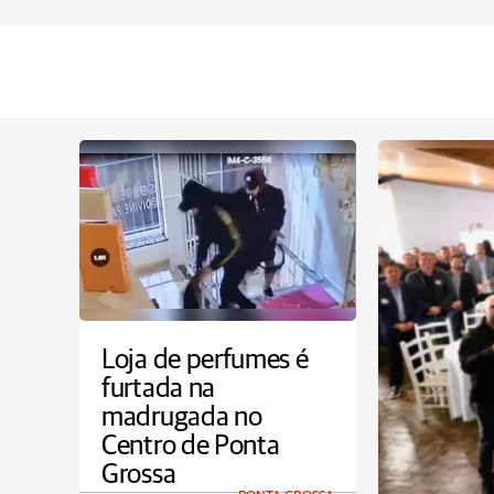
Loja de perfumes é
furtada na
madrugada no
Centro de Ponta
Grossa