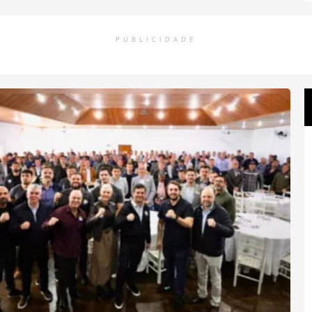
PUBLICIDADE