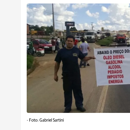
-
Foto: Gabriel Sartini