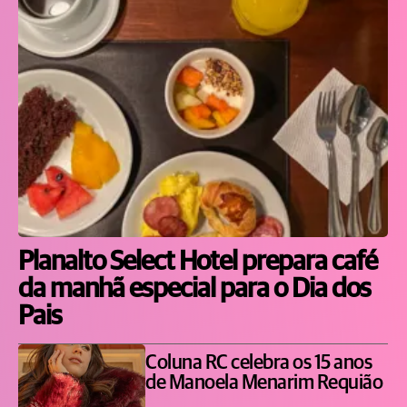
Planalto Select Hotel prepara café
da manhã especial para o Dia dos
Pais
Coluna RC celebra os 15 anos
de Manoela Menarim Requião