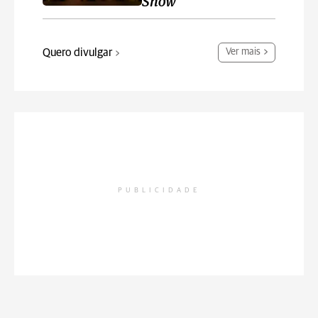
Show
Quero divulgar
Ver mais
PUBLICIDADE