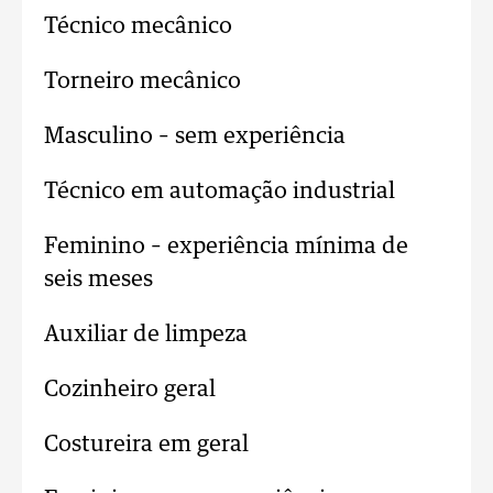
Técnico mecânico
Torneiro mecânico
Masculino – sem experiência
Técnico em automação industrial
Feminino – experiência mínima de
seis meses
Auxiliar de limpeza
Cozinheiro geral
Costureira em geral