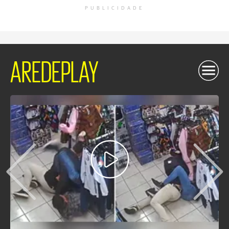
PUBLICIDADE
AREDEPLAY