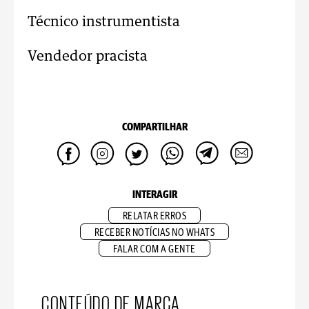
Técnico instrumentista
Vendedor pracista
COMPARTILHAR
INTERAGIR
RELATAR ERROS
RECEBER NOTÍCIAS NO WHATS
FALAR COM A GENTE
CONTEÚDO DE MARCA