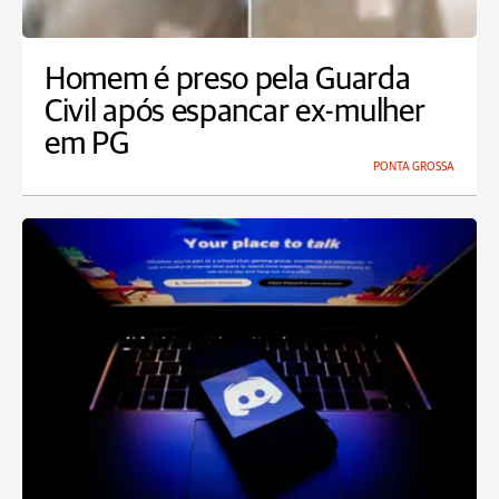
Homem é preso pela Guarda
Civil após espancar ex-mulher
em PG
PONTA GROSSA