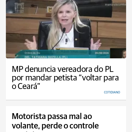
MP denuncia vereadora do PL
por mandar petista “voltar para
o Ceará”
COTIDIANO
Motorista passa mal ao
volante, perde o controle