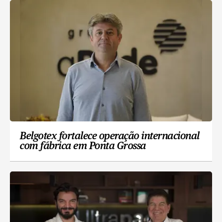
Belgotex fortalece operação internacional
com fábrica em Ponta Grossa