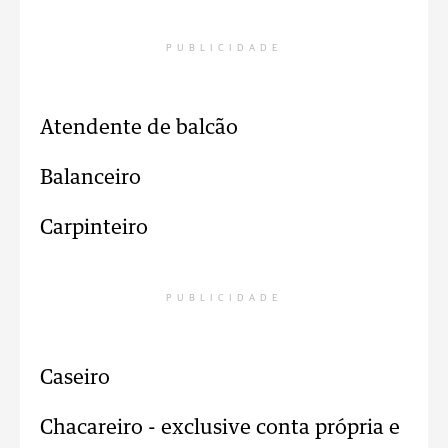
PUBLICIDADE
Atendente de balcão
Balanceiro
Carpinteiro
PUBLICIDADE
Caseiro
Chacareiro - exclusive conta própria e