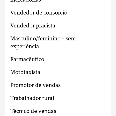
mercadorias
Vendedor de consórcio
Vendedor pracista
Masculino/feminino – sem
experiência
Farmacêutico
Mototaxista
Promotor de vendas
Trabalhador rural
Técnico de vendas