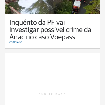
Inquérito da PF vai
investigar possível crime da
Anac no caso Voepass
COTIDIANO
PUBLICIDADE