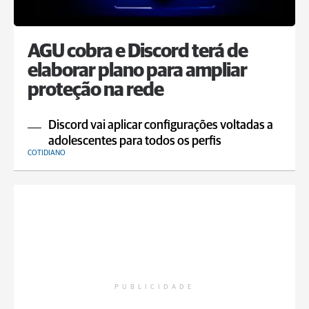
AGU cobra e Discord terá de
elaborar plano para ampliar
proteção na rede
Discord vai aplicar configurações voltadas a
adolescentes para todos os perfis
COTIDIANO
PUBLICIDADE