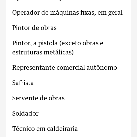
Operador de máquinas fixas, em geral
Pintor de obras
Pintor, a pistola (exceto obras e
estruturas metálicas)
Representante comercial autônomo
Safrista
Servente de obras
Soldador
Técnico em caldeiraria