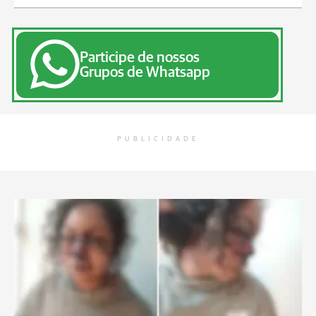
Participe de nossos
Grupos de Whatsapp
PUBLICIDADE