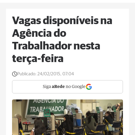
Vagas disponíveis na
Agência do
Trabalhador nesta
terça-feira
Publicado:
24/02/2015, 07:04
Siga
aRede
no Google