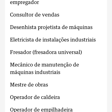
empregador
Consultor de vendas
Desenhista projetista de máquinas
Eletricista de instalações industriais
Fresador (fresadora universal)
Mecânico de manutenção de
máquinas industriais
Mestre de obras
Operador de caldeira
Operador de empilhadeira