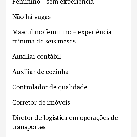
Feminino – sem experiência
Não há vagas
Masculino/feminino – experiência
mínima de seis meses
Auxiliar contábil
Auxiliar de cozinha
Controlador de qualidade
Corretor de imóveis
Diretor de logística em operações de
transportes