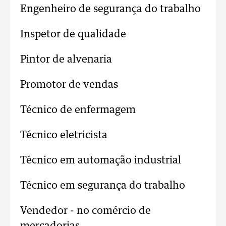
Engenheiro de segurança do trabalho
Inspetor de qualidade
Pintor de alvenaria
Promotor de vendas
Técnico de enfermagem
Técnico eletricista
Técnico em automação industrial
Técnico em segurança do trabalho
Vendedor - no comércio de