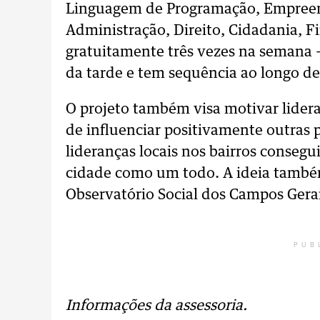
Linguagem de Programação, Empreen
Administração, Direito, Cidadania, F
gratuitamente três vezes na semana – 
da tarde e tem sequência ao longo de
O projeto também visa motivar lidera
de influenciar positivamente outras 
lideranças locais nos bairros conseg
cidade como um todo. A ideia também
Observatório Social dos Campos Gerai
PUB
Informações da assessoria.