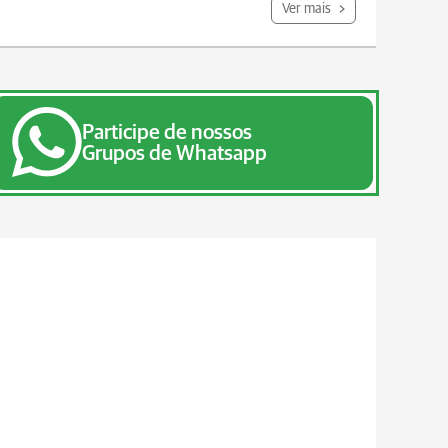
Ver mais
Participe de nossos
Grupos de Whatsapp