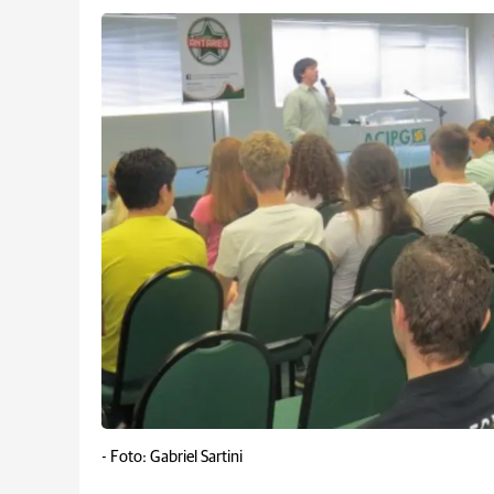
-
Foto: Gabriel Sartini