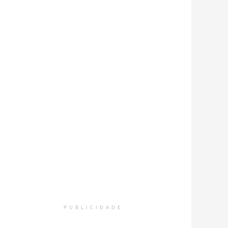
PUBLICIDADE