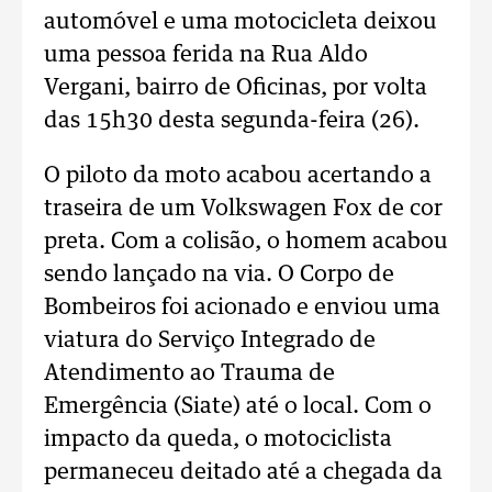
automóvel e uma motocicleta deixou
uma pessoa ferida na Rua Aldo
Vergani, bairro de Oficinas, por volta
das 15h30 desta segunda-feira (26).
O piloto da moto acabou acertando a
traseira de um Volkswagen Fox de cor
preta. Com a colisão, o homem acabou
sendo lançado na via. O Corpo de
Bombeiros foi acionado e enviou uma
viatura do Serviço Integrado de
Atendimento ao Trauma de
Emergência (Siate) até o local. Com o
impacto da queda, o motociclista
permaneceu deitado até a chegada da