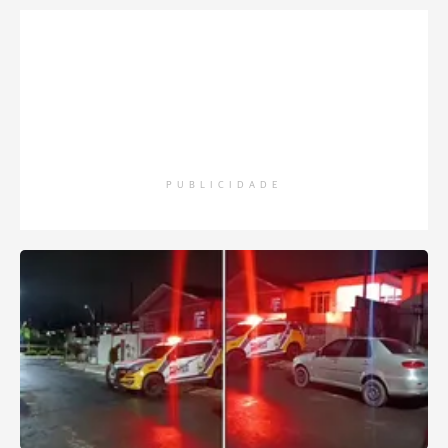
PUBLICIDADE