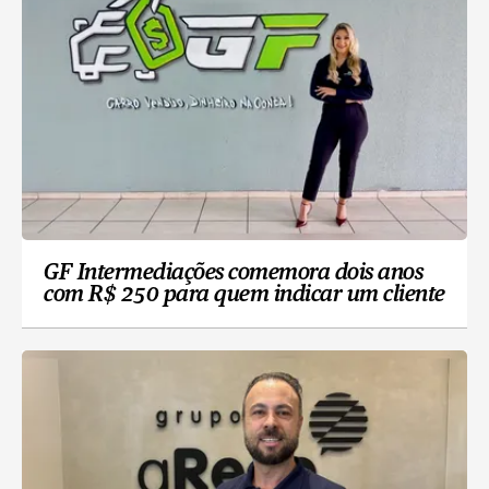
GF Intermediações comemora dois anos
com R$ 250 para quem indicar um cliente