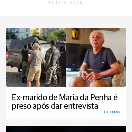
PUBLICIDADE
Ex-marido de Maria da Penha é
preso após dar entrevista
COTIDIANO