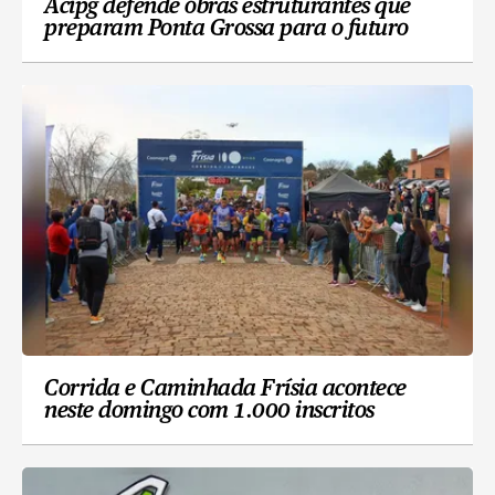
Acipg defende obras estruturantes que
preparam Ponta Grossa para o futuro
Corrida e Caminhada Frísia acontece
neste domingo com 1.000 inscritos