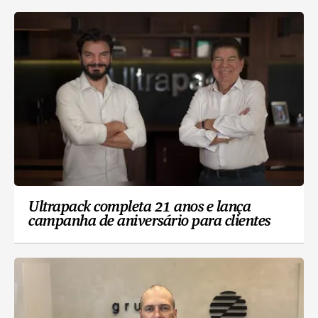
Ultrapack completa 21 anos e lança
campanha de aniversário para clientes