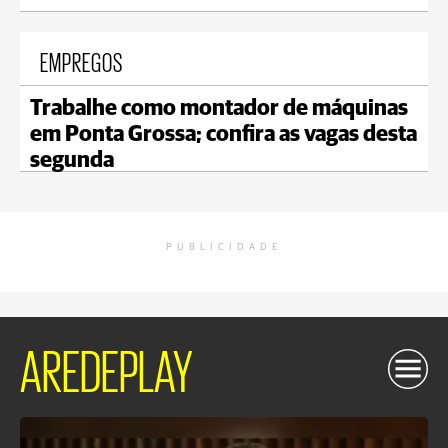
EMPREGOS
Trabalhe como montador de máquinas
em Ponta Grossa; confira as vagas desta
segunda
PUBLICIDADE
AREDEPLAY