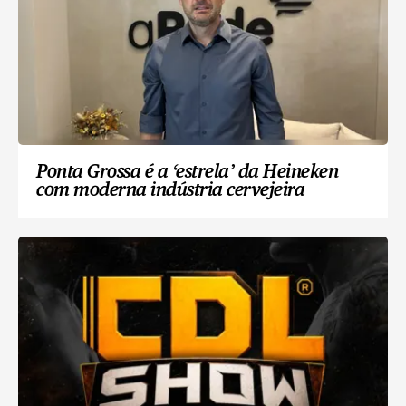
Ponta Grossa é a ‘estrela’ da Heineken
com moderna indústria cervejeira