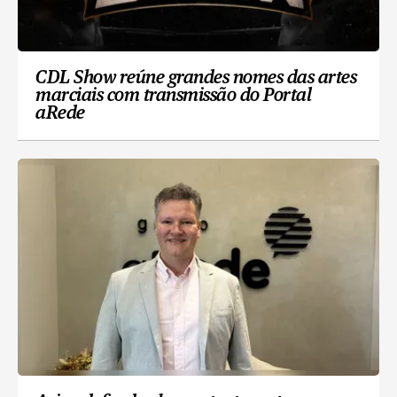
CDL Show reúne grandes nomes das artes
marciais com transmissão do Portal
aRede