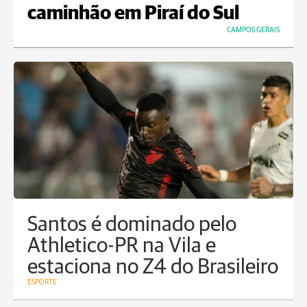
caminhão em Piraí do Sul
CAMPOS GERAIS
Santos é dominado pelo
Athletico-PR na Vila e
estaciona no Z4 do Brasileiro
ESPORTE