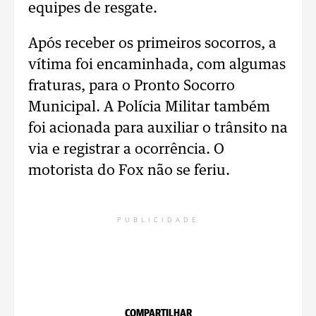
equipes de resgate.
Após receber os primeiros socorros, a
vítima foi encaminhada, com algumas
fraturas, para o Pronto Socorro
Municipal. A Polícia Militar também
foi acionada para auxiliar o trânsito na
via e registrar a ocorrência. O
motorista do Fox não se feriu.
PUBLICIDADE
COMPARTILHAR