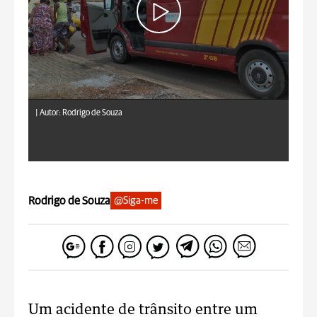
|
Autor: Rodrigo de Souza
Rodrigo de Souza
@Siga-me
Um acidente de trânsito entre um