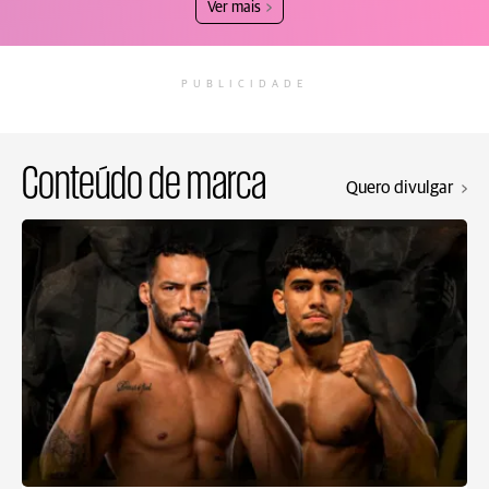
Ver mais
PUBLICIDADE
Conteúdo de marca
Quero divulgar