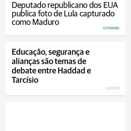
Deputado republicano dos EUA
publica foto de Lula capturado
como Maduro
COTIDIANO
Educação, segurança e
alianças são temas de
debate entre Haddad e
Tarcísio
ELEIÇÕES