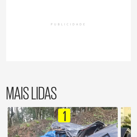
PUBLICIDADE
MAIS LIDAS
1