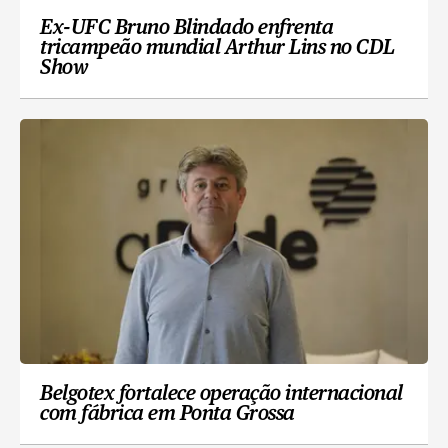
Ex-UFC Bruno Blindado enfrenta
tricampeão mundial Arthur Lins no CDL
Show
Belgotex fortalece operação internacional
com fábrica em Ponta Grossa