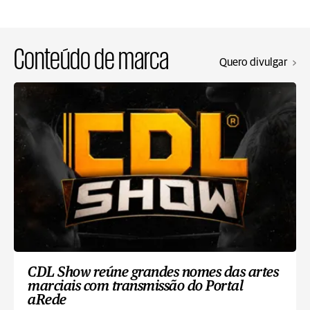
Conteúdo de marca
Quero divulgar
CDL Show reúne grandes nomes das artes
marciais com transmissão do Portal
aRede