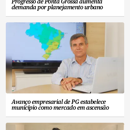
Progresso de Ponta Grossa aumenta
demanda por planejamento urbano
Avanço empresarial de PG estabelece
município como mercado em ascensão