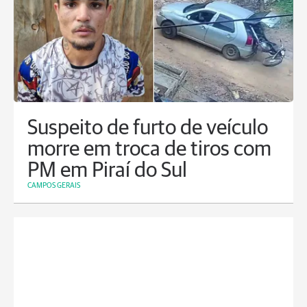
Suspeito de furto de veículo
morre em troca de tiros com
PM em Piraí do Sul
CAMPOS GERAIS