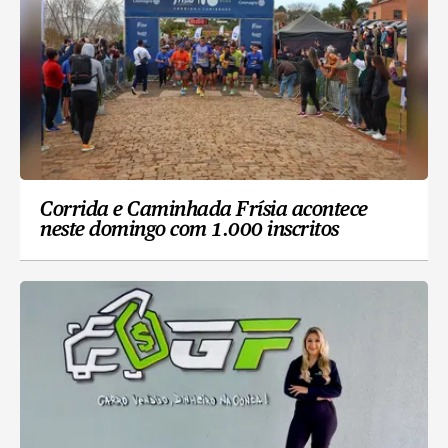
Corrida e Caminhada Frísia acontece
neste domingo com 1.000 inscritos