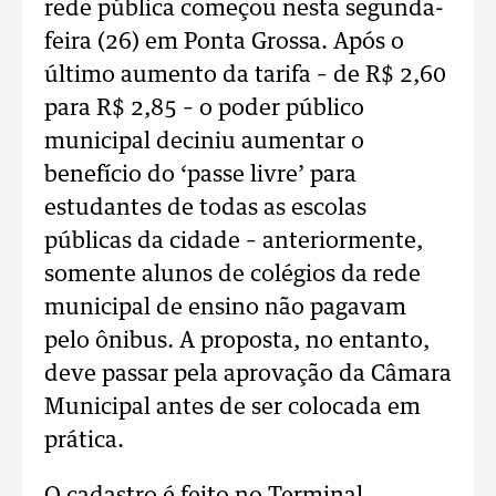
rede pública começou nesta segunda-
feira (26) em Ponta Grossa. Após o
último aumento da tarifa – de R$ 2,60
para R$ 2,85 – o poder público
municipal deciniu aumentar o
benefício do ‘passe livre’ para
estudantes de todas as escolas
públicas da cidade – anteriormente,
somente alunos de colégios da rede
municipal de ensino não pagavam
pelo ônibus. A proposta, no entanto,
deve passar pela aprovação da Câmara
Municipal antes de ser colocada em
prática.