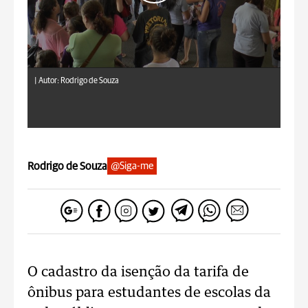
|
Autor: Rodrigo de Souza
Rodrigo de Souza
@Siga-me
O cadastro da isenção da tarifa de
ônibus para estudantes de escolas da