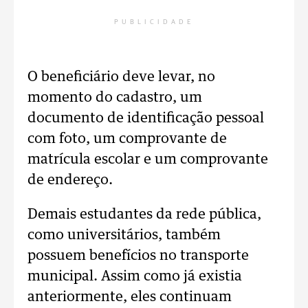
PUBLICIDADE
O beneficiário deve levar, no
momento do cadastro, um
documento de identificação pessoal
com foto, um comprovante de
matrícula escolar e um comprovante
de endereço.
Demais estudantes da rede pública,
como universitários, também
possuem benefícios no transporte
municipal. Assim como já existia
anteriormente, eles continuam