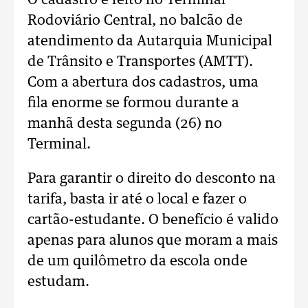
O cadastro é feito no Terminal
Rodoviário Central, no balcão de
atendimento da Autarquia Municipal
de Trânsito e Transportes (AMTT).
Com a abertura dos cadastros, uma
fila enorme se formou durante a
manhã desta segunda (26) no
Terminal.
Para garantir o direito do desconto na
tarifa, basta ir até o local e fazer o
cartão-estudante. O benefício é valido
apenas para alunos que moram a mais
de um quilômetro da escola onde
estudam.