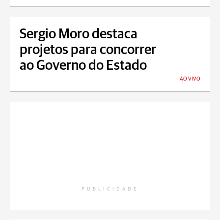
Sergio Moro destaca
projetos para concorrer
ao Governo do Estado
AO VIVO
PUBLICIDADE