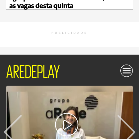
as vagas desta quinta
PUBLICIDADE
AREDEPLAY