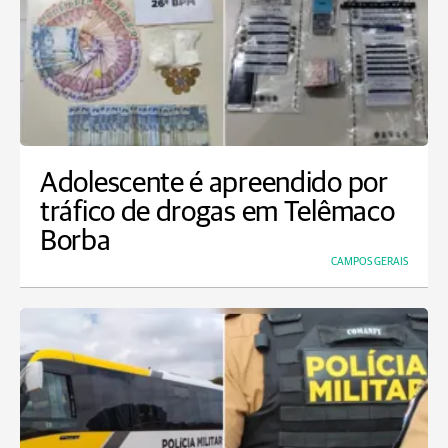
Adolescente é apreendido por
tráfico de drogas em Telêmaco
Borba
CAMPOS GERAIS