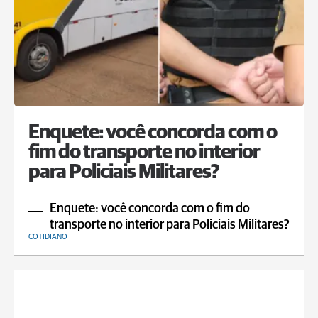
Enquete: você concorda com o
fim do transporte no interior
para Policiais Militares?
Enquete: você concorda com o fim do
transporte no interior para Policiais Militares?
COTIDIANO