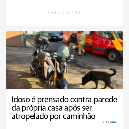
PUBLICIDADE
Idoso é prensado contra parede
da própria casa após ser
atropelado por caminhão
COTIDIANO