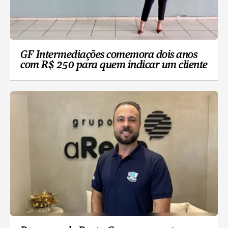
GF Intermediações comemora dois anos
com R$ 250 para quem indicar um cliente