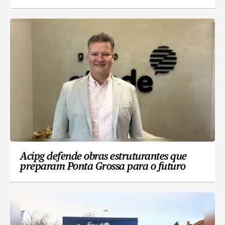
Acipg defende obras estruturantes que
preparam Ponta Grossa para o futuro