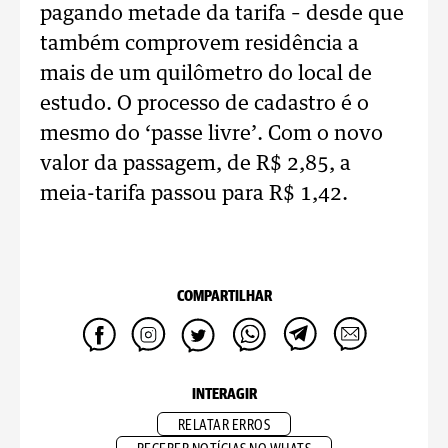
pagando metade da tarifa – desde que
também comprovem residência a
mais de um quilômetro do local de
estudo. O processo de cadastro é o
mesmo do ‘passe livre’. Com o novo
valor da passagem, de R$ 2,85, a
meia-tarifa passou para R$ 1,42.
COMPARTILHAR
INTERAGIR
RELATAR ERROS