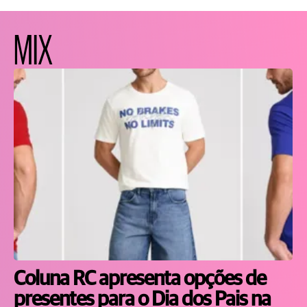
MIX
Coluna RC apresenta opções de
presentes para o Dia dos Pais na