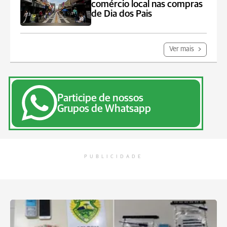
comércio local nas compras
de Dia dos Pais
Ver mais
Participe de nossos
Grupos de Whatsapp
PUBLICIDADE