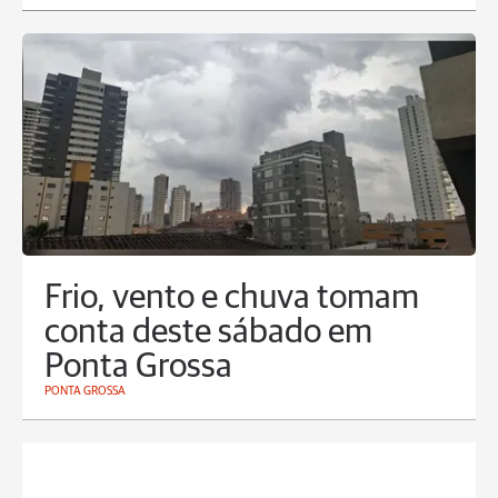
Frio, vento e chuva tomam
conta deste sábado em
Ponta Grossa
PONTA GROSSA