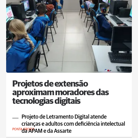
Projetos de extensão
aproximam moradores das
tecnologias digitais
Projeto de Letramento Digital atende
crianças e adultos com deficiência intelectual
PONTA GROSSA
da APAM e da Assarte