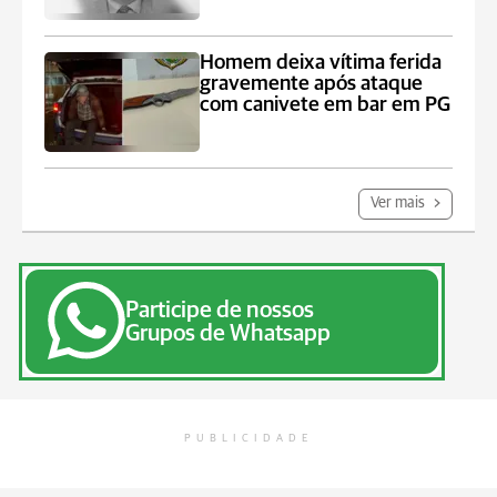
Homem deixa vítima ferida
gravemente após ataque
com canivete em bar em PG
Ver mais
Participe de nossos
Grupos de Whatsapp
PUBLICIDADE