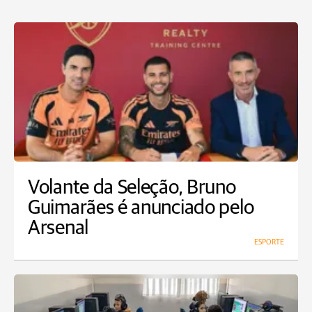
Volante da Seleção, Bruno
Guimarães é anunciado pelo
Arsenal
ESPORTE