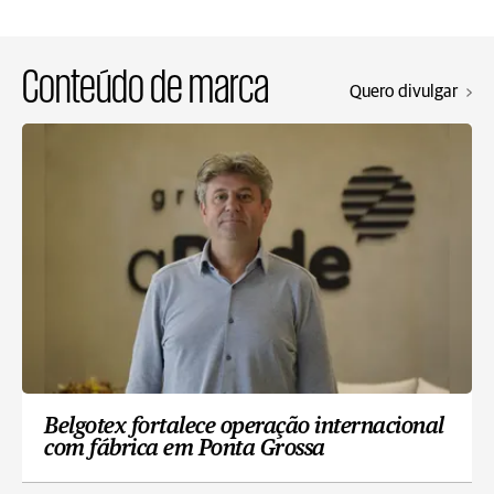
Conteúdo de marca
Quero divulgar
Belgotex fortalece operação internacional
com fábrica em Ponta Grossa