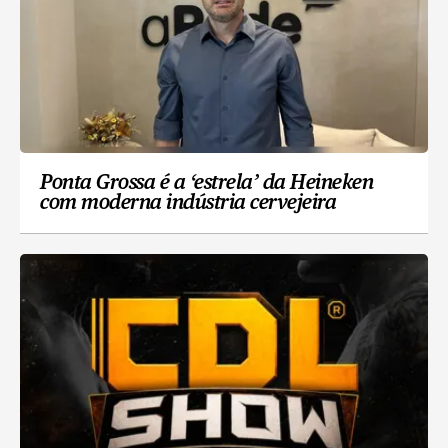
Ponta Grossa é a ‘estrela’ da Heineken
com moderna indústria cervejeira