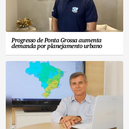
Progresso de Ponta Grossa aumenta
demanda por planejamento urbano