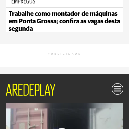
EMPREGOS
Trabalhe como montador de máquinas
em Ponta Grossa; confira as vagas desta
segunda
PUBLICIDADE
AREDEPLAY