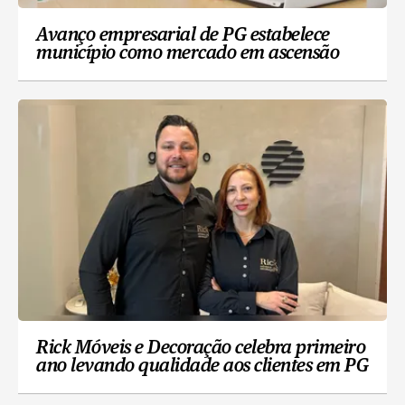
Avanço empresarial de PG estabelece
município como mercado em ascensão
Rick Móveis e Decoração celebra primeiro
ano levando qualidade aos clientes em PG