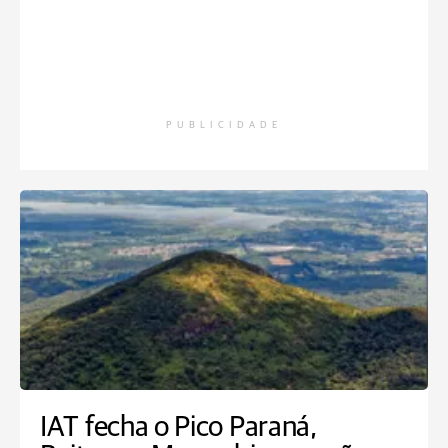
PUBLICIDADE
IAT fecha o Pico Paraná,