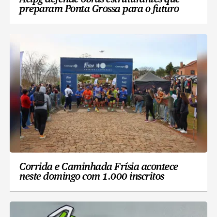
preparam Ponta Grossa para o futuro
Corrida e Caminhada Frísia acontece
neste domingo com 1.000 inscritos