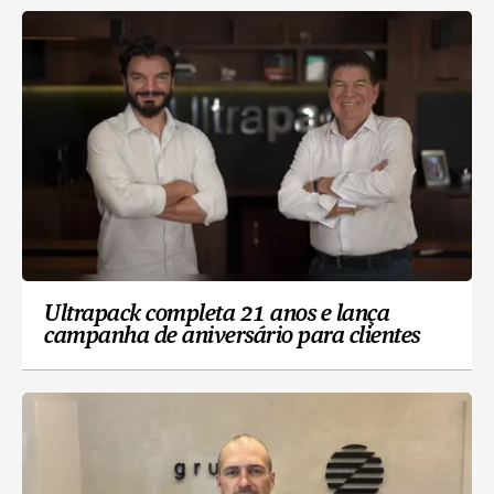
Ultrapack completa 21 anos e lança
campanha de aniversário para clientes