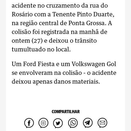
acidente no cruzamento da rua do
Rosário com a Tenente Pinto Duarte,
na região central de Ponta Grossa. A
colisão foi registrada na manhã de
ontem (27) e deixou o trânsito
tumultuado no local.
Um Ford Fiesta e um Volkswagen Gol
se envolveram na colisão - o acidente
deixou apenas danos materiais.
COMPARTILHAR