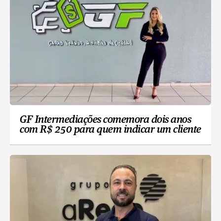
GF Intermediações comemora dois anos
com R$ 250 para quem indicar um cliente