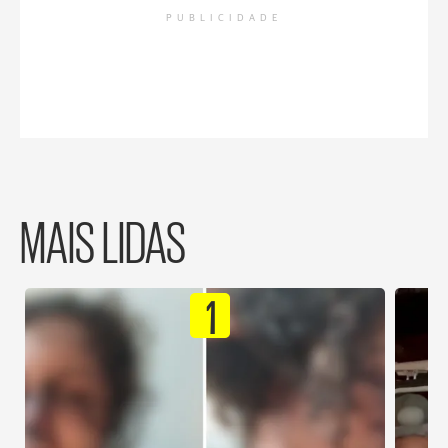
PUBLICIDADE
MAIS LIDAS
1