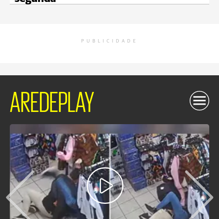
PUBLICIDADE
AREDEPLAY