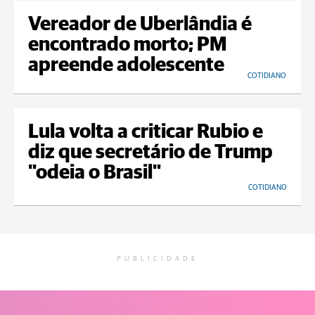
Vereador de Uberlândia é
encontrado morto; PM
apreende adolescente
COTIDIANO
Lula volta a criticar Rubio e
diz que secretário de Trump
"odeia o Brasil"
COTIDIANO
PUBLICIDADE