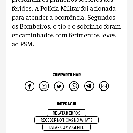
prestaram os primeiros socorros aos
feridos. A Polícia Militar foi acionada
para atender a ocorrência. Segundos
os Bombeiros, o tio e o sobrinho foram
encaminhados com ferimentos leves
ao PSM.
COMPARTILHAR
INTERAGIR
RELATAR ERROS
RECEBER NOTÍCIAS NO WHATS
FALAR COM A GENTE