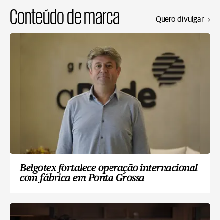
Conteúdo de marca
Quero divulgar
Belgotex fortalece operação internacional
com fábrica em Ponta Grossa