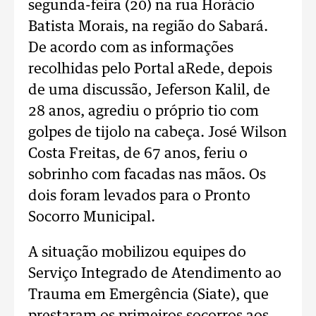
segunda-feira (20) na rua Horácio
Batista Morais, na região do Sabará.
De acordo com as informações
recolhidas pelo Portal aRede, depois
de uma discussão, Jeferson Kalil, de
28 anos, agrediu o próprio tio com
golpes de tijolo na cabeça. José Wilson
Costa Freitas, de 67 anos, feriu o
sobrinho com facadas nas mãos. Os
dois foram levados para o Pronto
Socorro Municipal.
A situação mobilizou equipes do
Serviço Integrado de Atendimento ao
Trauma em Emergência (Siate), que