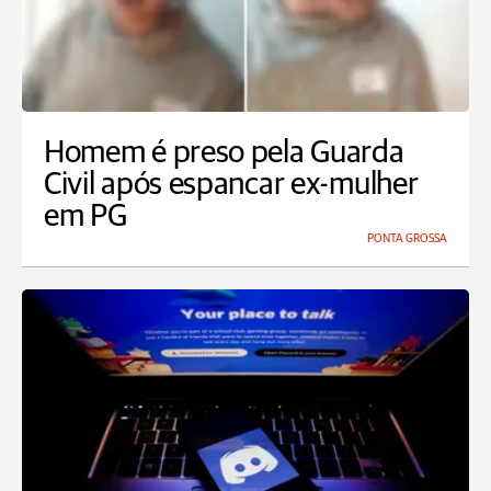
Homem é preso pela Guarda
Civil após espancar ex-mulher
em PG
PONTA GROSSA