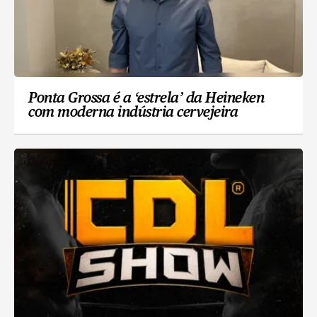
Ponta Grossa é a ‘estrela’ da Heineken
com moderna indústria cervejeira