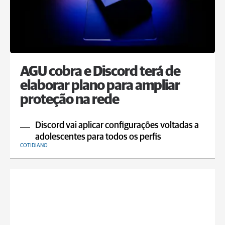
AGU cobra e Discord terá de
elaborar plano para ampliar
proteção na rede
Discord vai aplicar configurações voltadas a
adolescentes para todos os perfis
COTIDIANO