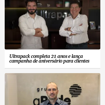
Ultrapack completa 21 anos e lança
campanha de aniversário para clientes