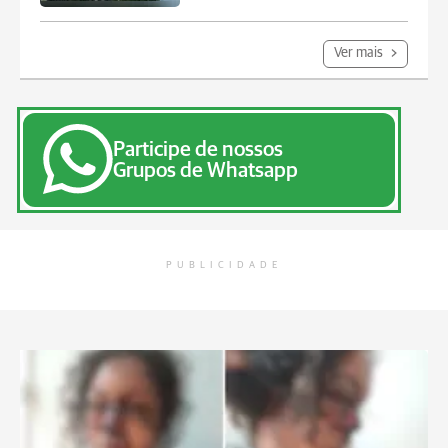
Ver mais
Participe de nossos
Grupos de Whatsapp
PUBLICIDADE