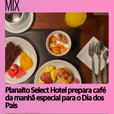
MIX
Planalto Select Hotel prepara café
da manhã especial para o Dia dos
Pais