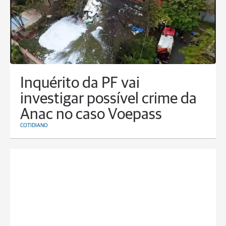
Inquérito da PF vai
investigar possível crime da
Anac no caso Voepass
COTIDIANO