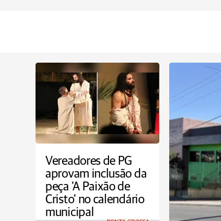
Vereadores de PG
aprovam inclusão da
peça 'A Paixão de
Cristo' no calendário
municipal