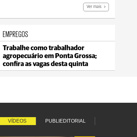
Ver mais
EMPREGOS
Trabalhe como trabalhador
agropecuário em Ponta Grossa;
confira as vagas desta quinta
VÍDEOS
PUBLIEDITORIAL