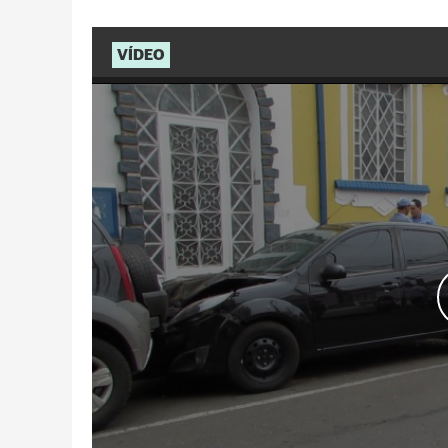
VÍDEO