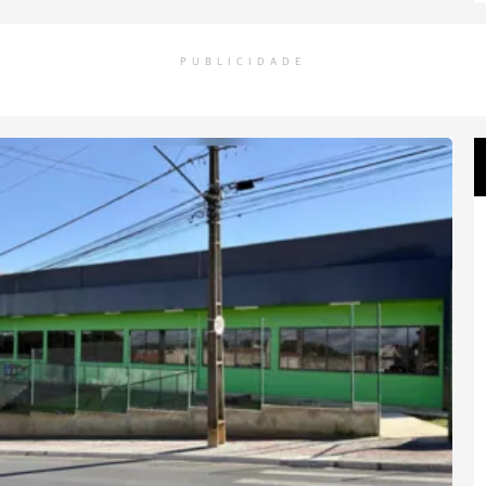
PUBLICIDADE