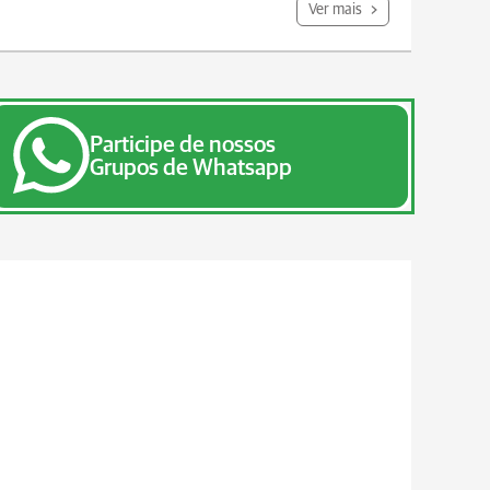
Ver mais
Participe de nossos
Grupos de Whatsapp