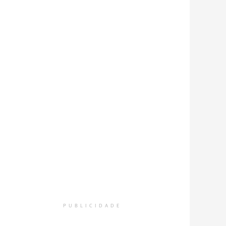
PUBLICIDADE