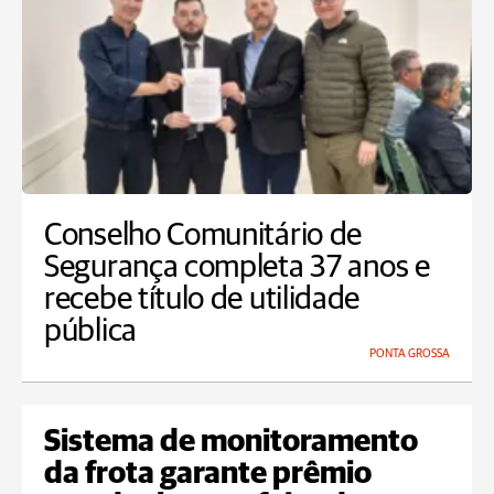
Conselho Comunitário de
Segurança completa 37 anos e
recebe título de utilidade
pública
PONTA GROSSA
Sistema de monitoramento
da frota garante prêmio