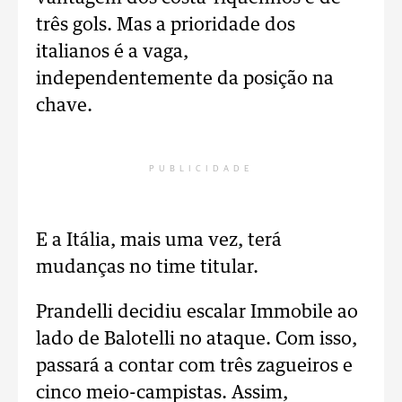
três gols. Mas a prioridade dos
italianos é a vaga,
independentemente da posição na
chave.
PUBLICIDADE
E a Itália, mais uma vez, terá
mudanças no time titular.
Prandelli decidiu escalar Immobile ao
lado de Balotelli no ataque. Com isso,
passará a contar com três zagueiros e
cinco meio-campistas. Assim,