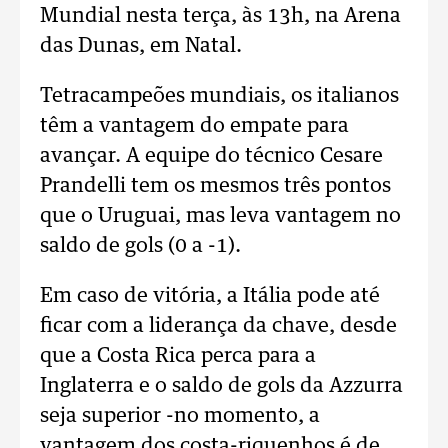
Mundial nesta terça, às 13h, na Arena
das Dunas, em Natal.
Tetracampeões mundiais, os italianos
têm a vantagem do empate para
avançar. A equipe do técnico Cesare
Prandelli tem os mesmos três pontos
que o Uruguai, mas leva vantagem no
saldo de gols (0 a -1).
Em caso de vitória, a Itália pode até
ficar com a liderança da chave, desde
que a Costa Rica perca para a
Inglaterra e o saldo de gols da Azzurra
seja superior -no momento, a
vantagem dos costa-riquenhos é de