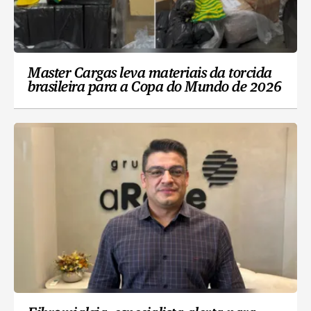
Master Cargas leva materiais da torcida
brasileira para a Copa do Mundo de 2026