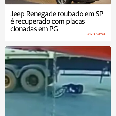
Jeep Renegade roubado em SP
é recuperado com placas
clonadas em PG
PONTA GROSSA