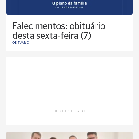
Falecimentos: obituário
desta sexta-feira (7)
OBITUÁRIO
PUBLICIDADE