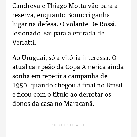
Candreva e Thiago Motta vão para a
reserva, enquanto Bonucci ganha
lugar na defesa. O volante De Rossi,
lesionado, sai para a entrada de
Verratti.
Ao Uruguai, só a vitória interessa. O
atual campeão da Copa América ainda
sonha em repetir a campanha de
1950, quando chegou à final no Brasil
e ficou com o título ao derrotar os
donos da casa no Maracanã.
PUBLICIDADE