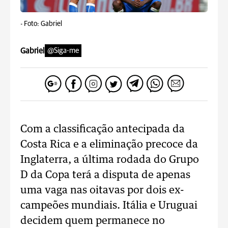
-
Foto: Gabriel
Gabriel
@Siga-me
Com a classificação antecipada da
Costa Rica e a eliminação precoce da
Inglaterra, a última rodada do Grupo
D da Copa terá a disputa de apenas
uma vaga nas oitavas por dois ex-
campeões mundiais. Itália e Uruguai
decidem quem permanece no