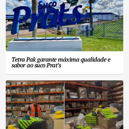
Tetra Pak garante máxima qualidade e
sabor ao suco Prat’s