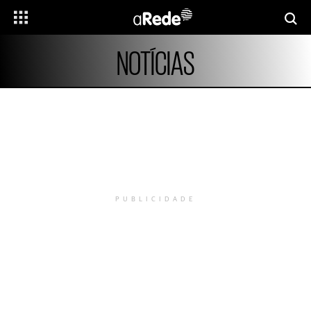
NOTÍCIAS
PUBLICIDADE