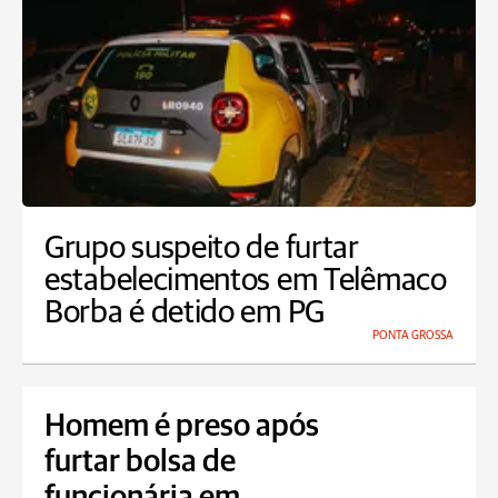
Grupo suspeito de furtar
estabelecimentos em Telêmaco
Borba é detido em PG
PONTA GROSSA
Homem é preso após
furtar bolsa de