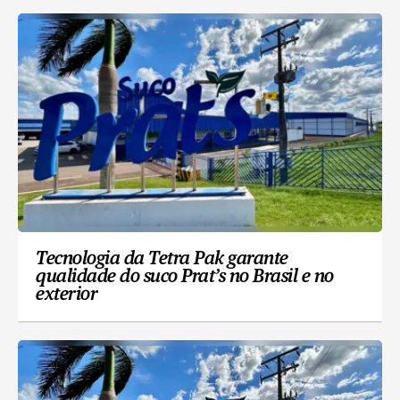
Tecnologia da Tetra Pak garante
qualidade do suco Prat’s no Brasil e no
exterior