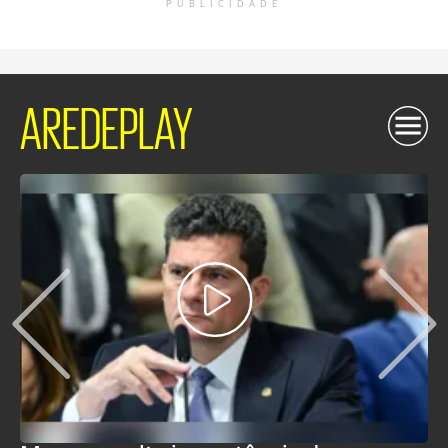
PUBLICIDADE
AREDEPLAY