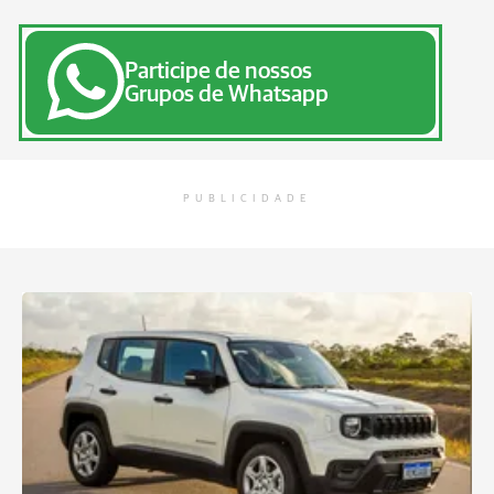
Participe de nossos
Grupos de Whatsapp
PUBLICIDADE