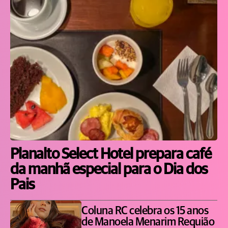
Planalto Select Hotel prepara café
da manhã especial para o Dia dos
Pais
Coluna RC celebra os 15 anos
de Manoela Menarim Requião