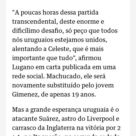
"A poucas horas dessa partida
transcendental, deste enorme e
dificílimo desafio, só peço que todos
nós uruguaios estejamos unidos,
alentando a Celeste, que é mais
importante que tudo", afirmou
Lugano em carta publicada em uma
rede social. Machucado, ele será
novamente substituído pelo jovem
Gímenez, de apenas 19 anos.
Mas a grande esperança uruguaia é o
atacante Suárez, astro do Liverpool e
carrasco da Inglaterra na vitória por 2