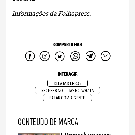
Informações da Folhapress.
COMPARTILHAR
INTERAGIR
RELATAR ERROS
RECEBER NOTÍCIAS NO WHATS
FALAR COM A GENTE
CONTEÚDO DE MARCA