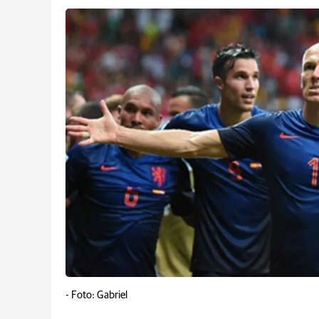
-
Foto: Gabriel