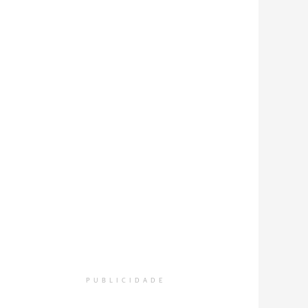
PUBLICIDADE