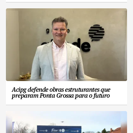
Acipg defende obras estruturantes que
preparam Ponta Grossa para o futuro