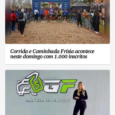
Corrida e Caminhada Frísia acontece
neste domingo com 1.000 inscritos