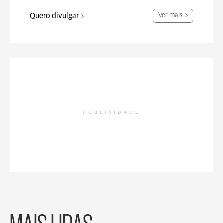
Quero divulgar
Ver mais
PUBLICIDADE
MAIS LIDAS