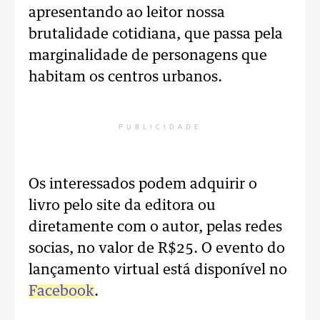
apresentando ao leitor nossa
brutalidade cotidiana, que passa pela
marginalidade de personagens que
habitam os centros urbanos.
PUBLICIDADE
Os interessados podem adquirir o
livro pelo site da editora ou
diretamente com o autor, pelas redes
socias, no valor de R$25. O evento do
lançamento virtual está disponível no
Facebook
.