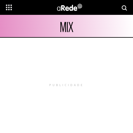
MIX
PUBLICIDADE