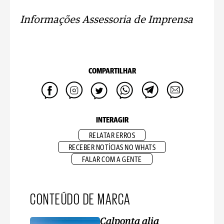
Informações Assessoria de Imprensa
COMPARTILHAR
INTERAGIR
RELATAR ERROS
RECEBER NOTÍCIAS NO WHATS
FALAR COM A GENTE
CONTEÚDO DE MARCA
Calponta alia