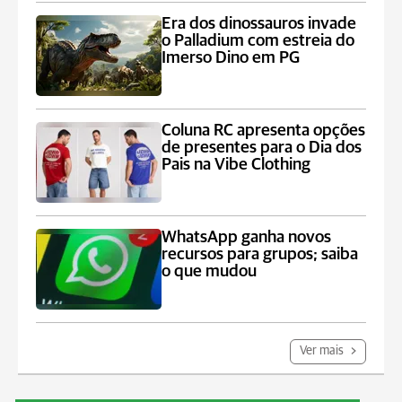
Era dos dinossauros invade
o Palladium com estreia do
Imerso Dino em PG
Coluna RC apresenta opções
de presentes para o Dia dos
Pais na Vibe Clothing
WhatsApp ganha novos
recursos para grupos; saiba
o que mudou
Ver mais