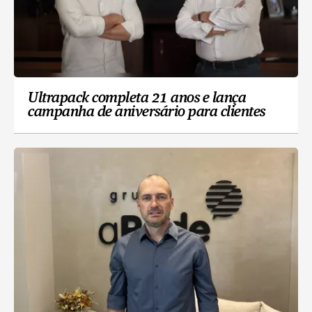
Ultrapack completa 21 anos e lança
campanha de aniversário para clientes