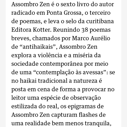
Assombro Zen é o sexto livro do autor
radicado em Ponta Grossa, o terceiro
de poemas, e leva o selo da curitibana
Editora Kotter. Reunindo 38 poemas
breves, chamados por Marco Aurélio
de “antihaikais”, Assombro Zen
explora a violência e a miséria da
sociedade contemporânea por meio
de uma “contemplação às avessas”: se
no haikai tradicional a natureza é
posta em cena de forma a provocar no
leitor uma espécie de observação
estilizada do real, os epigramas de
Assombro Zen capturam flashes de
uma realidade bem menos tranquila,