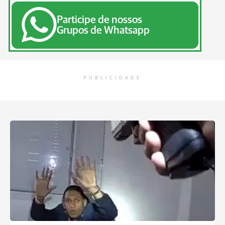
Participe de nossos
Grupos de Whatsapp
PUBLICIDADE