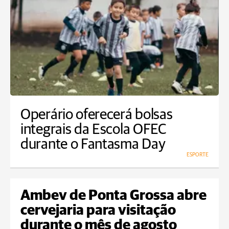
Operário oferecerá bolsas
integrais da Escola OFEC
durante o Fantasma Day
ESPORTE
Ambev de Ponta Grossa abre
cervejaria para visitação
durante o mês de agosto