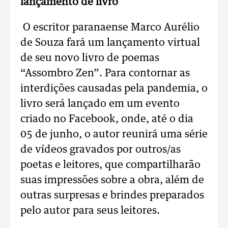
lançamento de livro
O escritor paranaense Marco Aurélio
de Souza fará um lançamento virtual
de seu novo livro de poemas
“Assombro Zen”. Para contornar as
interdições causadas pela pandemia, o
livro será lançado em um evento
criado no Facebook, onde, até o dia
05 de junho, o autor reunirá uma série
de vídeos gravados por outros/as
poetas e leitores, que compartilharão
suas impressões sobre a obra, além de
outras surpresas e brindes preparados
pelo autor para seus leitores.