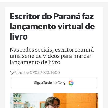
Escritor do Paraná faz
lançamento virtual de
livro
Nas redes sociais, escritor reunirá
uma série de vídeos para marcar
lançamento de livro
Publicado:
07/05/2020, 14:00
Siga
aRede
no Google