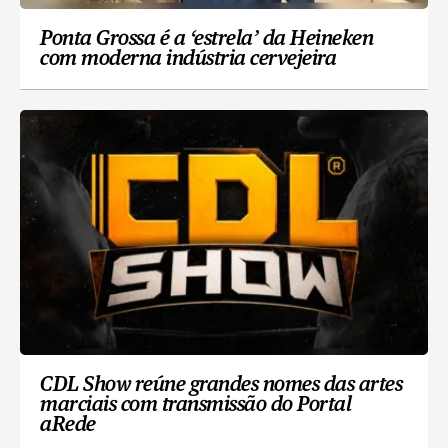
Ponta Grossa é a ‘estrela’ da Heineken
com moderna indústria cervejeira
CDL Show reúne grandes nomes das artes
marciais com transmissão do Portal
aRede