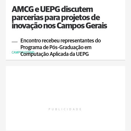
AMCG e UEPG discutem
parcerias para projetos de
inovação nos Campos Gerais
Encontro recebeu representantes do
Programa de Pós-Graduação em
CAMPOS GERAIS
Computação Aplicada da UEPG
PUBLICIDADE