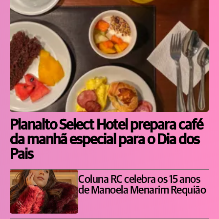
Planalto Select Hotel prepara café
da manhã especial para o Dia dos
Pais
Coluna RC celebra os 15 anos
de Manoela Menarim Requião