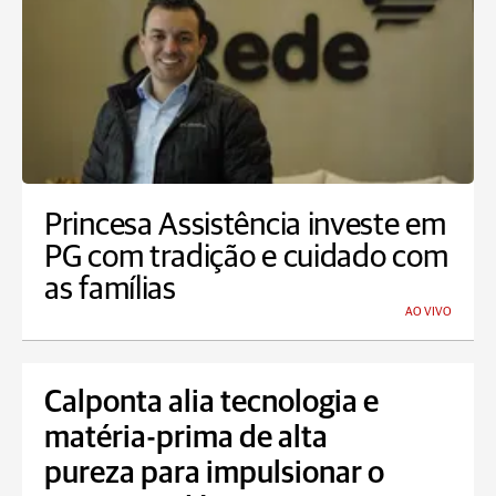
Princesa Assistência investe em
PG com tradição e cuidado com
as famílias
AO VIVO
Calponta alia tecnologia e
matéria-prima de alta
pureza para impulsionar o