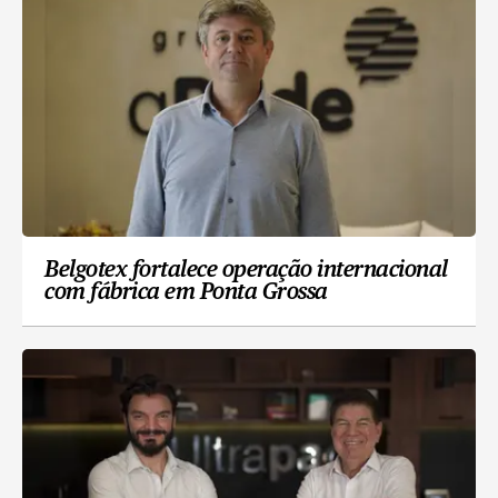
Belgotex fortalece operação internacional
com fábrica em Ponta Grossa