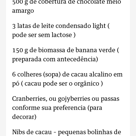
500 g de cobertura de chocolate meio
amargo
3 latas de leite condensado light (
pode ser sem lactose )
150 g de biomassa de banana verde (
preparada com antecedência)
6 colheres (sopa) de cacau alcalino em
pó ( cacau pode ser o orgânico )
Cranberries, ou gojyberries ou passas
conforme sua preferencia (para
decorar)
Nibs de cacau – pequenas bolinhas de