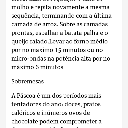
molho e repita novamente a mesma
sequência, terminando com a última
camada de arroz. Sobre as camadas
prontas, espalhar a batata palha e o
queijo ralado.Levar ao forno médio
por no máximo 15 minutos ou no
micro-ondas na potência alta por no
máximo 6 minutos
Sobremesas
A Páscoa é um dos períodos mais
tentadores do ano: doces, pratos
calóricos e inúmeros ovos de
chocolate podem comprometer a