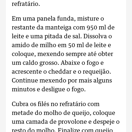
refratário.
Em uma panela funda, misture o
restante da manteiga com 950 ml de
leite e uma pitada de sal. Dissolva o
amido de milho em 50 ml de leite e
coloque, mexendo sempre até obter
um caldo grosso. Abaixe o fogo e
acrescente o cheddar e o requeijão.
Continue mexendo por mais alguns
minutos e desligue o fogo.
Cubra os filés no refratário com
metade do molho de queijo, coloque
uma camada de provolone e despeje o
resto do molho. Finalize com queijo