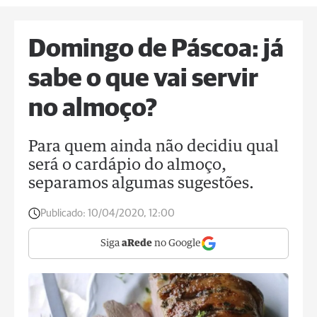
Domingo de Páscoa: já
sabe o que vai servir
no almoço?
Para quem ainda não decidiu qual
será o cardápio do almoço,
separamos algumas sugestões.
Publicado:
10/04/2020, 12:00
Siga
aRede
no Google