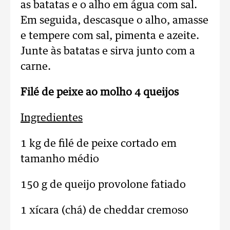
as batatas e o alho em água com sal.
Em seguida, descasque o alho, amasse
e tempere com sal, pimenta e azeite.
Junte às batatas e sirva junto com a
carne.
Filé de peixe ao molho 4 queijos
Ingredientes
1 kg de filé de peixe cortado em
tamanho médio
150 g de queijo provolone fatiado
1 xícara (chá) de cheddar cremoso