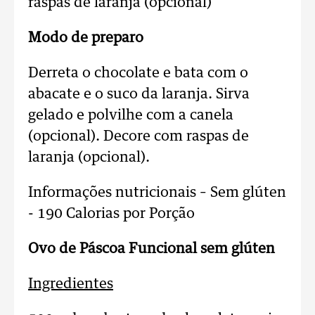
raspas de laranja (opcional)
Modo de preparo
Derreta o chocolate e bata com o
abacate e o suco da laranja. Sirva
gelado e polvilhe com a canela
(opcional). Decore com raspas de
laranja (opcional).
Informações nutricionais – Sem glúten
- 190 Calorias por Porção
Ovo de Páscoa Funcional sem glúten
Ingredientes