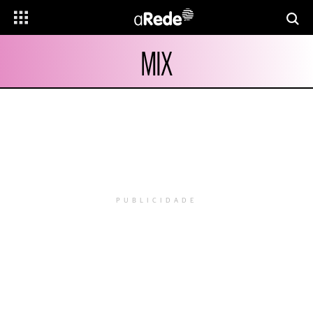
MIX
PUBLICIDADE