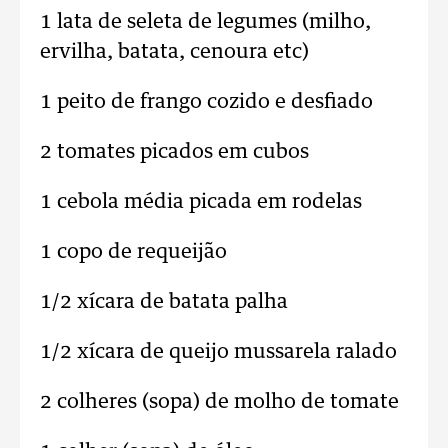
1 lata de seleta de legumes (milho,
ervilha, batata, cenoura etc)
1 peito de frango cozido e desfiado
2 tomates picados em cubos
1 cebola média picada em rodelas
1 copo de requeijão
1/2 xícara de batata palha
1/2 xícara de queijo mussarela ralado
2 colheres (sopa) de molho de tomate