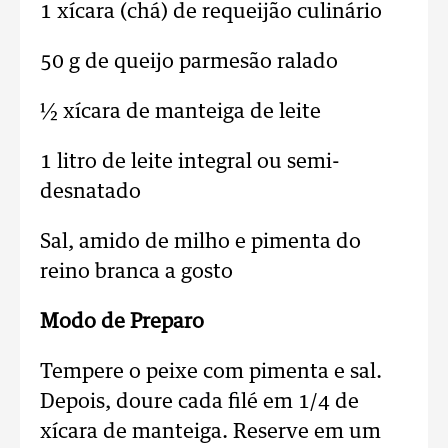
1 xícara (chá) de requeijão culinário
50 g de queijo parmesão ralado
½ xícara de manteiga de leite
1 litro de leite integral ou semi-
desnatado
Sal, amido de milho e pimenta do
reino branca a gosto
Modo de Preparo
Tempere o peixe com pimenta e sal.
Depois, doure cada filé em 1/4 de
xícara de manteiga. Reserve em um