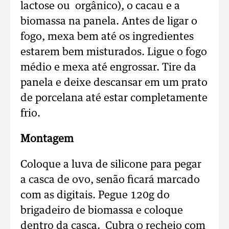
lactose ou orgânico), o cacau e a
biomassa na panela. Antes de ligar o
fogo, mexa bem até os ingredientes
estarem bem misturados. Ligue o fogo
médio e mexa até engrossar. Tire da
panela e deixe descansar em um prato
de porcelana até estar completamente
frio.
Montagem
Coloque a luva de silicone para pegar
a casca de ovo, senão ficará marcado
com as digitais. Pegue 120g do
brigadeiro de biomassa e coloque
dentro da casca. Cubra o recheio com