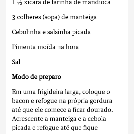
1 ½ xícara de farinha de mandioca
3 colheres (sopa) de manteiga
Cebolinha e salsinha picada
Pimenta moída na hora
Sal
Modo de preparo
Em uma frigideira larga, coloque o
bacon e refogue na própria gordura
até que ele comece a ficar dourado.
Acrescente a manteiga e a cebola
picada e refogue até que fique