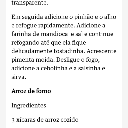
transparente.
Em seguida adicione o pinhão e o alho
e refogue rapidamente. Adicione a
farinha de mandioca e sal e continue
refogando até que ela fique
delicadamente tostadinha. Acrescente
pimenta moída. Desligue o fogo,
adicione a cebolinha e a salsinha e
sirva.
Arroz de forno
Ingredientes
3 xícaras de arroz cozido