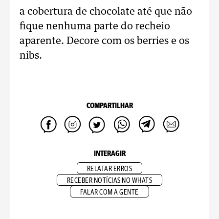
a cobertura de chocolate até que não
fique nenhuma parte do recheio
aparente. Decore com os berries e os
nibs.
COMPARTILHAR
INTERAGIR
RELATAR ERROS
RECEBER NOTÍCIAS NO WHATS
FALAR COM A GENTE