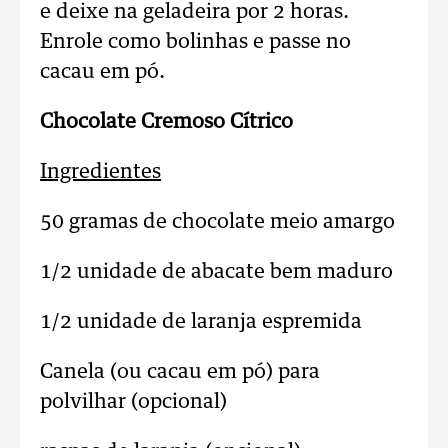
e deixe na geladeira por 2 horas.
Enrole como bolinhas e passe no
cacau em pó.
Chocolate Cremoso Cítrico
Ingredientes
50 gramas de chocolate meio amargo
1/2 unidade de abacate bem maduro
1/2 unidade de laranja espremida
Canela (ou cacau em pó) para
polvilhar (opcional)