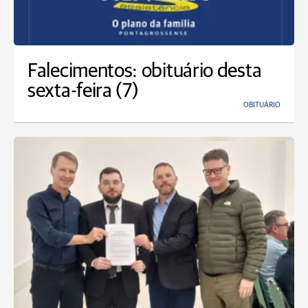
Falecimentos: obituário desta
sexta-feira (7)
OBITUÁRIO