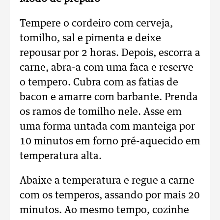
Tempere o cordeiro com cerveja,
tomilho, sal e pimenta e deixe
repousar por 2 horas. Depois, escorra a
carne, abra-a com uma faca e reserve
o tempero. Cubra com as fatias de
bacon e amarre com barbante. Prenda
os ramos de tomilho nele. Asse em
uma forma untada com manteiga por
10 minutos em forno pré-aquecido em
temperatura alta.
Abaixe a temperatura e regue a carne
com os temperos, assando por mais 20
minutos. Ao mesmo tempo, cozinhe