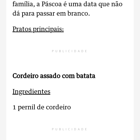
família, a Páscoa é uma data que não
dá para passar em branco.
Pratos principais:
PUBLICIDADE
Cordeiro assado com batata
Ingredientes
1 pernil de cordeiro
PUBLICIDADE