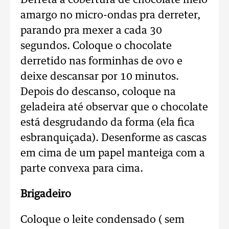
Derreta a cobertura de chocolate meio
amargo no micro-ondas pra derreter,
parando pra mexer a cada 30
segundos. Coloque o chocolate
derretido nas forminhas de ovo e
deixe descansar por 10 minutos.
Depois do descanso, coloque na
geladeira até observar que o chocolate
está desgrudando da forma (ela fica
esbranquiçada). Desenforme as cascas
em cima de um papel manteiga com a
parte convexa para cima.
Brigadeiro
Coloque o leite condensado ( sem