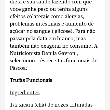
dieta e sua saúde fazendo com que
você ganhe peso ou tenha alguns
efeitos colaterais como alergias,
problemas intestinais e aumento de
açúcar no sangue ( glicose). Para não
passar pela data em branco, mas
também não exagerar no consumo, A
Nutricionista Danila Gavron ,
selecionou três receitas funcionais de
Páscoa:
Trufas Funcionais
Ingredientes
1/2 xícara (chá) de nozes trituradas