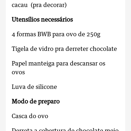
cacau (pra decorar)
Utensílios necessários
4 formas BWB para ovo de 250g
Tigela de vidro pra derreter chocolate
Papel manteiga para descansar os
ovos
Luva de silicone
Modo de preparo
Casca do ovo