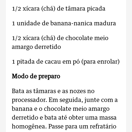
1/2 xícara (chá) de tâmara picada
1 unidade de banana-nanica madura
1/2 xícara (chá) de chocolate meio
amargo derretido
1 pitada de cacau em pó (para enrolar)
Modo de preparo
Bata as tâmaras e as nozes no
processador. Em seguida, junte com a
banana e o chocolate meio amargo
derretido e bata até obter uma massa
homogênea. Passe para um refratário