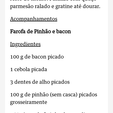
parmesão ralado e gratine até dourar.
Acompanhamentos
Farofa de Pinhão e bacon
Ingredientes
100 g de bacon picado
1 cebola picada
3 dentes de alho picados
100 g de pinhão (sem casca) picados
grosseiramente