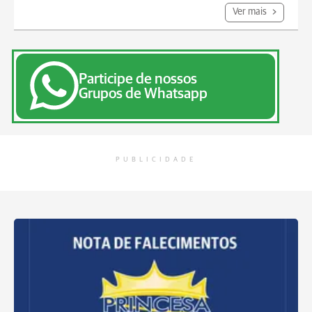
Ver mais
Participe de nossos
Grupos de Whatsapp
PUBLICIDADE