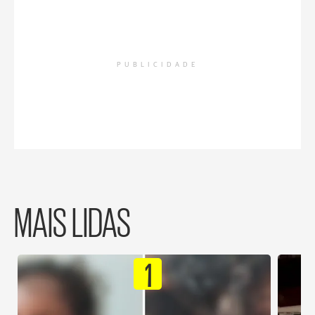
PUBLICIDADE
MAIS LIDAS
1