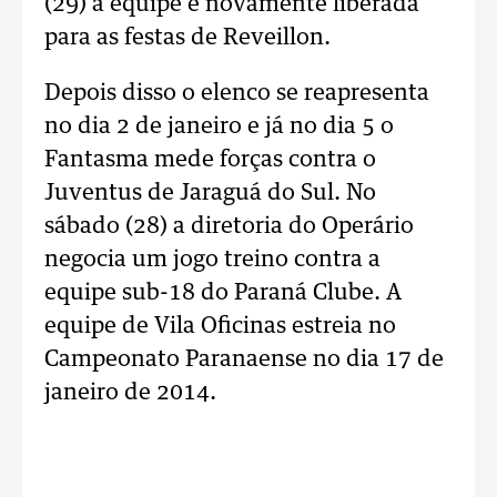
(29) a equipe é novamente liberada
para as festas de Reveillon.
Depois disso o elenco se reapresenta
no dia 2 de janeiro e já no dia 5 o
Fantasma mede forças contra o
Juventus de Jaraguá do Sul. No
sábado (28) a diretoria do Operário
negocia um jogo treino contra a
equipe sub-18 do Paraná Clube. A
equipe de Vila Oficinas estreia no
Campeonato Paranaense no dia 17 de
janeiro de 2014.