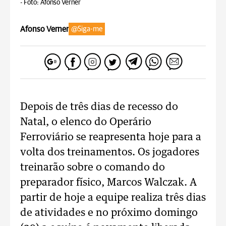
-
Foto: Afonso Verner
Afonso Verner
@Siga-me
Depois de três dias de recesso do
Natal, o elenco do Operário
Ferroviário se reapresenta hoje para a
volta dos treinamentos. Os jogadores
treinarão sobre o comando do
preparador físico, Marcos Walczak. A
partir de hoje a equipe realiza três dias
de atividades e no próximo domingo