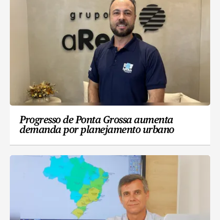
Progresso de Ponta Grossa aumenta
demanda por planejamento urbano