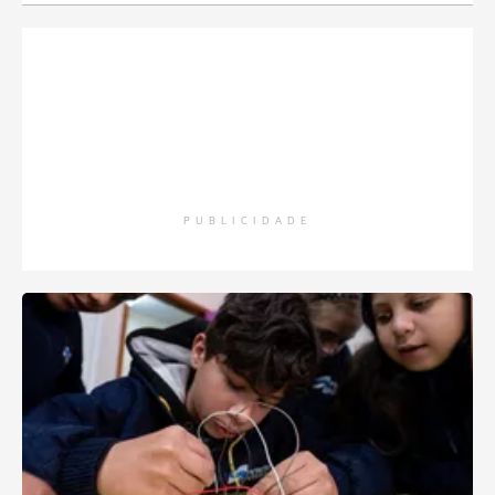
PUBLICIDADE