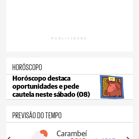
PUBLICIDADE
HORÓSCOPO
Horóscopo destaca
oportunidades e pede
cautela neste sábado (08)
PREVISÃO DO TEMPO
Carambeí