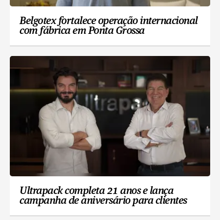
Belgotex fortalece operação internacional
com fábrica em Ponta Grossa
Ultrapack completa 21 anos e lança
campanha de aniversário para clientes