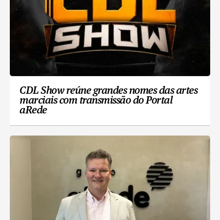
CDL Show reúne grandes nomes das artes
marciais com transmissão do Portal
aRede