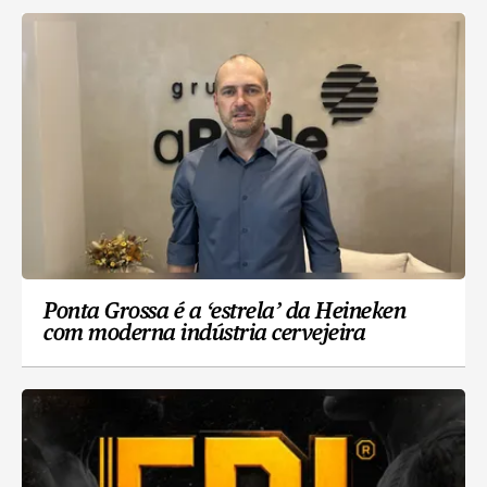
Ponta Grossa é a ‘estrela’ da Heineken
com moderna indústria cervejeira