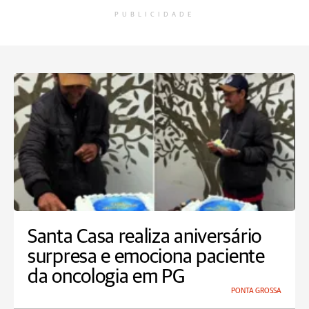
PUBLICIDADE
Santa Casa realiza aniversário
surpresa e emociona paciente
da oncologia em PG
PONTA GROSSA