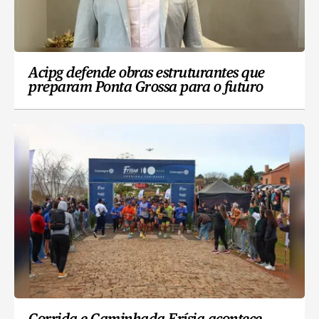
Acipg defende obras estruturantes que
preparam Ponta Grossa para o futuro