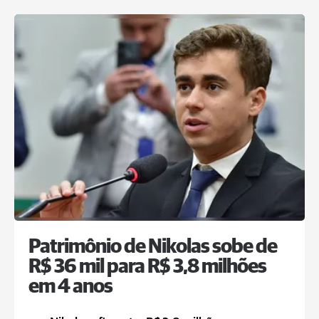
Patrimônio de Nikolas sobe de
R$ 36 mil para R$ 3,8 milhões
em 4 anos