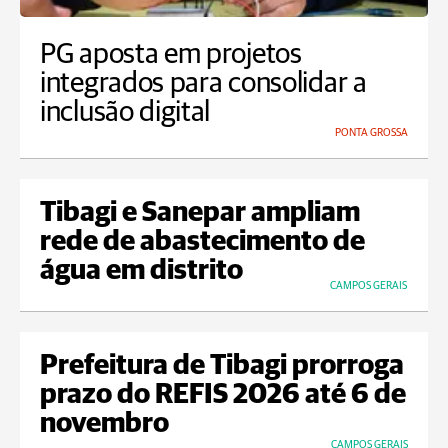
PG aposta em projetos
integrados para consolidar a
inclusão digital
PONTA GROSSA
Tibagi e Sanepar ampliam
rede de abastecimento de
água em distrito
CAMPOS GERAIS
Prefeitura de Tibagi prorroga
prazo do REFIS 2026 até 6 de
novembro
CAMPOS GERAIS