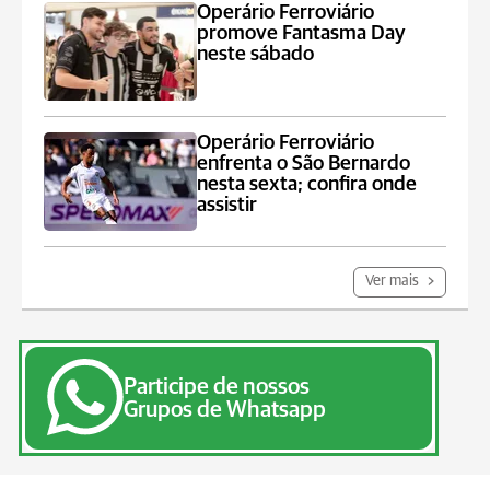
Operário Ferroviário
promove Fantasma Day
neste sábado
Operário Ferroviário
enfrenta o São Bernardo
nesta sexta; confira onde
assistir
Ver mais
Participe de nossos
Grupos de Whatsapp