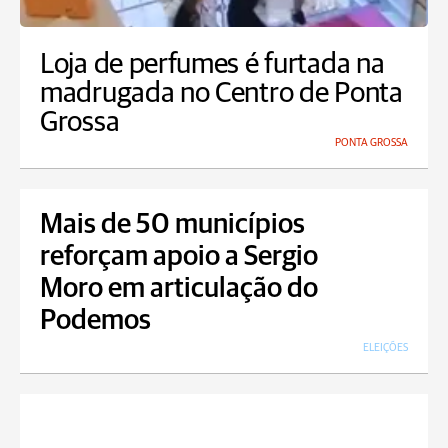
Loja de perfumes é furtada na
madrugada no Centro de Ponta
Grossa
PONTA GROSSA
Mais de 50 municípios
reforçam apoio a Sergio
Moro em articulação do
Podemos
ELEIÇÕES