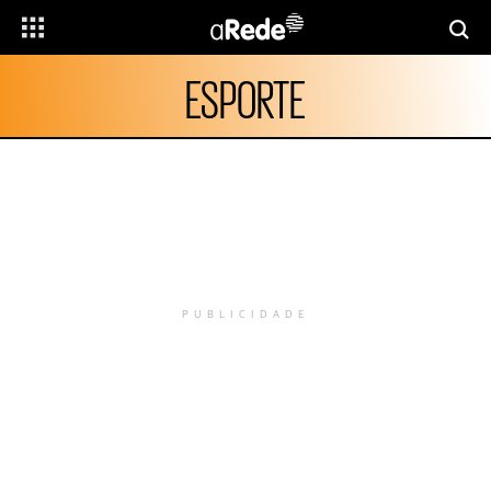
ESPORTE
PUBLICIDADE