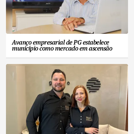
Avanço empresarial de PG estabelece
município como mercado em ascensão