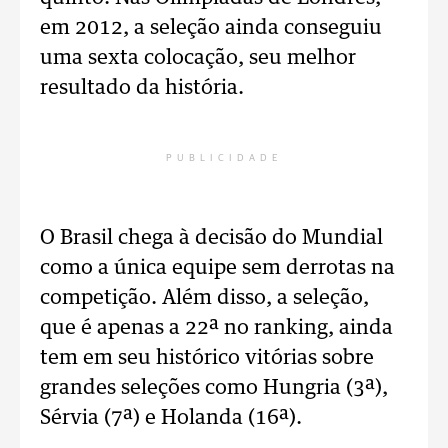
em 2012, a seleção ainda conseguiu
uma sexta colocação, seu melhor
resultado da história.
PUBLICIDADE
O Brasil chega à decisão do Mundial
como a única equipe sem derrotas na
competição. Além disso, a seleção,
que é apenas a 22ª no ranking, ainda
tem em seu histórico vitórias sobre
grandes seleções como Hungria (3ª),
Sérvia (7ª) e Holanda (16ª).