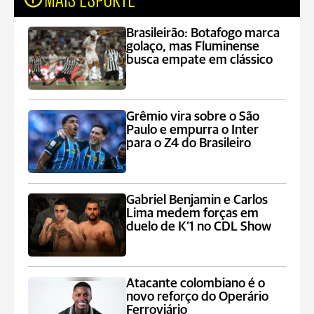
Brasileirão: Botafogo marca
golaço, mas Fluminense
busca empate em clássico
Grêmio vira sobre o São
Paulo e empurra o Inter
para o Z4 do Brasileiro
Gabriel Benjamin e Carlos
Lima medem forças em
duelo de K’1 no CDL Show
Atacante colombiano é o
novo reforço do Operário
Ferroviário