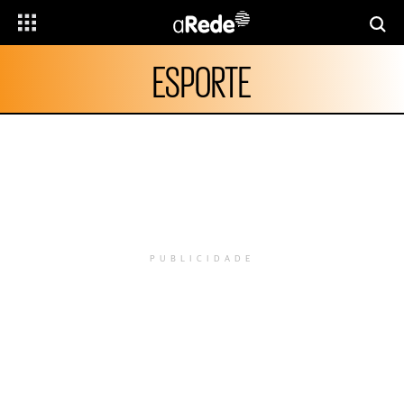
ESPORTE
PUBLICIDADE