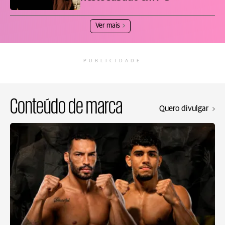
Ver mais
PUBLICIDADE
Conteúdo de marca
Quero divulgar