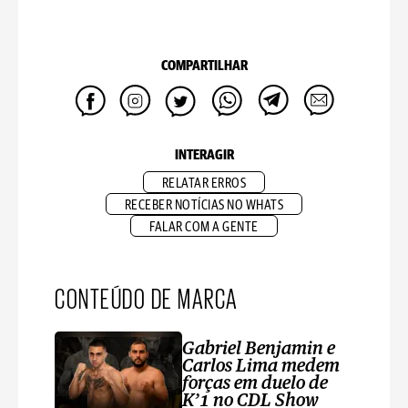
COMPARTILHAR
INTERAGIR
RELATAR ERROS
RECEBER NOTÍCIAS NO WHATS
FALAR COM A GENTE
CONTEÚDO DE MARCA
Gabriel Benjamin e
Carlos Lima medem
forças em duelo de
K’1 no CDL Show