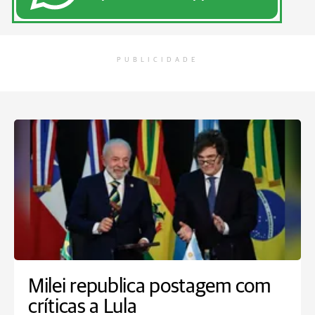
PUBLICIDADE
Milei republica postagem com
críticas a Lula