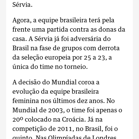
Sérvia.
Agora, a equipe brasileira terá pela
frente uma partida contra as donas da
casa. A Sérvia já foi adversária do
Brasil na fase de grupos com derrota
da seleção europeia por 25 a 23, a
única do time no torneio.
A decisão do Mundial coroa a
evolução da equipe brasileira
feminina nos últimos dez anos. No
Mundial de 2003, o time foi apenas o
20º colocado na Croácia. Já na
competição de 2011, no Brasil, foi o
quinto. Nas Olimpíadas de Londres,