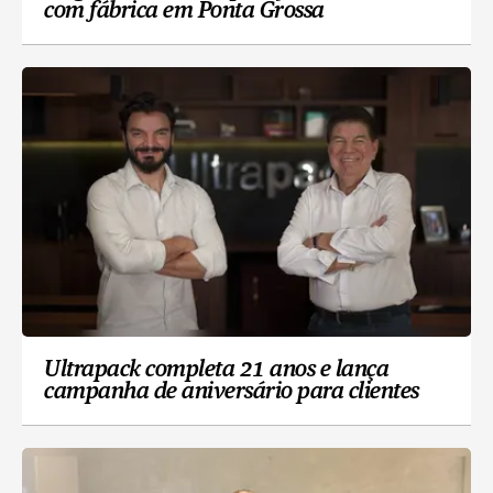
com fábrica em Ponta Grossa
Ultrapack completa 21 anos e lança
campanha de aniversário para clientes