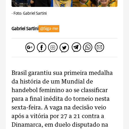
-
Foto: Gabriel Sartini
Gabriel Sartini
@Siga-me
Brasil garantiu sua primeira medalha
da história de um Mundial de
handebol feminino ao se classificar
para a final inédita do torneio nesta
sexta-feira. A vaga na decisão veio
após a vitória por 27 a 21 contra a
Dinamarca, em duelo disputado na