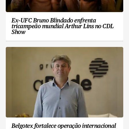
Ex-UFC Bruno Blindado enfrenta
tricampeão mundial Arthur Lins no CDL
Show
Belgotex fortalece operação internacional