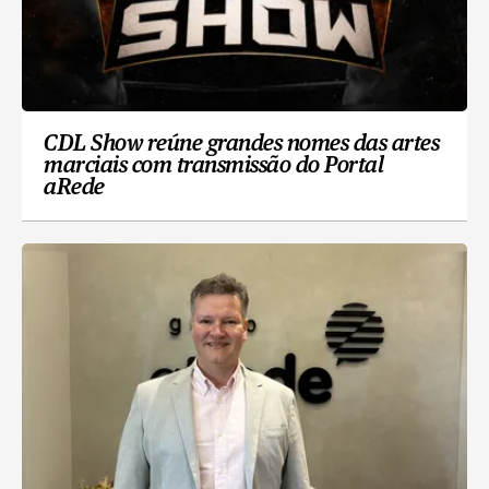
CDL Show reúne grandes nomes das artes
marciais com transmissão do Portal
aRede