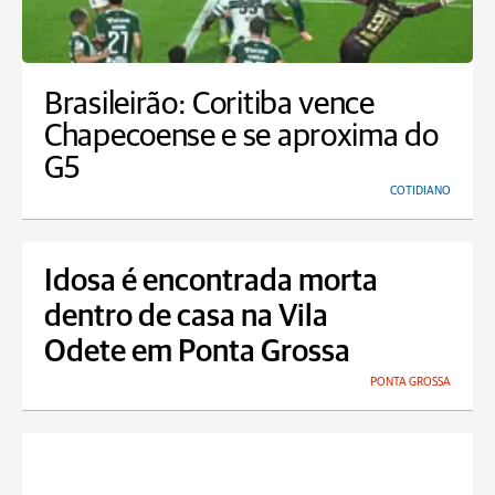
Brasileirão: Coritiba vence
Chapecoense e se aproxima do
G5
COTIDIANO
Idosa é encontrada morta
dentro de casa na Vila
Odete em Ponta Grossa
PONTA GROSSA