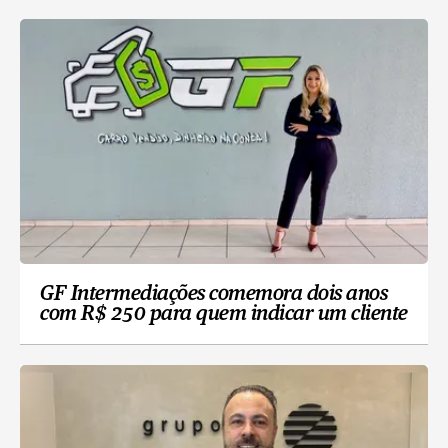
GF Intermediações comemora dois anos
com R$ 250 para quem indicar um cliente