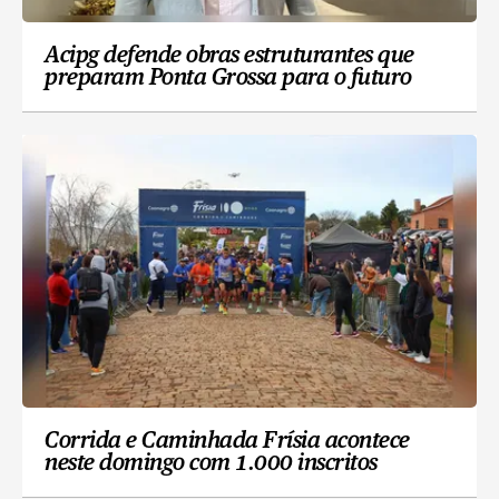
Acipg defende obras estruturantes que
preparam Ponta Grossa para o futuro
Corrida e Caminhada Frísia acontece
neste domingo com 1.000 inscritos