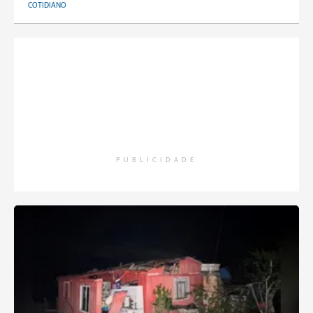
COTIDIANO
PUBLICIDADE