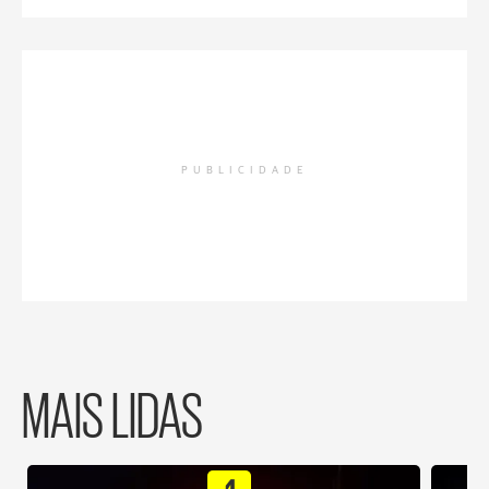
PUBLICIDADE
MAIS LIDAS