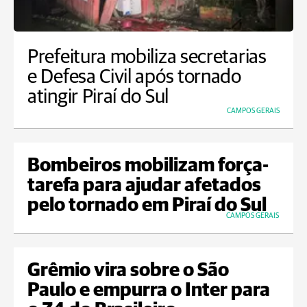
Prefeitura mobiliza secretarias
e Defesa Civil após tornado
atingir Piraí do Sul
CAMPOS GERAIS
Bombeiros mobilizam força-
tarefa para ajudar afetados
pelo tornado em Piraí do Sul
CAMPOS GERAIS
Grêmio vira sobre o São
Paulo e empurra o Inter para