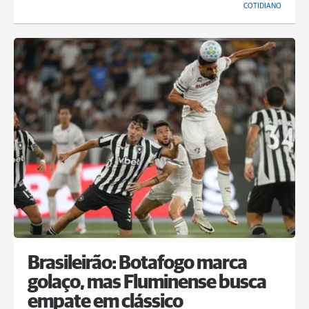
COTIDIANO
Brasileirão: Botafogo marca
golaço, mas Fluminense busca
empate em clássico