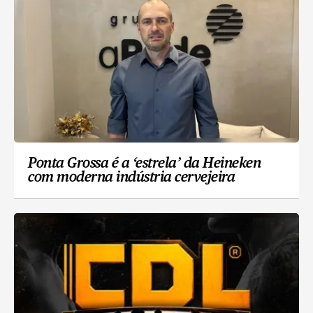
Ponta Grossa é a ‘estrela’ da Heineken
com moderna indústria cervejeira