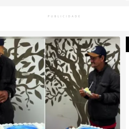
PUBLICIDADE