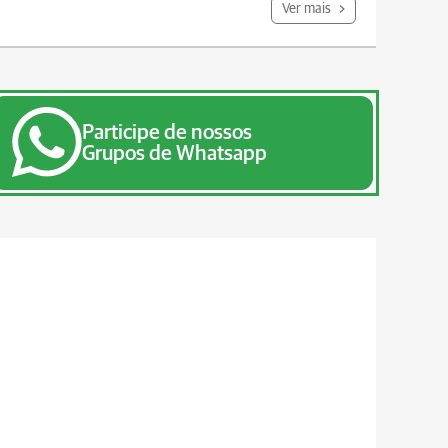
Ver mais
Participe de nossos
Grupos de Whatsapp