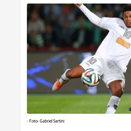
-
Foto: Gabriel Sartini