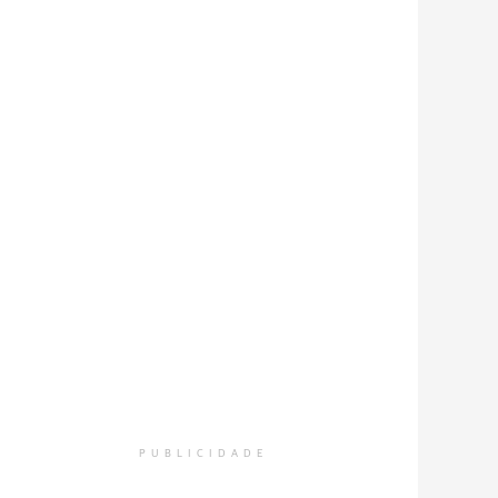
PUBLICIDADE