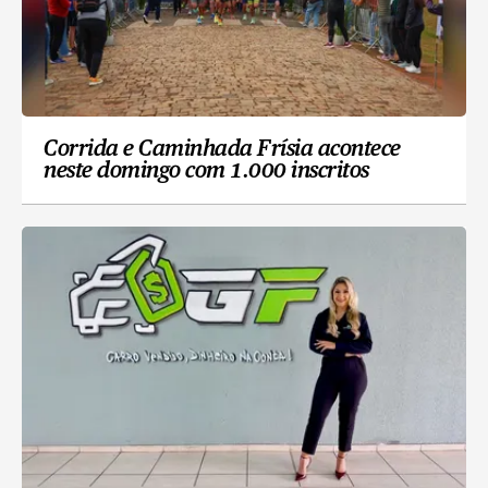
Corrida e Caminhada Frísia acontece
neste domingo com 1.000 inscritos