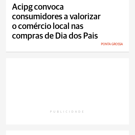
Acipg convoca
consumidores a valorizar
o comércio local nas
compras de Dia dos Pais
PONTA GROSSA
PUBLICIDADE