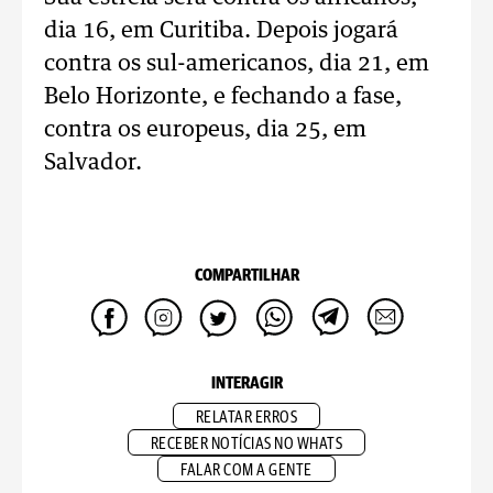
dia 16, em Curitiba. Depois jogará
contra os sul-americanos, dia 21, em
Belo Horizonte, e fechando a fase,
contra os europeus, dia 25, em
Salvador.
COMPARTILHAR
INTERAGIR
RELATAR ERROS
RECEBER NOTÍCIAS NO WHATS
FALAR COM A GENTE