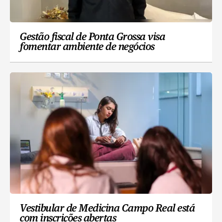
Gestão fiscal de Ponta Grossa visa
fomentar ambiente de negócios
Vestibular de Medicina Campo Real está
com inscrições abertas