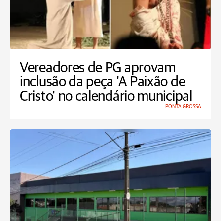
Vereadores de PG aprovam
inclusão da peça 'A Paixão de
Cristo' no calendário municipal
PONTA GROSSA