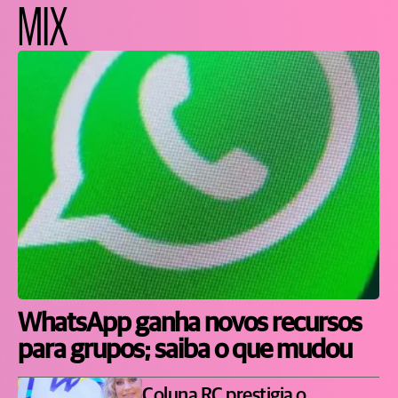
MIX
WhatsApp ganha novos recursos
para grupos; saiba o que mudou
Coluna RC prestigia o