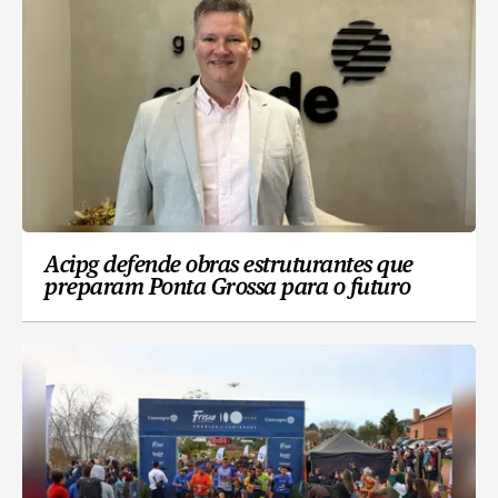
Acipg defende obras estruturantes que
preparam Ponta Grossa para o futuro