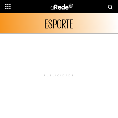
ESPORTE
PUBLICIDADE