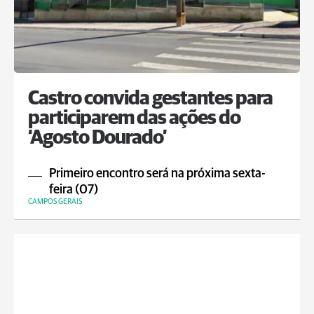
Castro convida gestantes para
participarem das ações do
‘Agosto Dourado’
Primeiro encontro será na próxima sexta-
feira (07)
CAMPOS GERAIS