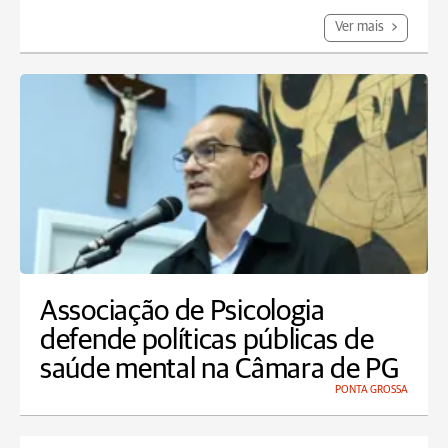
Ver mais
Associação de Psicologia
defende políticas públicas de
saúde mental na Câmara de PG
PONTA GROSSA