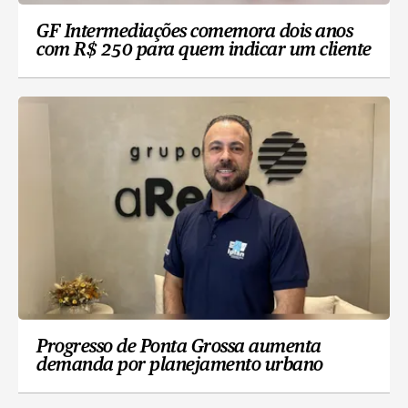
GF Intermediações comemora dois anos
com R$ 250 para quem indicar um cliente
Progresso de Ponta Grossa aumenta
demanda por planejamento urbano