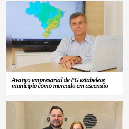
Avanço empresarial de PG estabelece
município como mercado em ascensão