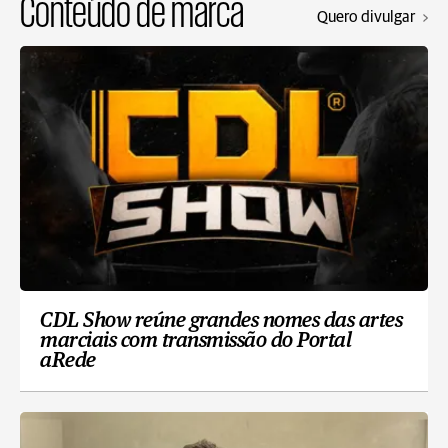
Conteúdo de marca
Quero divulgar
CDL Show reúne grandes nomes das artes
marciais com transmissão do Portal
aRede