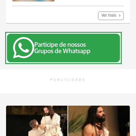
Ver mais
Participe de nossos
Grupos de Whatsapp
PUBLICIDADE