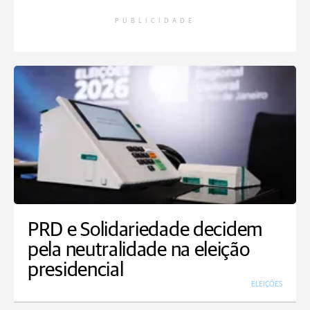
PUBLICIDADE
PRD e Solidariedade decidem
pela neutralidade na eleição
presidencial
ELEIÇÕES