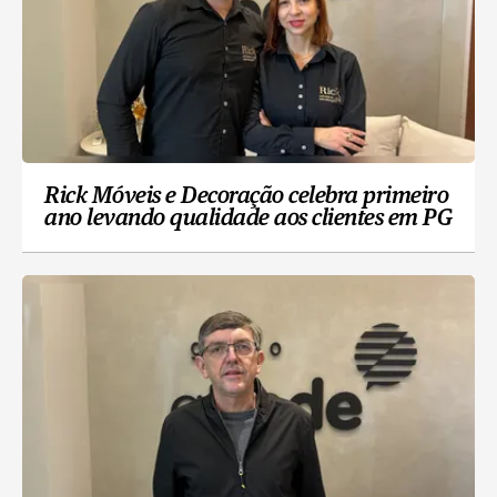
Rick Móveis e Decoração celebra primeiro
ano levando qualidade aos clientes em PG