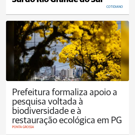
COTIDIANO
Prefeitura formaliza apoio a
pesquisa voltada à
biodiversidade e à
restauração ecológica em PG
PONTA GROSSA