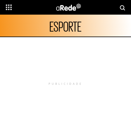
ESPORTE
PUBLICIDADE