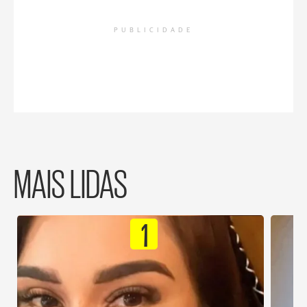
PUBLICIDADE
MAIS LIDAS
1