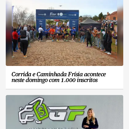
Corrida e Caminhada Frísia acontece
neste domingo com 1.000 inscritos