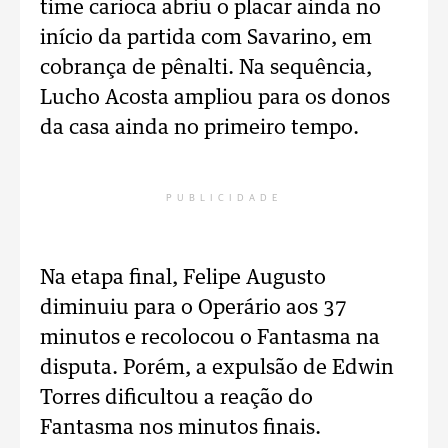
time carioca abriu o placar ainda no
início da partida com Savarino, em
cobrança de pênalti. Na sequência,
Lucho Acosta ampliou para os donos
da casa ainda no primeiro tempo.
PUBLICIDADE
Na etapa final, Felipe Augusto
diminuiu para o Operário aos 37
minutos e recolocou o Fantasma na
disputa. Porém, a expulsão de Edwin
Torres dificultou a reação do
Fantasma nos minutos finais.