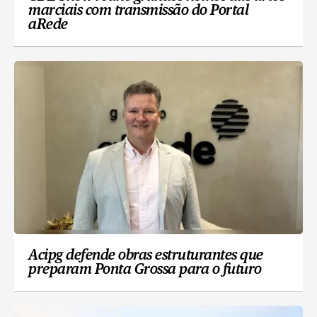
marciais com transmissão do Portal
aRede
Acipg defende obras estruturantes que
preparam Ponta Grossa para o futuro