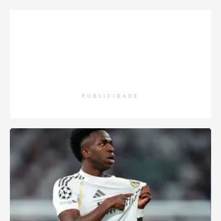
PUBLICIDADE