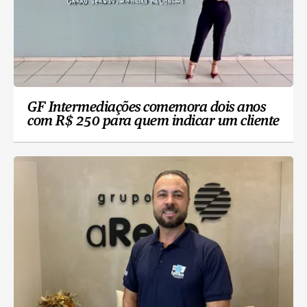
GF Intermediações comemora dois anos
com R$ 250 para quem indicar um cliente