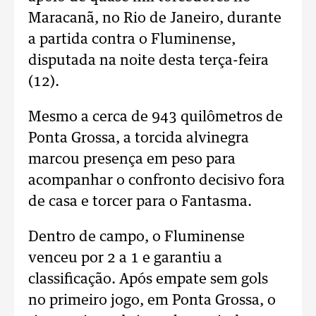
Maracanã, no Rio de Janeiro, durante
a partida contra o Fluminense,
disputada na noite desta terça-feira
(12).
Mesmo a cerca de 943 quilômetros de
Ponta Grossa, a torcida alvinegra
marcou presença em peso para
acompanhar o confronto decisivo fora
de casa e torcer para o Fantasma.
Dentro de campo, o Fluminense
venceu por 2 a 1 e garantiu a
classificação. Após empate sem gols
no primeiro jogo, em Ponta Grossa, o