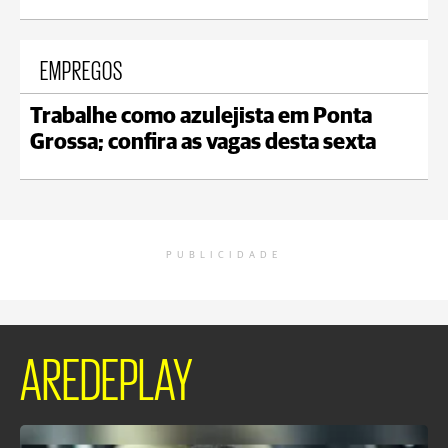
EMPREGOS
Trabalhe como azulejista em Ponta
Grossa; confira as vagas desta sexta
PUBLICIDADE
AREDEPLAY