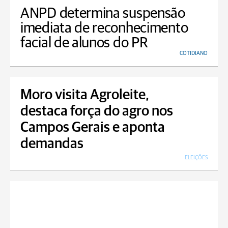
ANPD determina suspensão
imediata de reconhecimento
facial de alunos do PR
COTIDIANO
Moro visita Agroleite,
destaca força do agro nos
Campos Gerais e aponta
demandas
ELEIÇÕES