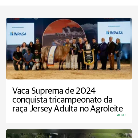
Vaca Suprema de 2024
conquista tricampeonato da
raça Jersey Adulta no Agroleite
AGRO