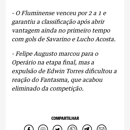
- O Fluminense venceu por 2 a 1 e
garantiu a classificação após abrir
vantagem ainda no primeiro tempo
com gols de Savarino e Lucho Acosta.
- Felipe Augusto marcou para o
Operário na etapa final, mas a
expulsão de Edwin Torres dificultou a
reação do Fantasma, que acabou
eliminado da competição.
COMPARTILHAR