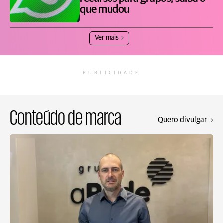
que mudou
Ver mais
PUBLICIDADE
Conteúdo de marca
Quero divulgar