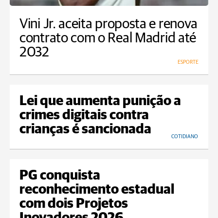
Vini Jr. aceita proposta e renova
contrato com o Real Madrid até
2032
ESPORTE
Lei que aumenta punição a
crimes digitais contra
crianças é sancionada
COTIDIANO
PG conquista
reconhecimento estadual
com dois Projetos