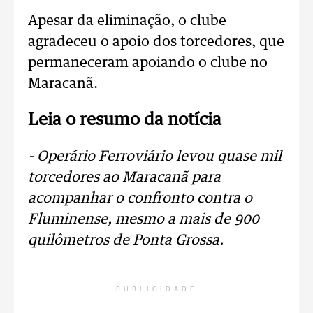
Apesar da eliminação, o clube
agradeceu o apoio dos torcedores, que
permaneceram apoiando o clube no
Maracanã.
Leia o resumo da notícia
- Operário Ferroviário levou quase mil
torcedores ao Maracanã para
acompanhar o confronto contra o
Fluminense, mesmo a mais de 900
quilômetros de Ponta Grossa.
PUBLICIDADE