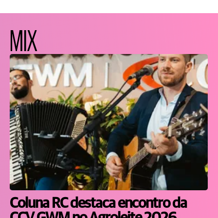
MIX
Coluna RC destaca encontro da