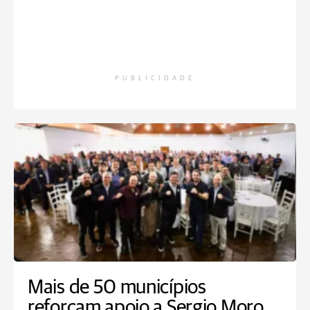
PUBLICIDADE
Mais de 50 municípios
reforçam apoio a Sergio Moro