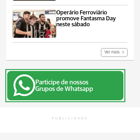
Operário Ferroviário
promove Fantasma Day
neste sábado
Ver mais
Participe de nossos
Grupos de Whatsapp
PUBLICIDADE