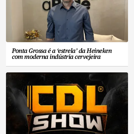
Ponta Grossa é a ‘estrela’ da Heineken
com moderna indústria cervejeira