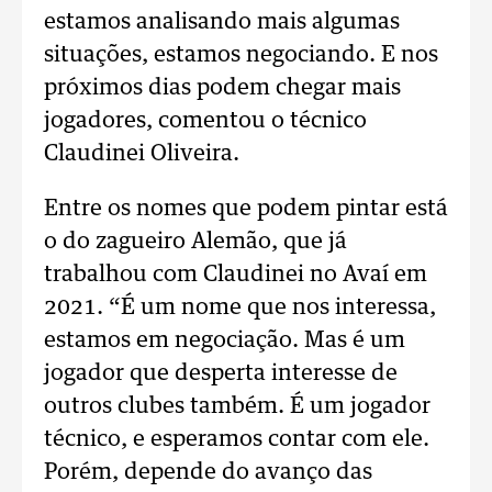
estamos analisando mais algumas
situações, estamos negociando. E nos
próximos dias podem chegar mais
jogadores, comentou o técnico
Claudinei Oliveira.
Entre os nomes que podem pintar está
o do zagueiro Alemão, que já
trabalhou com Claudinei no Avaí em
2021. “É um nome que nos interessa,
estamos em negociação. Mas é um
jogador que desperta interesse de
outros clubes também. É um jogador
técnico, e esperamos contar com ele.
Porém, depende do avanço das