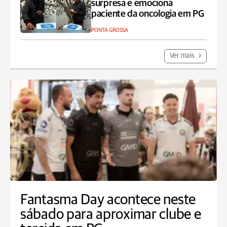
surpresa e emociona
paciente da oncologia em PG
PONTA GROSSA
Ver mais
Fantasma Day acontece neste
sábado para aproximar clube e