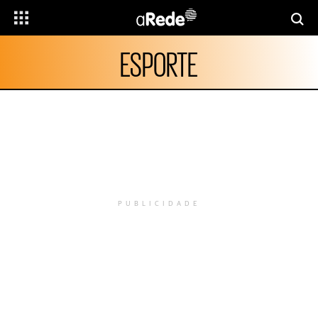
ESPORTE
PUBLICIDADE