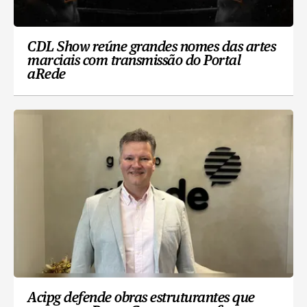
CDL Show reúne grandes nomes das artes
marciais com transmissão do Portal
aRede
Acipg defende obras estruturantes que