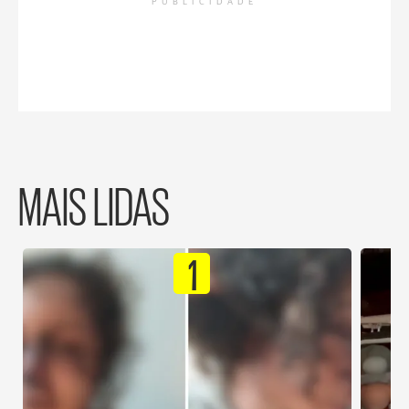
PUBLICIDADE
MAIS LIDAS
1