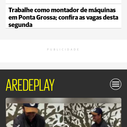
Trabalhe como montador de máquinas
em Ponta Grossa; confira as vagas desta
segunda
PUBLICIDADE
AREDEPLAY