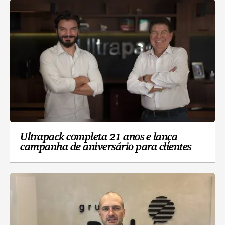
Ultrapack completa 21 anos e lança
campanha de aniversário para clientes