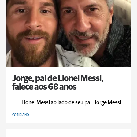
Jorge, pai de Lionel Messi,
falece aos 68 anos
Lionel Messi ao lado de seu pai, Jorge Messi
COTIDIANO