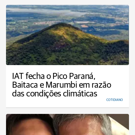
IAT fecha o Pico Paraná,
Baitaca e Marumbi em razão
das condições climáticas
COTIDIANO