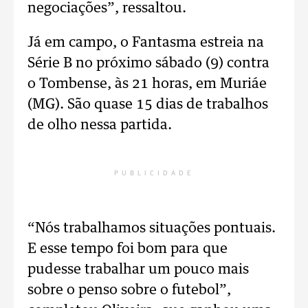
negociações”, ressaltou.
Já em campo, o Fantasma estreia na
Série B no próximo sábado (9) contra
o Tombense, às 21 horas, em Muriáe
(MG). São quase 15 dias de trabalhos
de olho nessa partida.
PUBLICIDADE
“Nós trabalhamos situações pontuais.
E esse tempo foi bom para que
pudesse trabalhar um pouco mais
sobre o penso sobre o futebol”,