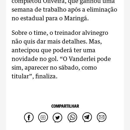
completou Oliveira, que ganhou uma
semana de trabalho após a eliminação
no estadual para o Maringá.
Sobre o time, o treinador alvinegro
não quis dar mais detalhes. Mas,
antecipou que poderá ter uma
novidade no gol. “O Vanderlei pode
sim, aparecer no sábado, como
titular”, finaliza.
COMPARTILHAR