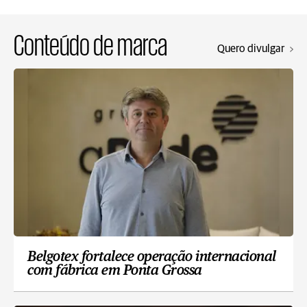
Conteúdo de marca
Quero divulgar
Belgotex fortalece operação internacional
com fábrica em Ponta Grossa