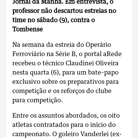
Jornal da Manhã. Em entrevista, o
professor não descartou estreias no
time no sábado (9), contra o
Tombense
Na semana da estreia do Operário
Ferroviário na Série B, o portal aRede
recebeu o técnico Claudinei Oliveira
nesta quarta (6), para um bate–papo
exclusivo sobre os preparativos para
competição e os reforços do clube
para competição.
Entre os assuntos abordados, os oito
atletas contratados para o início do
campeonato. O goleiro Vanderlei (ex-