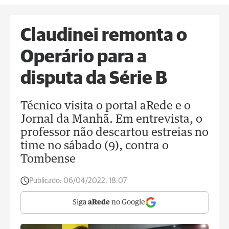
Claudinei remonta o
Operário para a
disputa da Série B
Técnico visita o portal aRede e o
Jornal da Manhã. Em entrevista, o
professor não descartou estreias no
time no sábado (9), contra o
Tombense
Publicado:
06/04/2022, 18:07
Siga
aRede
no Google