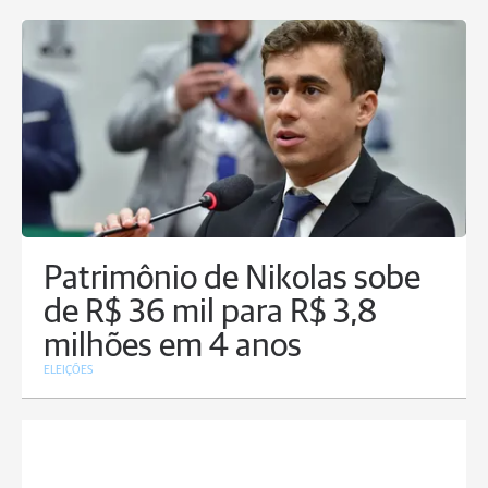
Patrimônio de Nikolas sobe
de R$ 36 mil para R$ 3,8
milhões em 4 anos
ELEIÇÕES