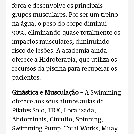
força e desenvolve os principais
grupos musculares. Por ser um treino
na água, o peso do corpo diminui
90%, eliminando quase totalmente os
impactos musculares, diminuindo
risco de lesões. A academia ainda
oferece a Hidroterapia, que utiliza os
recursos da piscina para recuperar os
pacientes.
Ginástica e Musculação
– A Swimming
oferece aos seus alunos aulas de
Pilates Solo, TRX, Localizada,
Abdominais, Circuito, Spinning,
Swimming Pump, Total Works, Muay