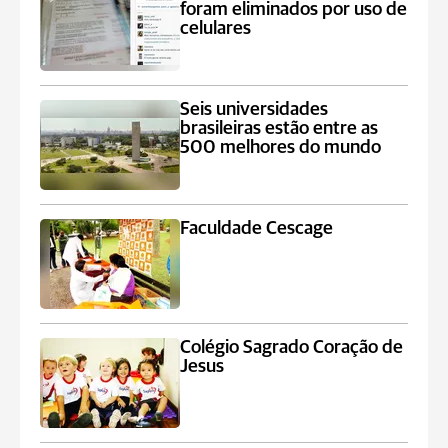
foram eliminados por uso de
celulares
Seis universidades
brasileiras estão entre as
500 melhores do mundo
Faculdade Cescage
Colégio Sagrado Coração de
Jesus