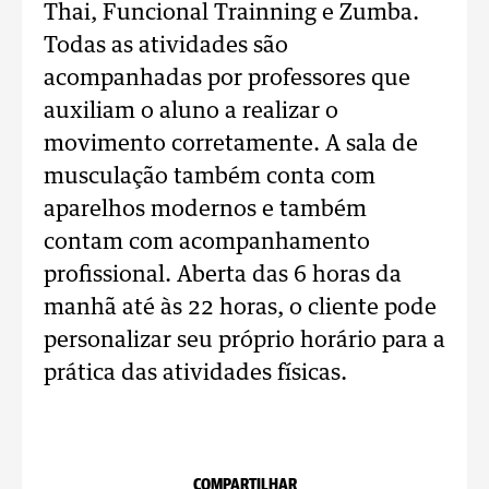
Thai, Funcional Trainning e Zumba.
Todas as atividades são
acompanhadas por professores que
auxiliam o aluno a realizar o
movimento corretamente. A sala de
musculação também conta com
aparelhos modernos e também
contam com acompanhamento
profissional. Aberta das 6 horas da
manhã até às 22 horas, o cliente pode
personalizar seu próprio horário para a
prática das atividades físicas.
COMPARTILHAR