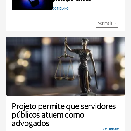
COTIDIANO
Ver mais
Projeto permite que servidores
públicos atuem como
advogados
COTIDIANO