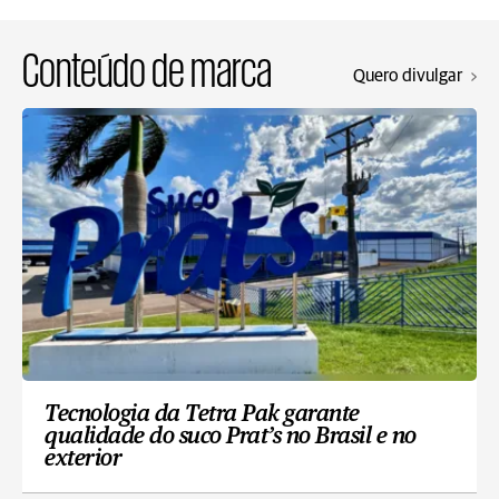
Conteúdo de marca
Quero divulgar
Tecnologia da Tetra Pak garante
qualidade do suco Prat’s no Brasil e no
exterior