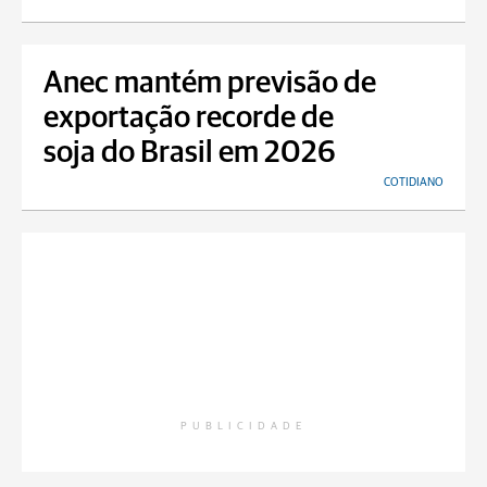
Anec mantém previsão de
exportação recorde de
soja do Brasil em 2026
COTIDIANO
PUBLICIDADE