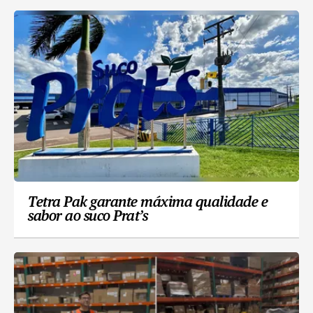
Tetra Pak garante máxima qualidade e
sabor ao suco Prat’s