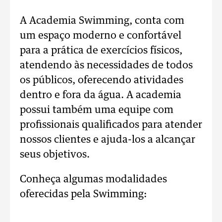
A Academia Swimming, conta com
um espaço moderno e confortável
para a prática de exercícios físicos,
atendendo às necessidades de todos
os públicos, oferecendo atividades
dentro e fora da água. A academia
possui também uma equipe com
profissionais qualificados para atender
nossos clientes e ajuda-los a alcançar
seus objetivos.
Conheça algumas modalidades
oferecidas pela Swimming: