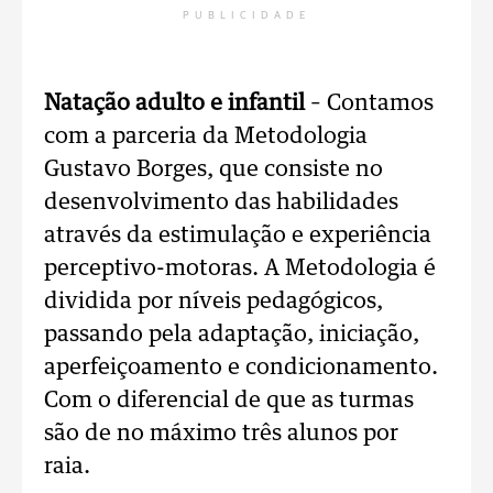
PUBLICIDADE
Natação adulto e infantil
– Contamos
com a parceria da Metodologia
Gustavo Borges, que consiste no
desenvolvimento das habilidades
através da estimulação e experiência
perceptivo-motoras. A Metodologia é
dividida por níveis pedagógicos,
passando pela adaptação, iniciação,
aperfeiçoamento e condicionamento.
Com o diferencial de que as turmas
são de no máximo três alunos por
raia.