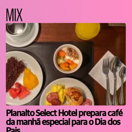
MIX
Planalto Select Hotel prepara café
da manhã especial para o Dia dos
Pais