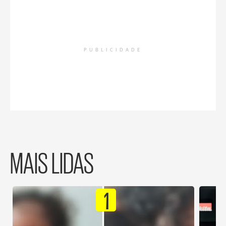
PUBLICIDADE
MAIS LIDAS
1