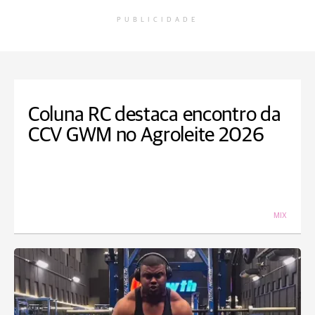
PUBLICIDADE
Coluna RC destaca encontro da
CCV GWM no Agroleite 2026
MIX