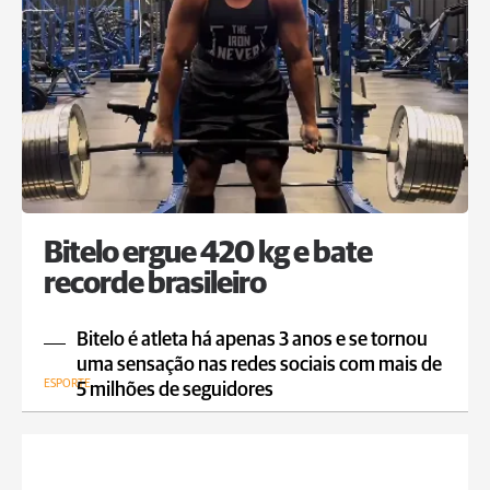
Bitelo ergue 420 kg e bate
recorde brasileiro
Bitelo é atleta há apenas 3 anos e se tornou
uma sensação nas redes sociais com mais de
ESPORTE
5 milhões de seguidores