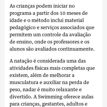
As crianças podem iniciar no
programa a partir dos 10 meses de
idade e o método inclui material
pedagógico e serviços associados que
permitem um controle da avaliação
de ensino, onde os professores e os
alunos são avaliados continuamente.
A natação é considerada uma das
atividades físicas mais completas que
existem, além de melhorar a
musculatura e auxiliar na perda de
peso, nadar é muito relaxante e
divertido. A Swimming oferece aulas
para crianças, gestantes, adultos e