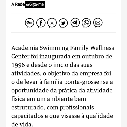
A Rede
@Siga-me
Academia Swimming Family Wellness
Center foi inaugurada em outubro de
1996 e desde o início das suas
atividades, o objetivo da empresa foi
o de levar à família ponta-grossense a
oportunidade da prática da atividade
física em um ambiente bem
estruturado, com profissionais
capacitados e que visasse à qualidade
de vida.