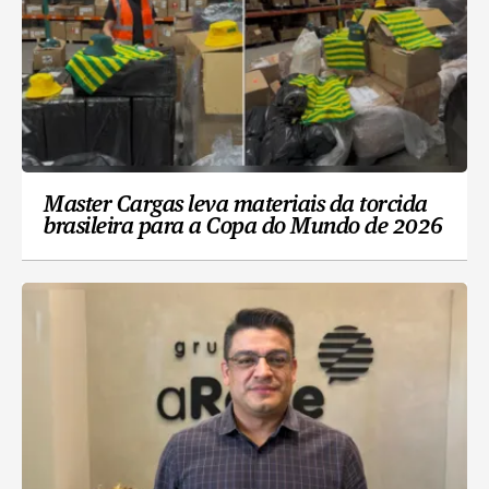
Master Cargas leva materiais da torcida
brasileira para a Copa do Mundo de 2026