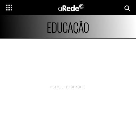
EDUCAÇÃO
PUBLICIDADE