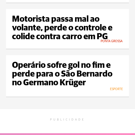
Motorista passa mal ao
volante, perde o controle e
colide contra carro em PG
PONTA GROSSA
Operário sofre gol no fim e
perde para o São Bernardo
no Germano Krüger
ESPORTE
PUBLICIDADE