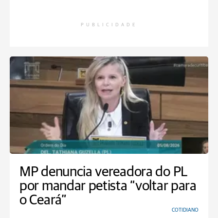
PUBLICIDADE
MP denuncia vereadora do PL
por mandar petista “voltar para
o Ceará”
COTIDIANO