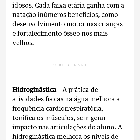
idosos. Cada faixa etária ganha com a
natação inúmeros benefícios, como
desenvolvimento motor nas crianças
e fortalecimento ósseo nos mais
velhos.
PUBLICIDADE
Hidroginástica
– A prática de
atividades físicas na água melhora a
frequência cardiorrespiratória,
tonifica os músculos, sem gerar
impacto nas articulações do aluno. A
hidroginástica melhora os níveis de