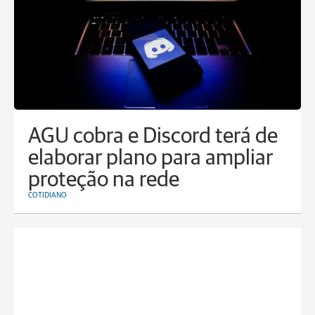
AGU cobra e Discord terá de
elaborar plano para ampliar
proteção na rede
COTIDIANO