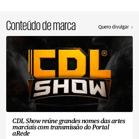
Conteúdo de marca
Quero divulgar
CDL Show reúne grandes nomes das artes
marciais com transmissão do Portal
aRede