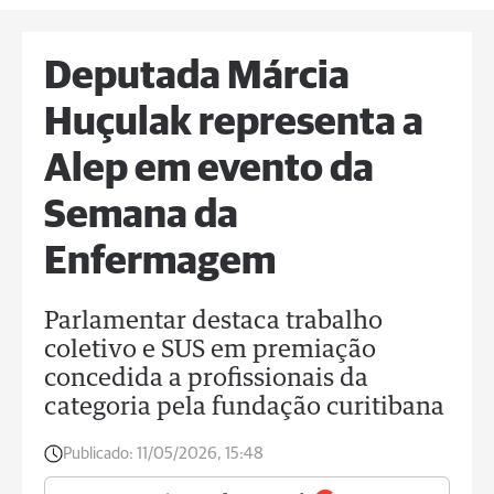
Deputada Márcia
Huçulak representa a
Alep em evento da
Semana da
Enfermagem
Parlamentar destaca trabalho
coletivo e SUS em premiação
concedida a profissionais da
categoria pela fundação curitibana
Publicado:
11/05/2026, 15:48