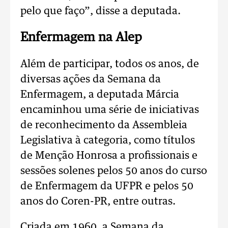
pelo que faço”, disse a deputada.
Enfermagem na Alep
Além de participar, todos os anos, de
diversas ações da Semana da
Enfermagem, a deputada Márcia
encaminhou uma série de iniciativas
de reconhecimento da Assembleia
Legislativa à categoria, como títulos
de Menção Honrosa a profissionais e
sessões solenes pelos 50 anos do curso
de Enfermagem da UFPR e pelos 50
anos do Coren-PR, entre outras.
Criada em 1960, a Semana da