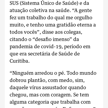
SUS (Sistema Único de Saúde) e da
atuação coletiva na saúde. “A gente
fez um trabalho do qual me orgulho
muito, e tenho uma gratidão eterna a
todos vocês”, disse aos colegas,
citando o “desafio imenso” da
pandemia de covid-19, período em
que era secretária de Saúde de
Curitiba.
“Ninguém arredou o pé. Todo mundo
dobrou plantão, com medo, sim,
daquele vírus assustador quando
chegou, mas com coragem. Se tem
alguma categoria que trabalha com