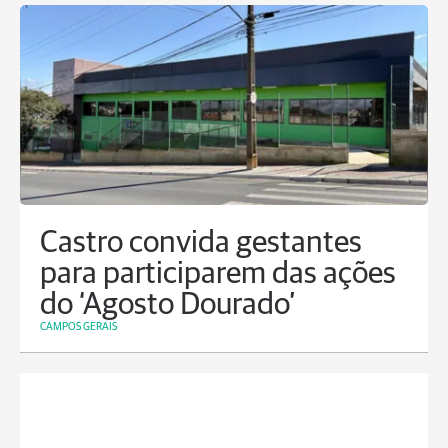
Castro convida gestantes
para participarem das ações
do ‘Agosto Dourado’
CAMPOS GERAIS