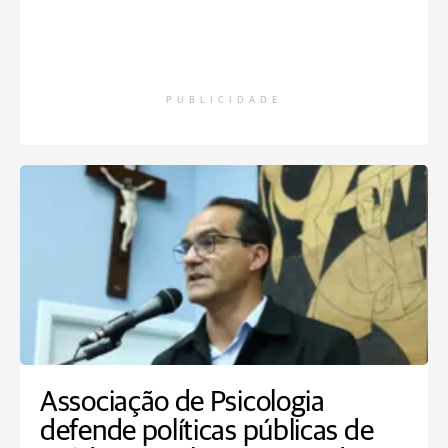
PUBLICIDADE
Associação de Psicologia
defende políticas públicas de