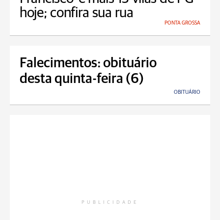
hoje; confira sua rua
PONTA GROSSA
Falecimentos: obituário
desta quinta-feira (6)
OBITUÁRIO
PUBLICIDADE