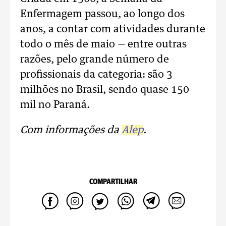
Enfermagem passou, ao longo dos
anos, a contar com atividades durante
todo o mês de maio — entre outras
razões, pelo grande número de
profissionais da categoria: são 3
milhões no Brasil, sendo quase 150
mil no Paraná.
Com informações da
Alep
.
COMPARTILHAR