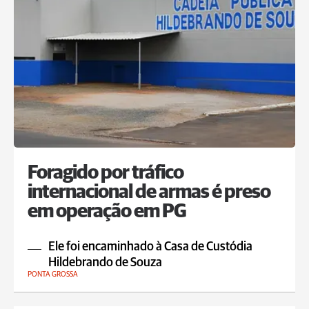
Foragido por tráfico
internacional de armas é preso
em operação em PG
Ele foi encaminhado à Casa de Custódia
Hildebrando de Souza
PONTA GROSSA