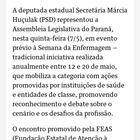
A deputada estadual Secretária Márcia
Huçulak (PSD) representou a
Assembleia Legislativa do Paraná,
nesta quinta-feira (7/5), em evento
prévio à Semana da Enfermagem —
tradicional iniciativa realizada
anualmente entre 12 e 20 de maio,
que mobiliza a categoria com ações
promovidas por instituições de saúde
e entidades de classe, promovendo
reconhecimento e debate sobre o
cenário e os desafios da profissão.
O encontro promovido pela FEAS
(Fundação Estatal de Atenção à