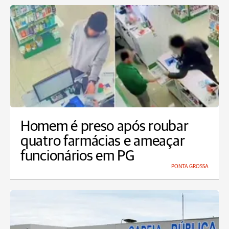
Homem é preso após roubar
quatro farmácias e ameaçar
funcionários em PG
PONTA GROSSA