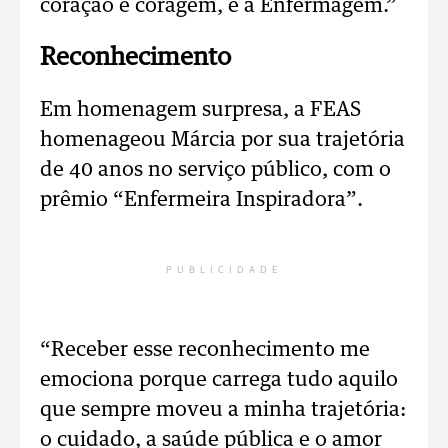
coração e coragem, é a Enfermagem.”
Reconhecimento
Em homenagem surpresa, a FEAS
homenageou Márcia por sua trajetória
de 40 anos no serviço público, com o
prêmio “Enfermeira Inspiradora”.
PUBLICIDADE
“Receber esse reconhecimento me
emociona porque carrega tudo aquilo
que sempre moveu a minha trajetória:
o cuidado, a saúde pública e o amor