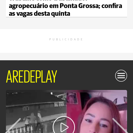
agropecuário em Ponta Grossa; confira
as vagas desta quinta
PUBLICIDADE
AREDEPLAY