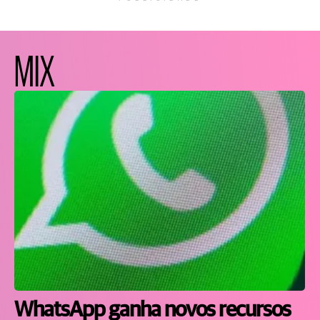
MIX
WhatsApp ganha novos recursos