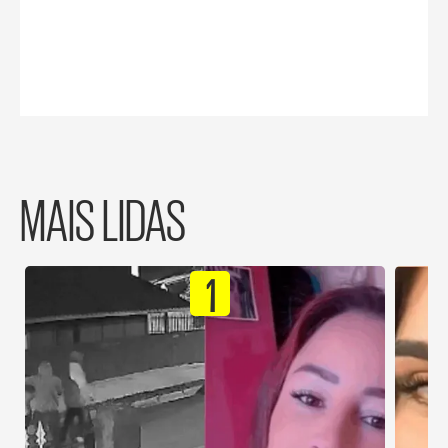
MAIS LIDAS
1