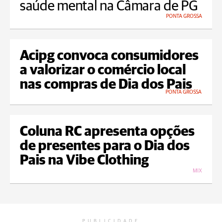
saúde mental na Câmara de PG
PONTA GROSSA
Acipg convoca consumidores
a valorizar o comércio local
nas compras de Dia dos Pais
PONTA GROSSA
Coluna RC apresenta opções
de presentes para o Dia dos
Pais na Vibe Clothing
MIX
PUBLICIDADE