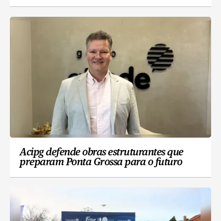
Acipg defende obras estruturantes que
preparam Ponta Grossa para o futuro