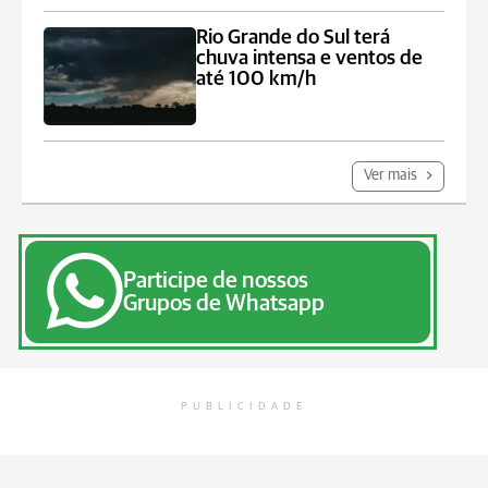
Rio Grande do Sul terá
chuva intensa e ventos de
até 100 km/h
Ver mais
Participe de nossos
Grupos de Whatsapp
PUBLICIDADE