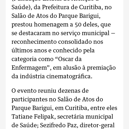
Saúde), da Prefeitura de Curitiba, no
Salão de Atos do Parque Barigui,
prestou homenagem a 50 deles, que
se destacaram no serviço municipal —
reconhecimento consolidado nos
últimos anos e conhecido pela
categoria como “Oscar da
Enfermagem”, em alusão à premiação
da indústria cinematográfica.
O evento reuniu dezenas de
participantes no Salão de Atos do
Parque Barigui, em Curitiba, entre eles
Tatiane Felipak, secretária municipal
de Saúde; Sezifredo Paz, diretor-geral