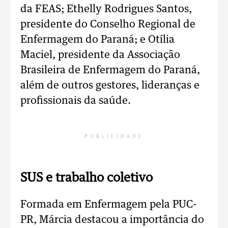
da FEAS; Ethelly Rodrigues Santos,
presidente do Conselho Regional de
Enfermagem do Paraná; e Otília
Maciel, presidente da Associação
Brasileira de Enfermagem do Paraná,
além de outros gestores, lideranças e
profissionais da saúde.
PUBLICIDADE
SUS e trabalho coletivo
Formada em Enfermagem pela PUC-
PR, Márcia destacou a importância do