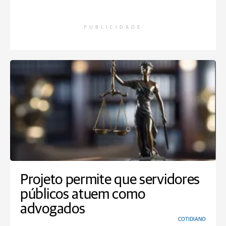
PUBLICIDADE
Projeto permite que servidores
públicos atuem como
advogados
COTIDIANO