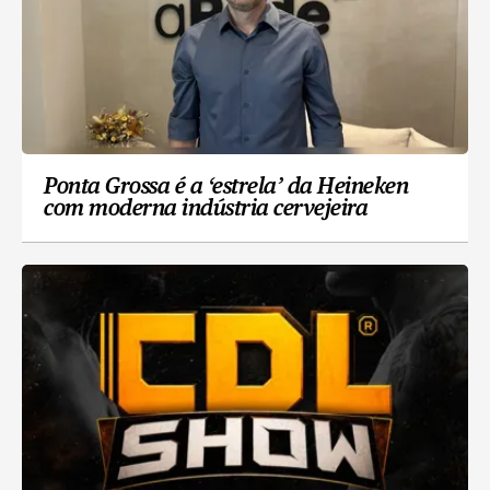
Ponta Grossa é a ‘estrela’ da Heineken
com moderna indústria cervejeira