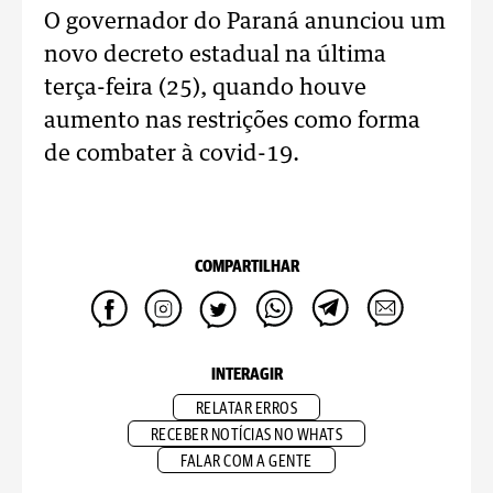
O governador do Paraná anunciou um
novo decreto estadual na última
terça-feira (25), quando houve
aumento nas restrições como forma
de combater à covid-19.
COMPARTILHAR
INTERAGIR
RELATAR ERROS
RECEBER NOTÍCIAS NO WHATS
FALAR COM A GENTE