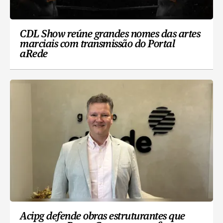
CDL Show reúne grandes nomes das artes
marciais com transmissão do Portal
aRede
Acipg defende obras estruturantes que