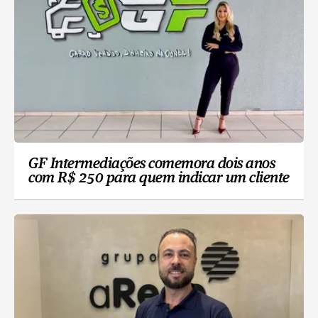
GF Intermediações comemora dois anos
com R$ 250 para quem indicar um cliente