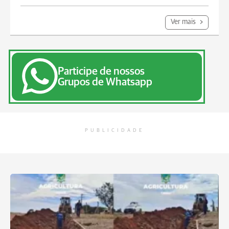
Ver mais
Participe de nossos
Grupos de Whatsapp
PUBLICIDADE