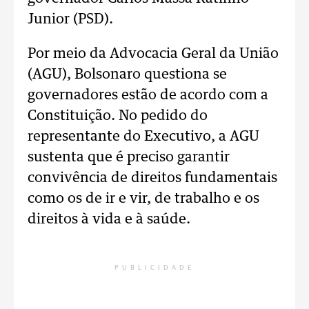
Junior (PSD).
Por meio da Advocacia Geral da União
(AGU), Bolsonaro questiona se
governadores estão de acordo com a
Constituição. No pedido do
representante do Executivo, a AGU
sustenta que é preciso garantir
convivência de direitos fundamentais
como os de ir e vir, de trabalho e os
direitos à vida e à saúde.
PUBLICIDADE