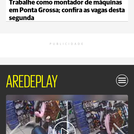
Trabalhe como montador de máquinas
em Ponta Grossa; confira as vagas desta
segunda
PUBLICIDADE
AREDEPLAY