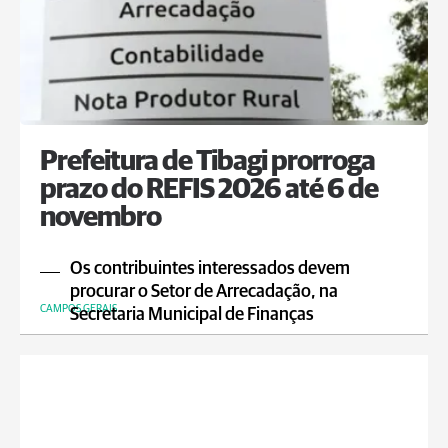
Prefeitura de Tibagi prorroga
prazo do REFIS 2026 até 6 de
novembro
Os contribuintes interessados devem
procurar o Setor de Arrecadação, na
CAMPOS GERAIS
Secretaria Municipal de Finanças