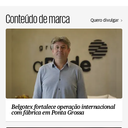
Conteúdo de marca
Quero divulgar
Belgotex fortalece operação internacional
com fábrica em Ponta Grossa