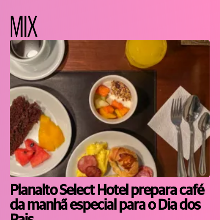
MIX
Planalto Select Hotel prepara café
da manhã especial para o Dia dos