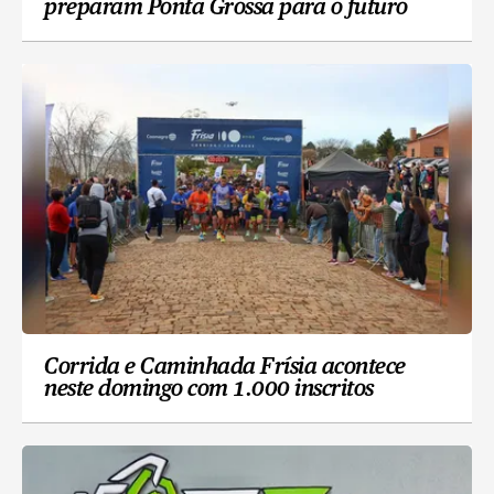
preparam Ponta Grossa para o futuro
Corrida e Caminhada Frísia acontece
neste domingo com 1.000 inscritos