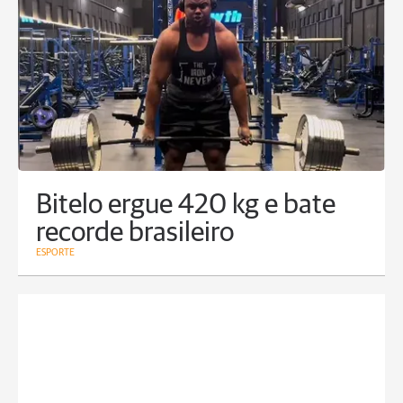
Bitelo ergue 420 kg e bate
recorde brasileiro
ESPORTE