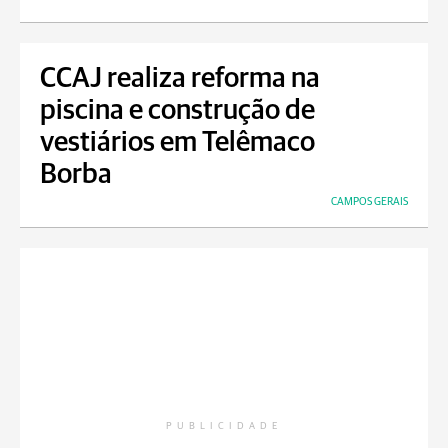
CCAJ realiza reforma na
piscina e construção de
vestiários em Telêmaco
Borba
CAMPOS GERAIS
PUBLICIDADE