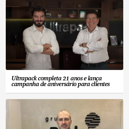
Ultrapack completa 21 anos e lança
campanha de aniversário para clientes