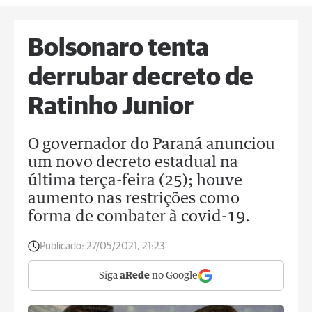
Bolsonaro tenta
derrubar decreto de
Ratinho Junior
O governador do Paraná anunciou
um novo decreto estadual na
última terça-feira (25); houve
aumento nas restrições como
forma de combater à covid-19.
Publicado:
27/05/2021, 21:23
Siga
aRede
no Google