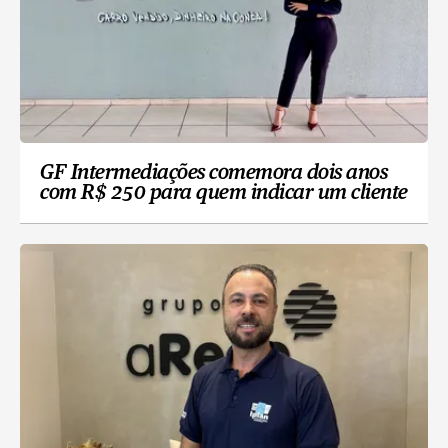
GF Intermediações comemora dois anos
com R$ 250 para quem indicar um cliente