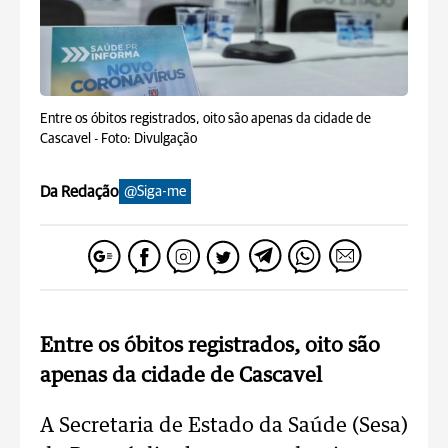
Entre os óbitos registrados, oito são apenas da cidade de
Cascavel -
Foto: Divulgação
Da Redação
@Siga-me
Entre os óbitos registrados, oito são
apenas da cidade de Cascavel
A Secretaria de Estado da Saúde (Sesa)