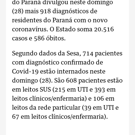
do Paraná divulgou neste domingo
(28) mais 918 diagnósticos de
residentes do Paraná com o novo
coronavírus. O Estado soma 20.516
casos e 586 óbitos.
Segundo dados da Sesa, 714 pacientes
com diagnóstico confirmado de
Covid-19 estão internados neste
domingo (28). São 608 pacientes estão
em leitos SUS (215 em UTI e 393 em
leitos clínicos/enfermaria) e 106 em
leitos da rede particular (39 em UTI e
67 em leitos clínicos/enfermaria).