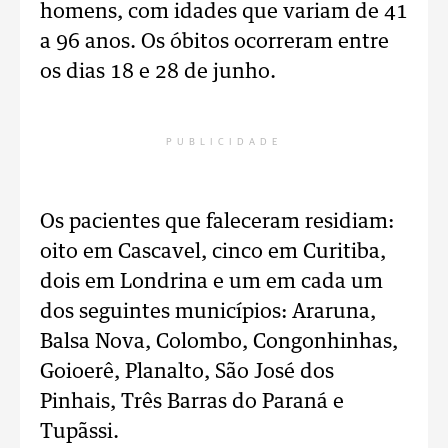
homens, com idades que variam de 41
a 96 anos. Os óbitos ocorreram entre
os dias 18 e 28 de junho.
PUBLICIDADE
Os pacientes que faleceram residiam:
oito em Cascavel, cinco em Curitiba,
dois em Londrina e um em cada um
dos seguintes municípios: Araruna,
Balsa Nova, Colombo, Congonhinhas,
Goioerê, Planalto, São José dos
Pinhais, Três Barras do Paraná e
Tupãssi.