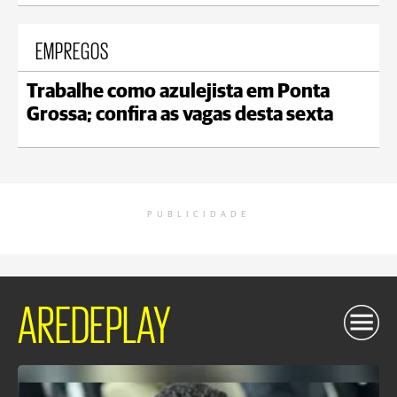
EMPREGOS
Trabalhe como azulejista em Ponta
Grossa; confira as vagas desta sexta
PUBLICIDADE
AREDEPLAY