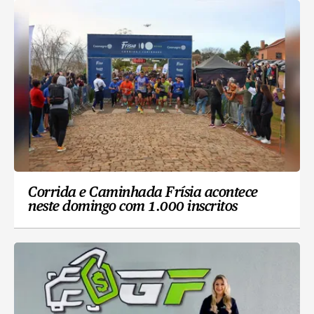
Corrida e Caminhada Frísia acontece
neste domingo com 1.000 inscritos