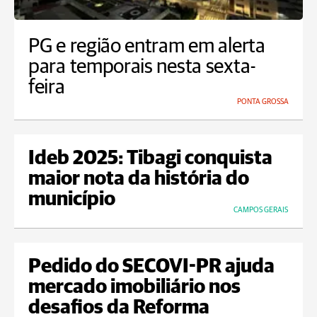
PG e região entram em alerta
para temporais nesta sexta-
feira
PONTA GROSSA
Ideb 2025: Tibagi conquista
maior nota da história do
município
CAMPOS GERAIS
Pedido do SECOVI-PR ajuda
mercado imobiliário nos
desafios da Reforma