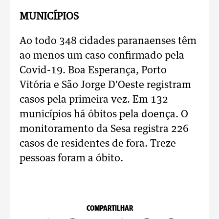
MUNICÍPIOS
Ao todo 348 cidades paranaenses têm
ao menos um caso confirmado pela
Covid-19. Boa Esperança, Porto
Vitória e São Jorge D'Oeste registram
casos pela primeira vez. Em 132
municípios há óbitos pela doença. O
monitoramento da Sesa registra 226
casos de residentes de fora. Treze
pessoas foram a óbito.
COMPARTILHAR