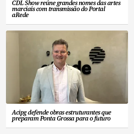
CDL Show reúne grandes nomes das artes
marciais com transmissão do Portal
aRede
Acipg defende obras estruturantes que
preparam Ponta Grossa para o futuro