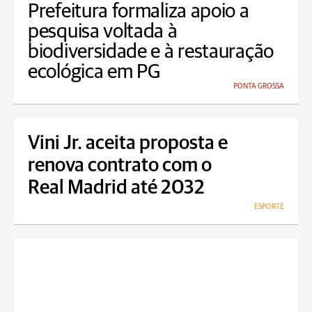
Prefeitura formaliza apoio a
pesquisa voltada à
biodiversidade e à restauração
ecológica em PG
PONTA GROSSA
Vini Jr. aceita proposta e
renova contrato com o
Real Madrid até 2032
ESPORTE