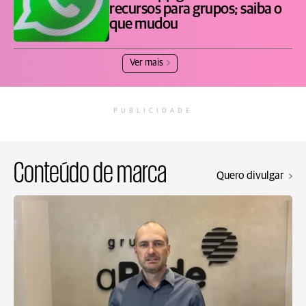
recursos para grupos; saiba o
que mudou
Ver mais
PUBLICIDADE
Conteúdo de marca
Quero divulgar