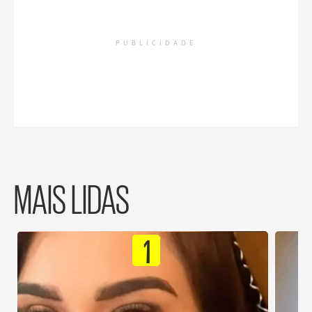
PUBLICIDADE
MAIS LIDAS
1