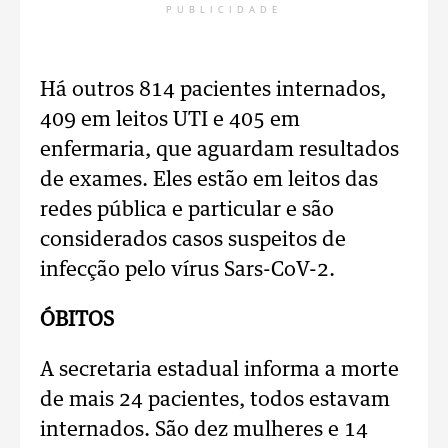
PUBLICIDADE
Há outros 814 pacientes internados,
409 em leitos UTI e 405 em
enfermaria, que aguardam resultados
de exames. Eles estão em leitos das
redes pública e particular e são
considerados casos suspeitos de
infecção pelo vírus Sars-CoV-2.
ÓBITOS
A secretaria estadual informa a morte
de mais 24 pacientes, todos estavam
internados. São dez mulheres e 14