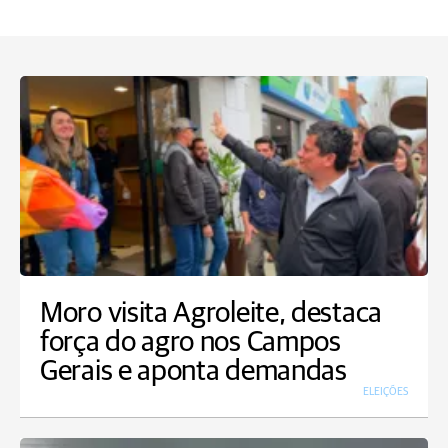
Moro visita Agroleite, destaca
força do agro nos Campos
Gerais e aponta demandas
ELEIÇÕES