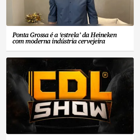
Ponta Grossa é a ‘estrela’ da Heineken
com moderna indústria cervejeira