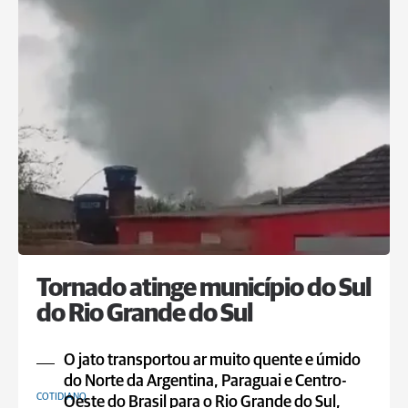
Tornado atinge município do Sul
do Rio Grande do Sul
O jato transportou ar muito quente e úmido
do Norte da Argentina, Paraguai e Centro-
COTIDIANO
Oeste do Brasil para o Rio Grande do Sul,