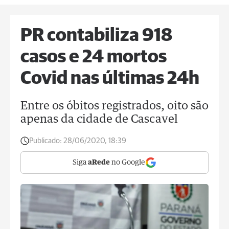
PR contabiliza 918
casos e 24 mortos
Covid nas últimas 24h
Entre os óbitos registrados, oito são
apenas da cidade de Cascavel
Publicado:
28/06/2020, 18:39
Siga
aRede
no Google