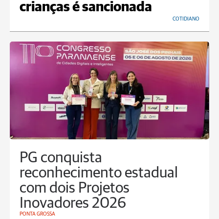
crianças é sancionada
COTIDIANO
PG conquista
reconhecimento estadual
com dois Projetos
Inovadores 2026
PONTA GROSSA