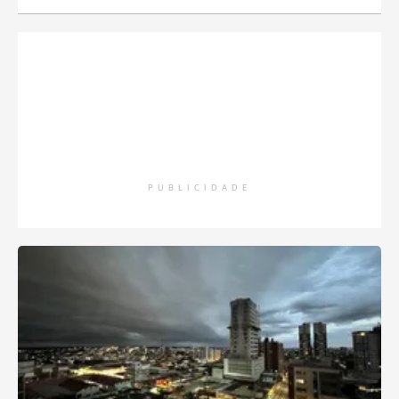
PUBLICIDADE