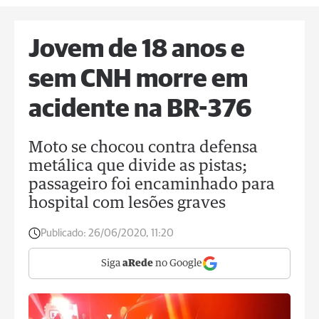
Jovem de 18 anos e
sem CNH morre em
acidente na BR-376
Moto se chocou contra defensa
metálica que divide as pistas;
passageiro foi encaminhado para
hospital com lesões graves
Publicado:
26/06/2020, 11:20
Siga
aRede
no Google