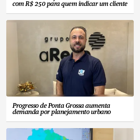
com R$ 250 para quem indicar um cliente
Progresso de Ponta Grossa aumenta
demanda por planejamento urbano