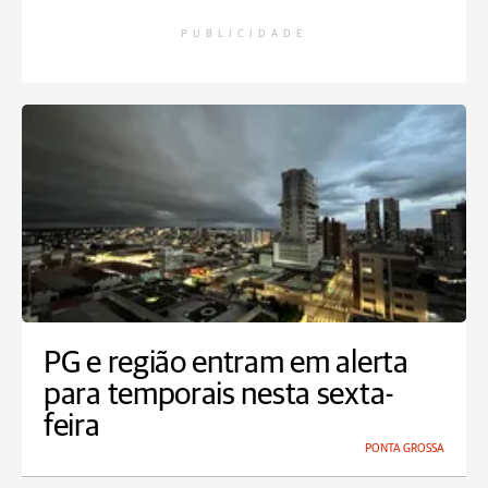
PUBLICIDADE
PG e região entram em alerta
para temporais nesta sexta-
feira
PONTA GROSSA