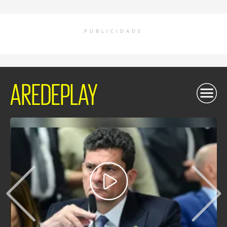
PUBLICIDADE
AREDEPLAY