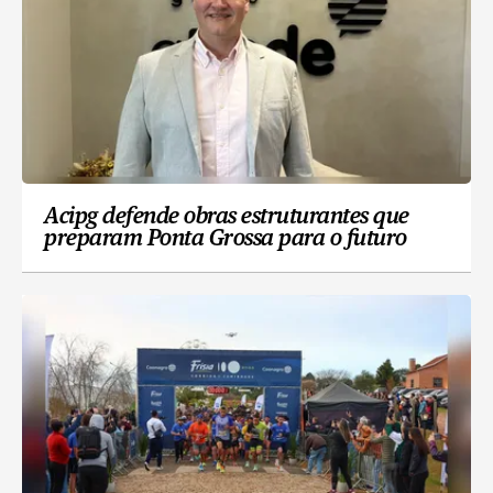
Acipg defende obras estruturantes que
preparam Ponta Grossa para o futuro