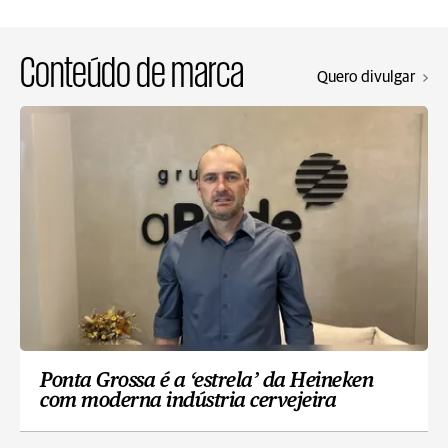
Conteúdo de marca
Quero divulgar
Ponta Grossa é a ‘estrela’ da Heineken
com moderna indústria cervejeira