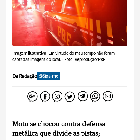
Imagem ilustrativa. Em virtude do mau tempo não foram
captadas imagens do local. -
Foto: Reprodução/PRF
Da Redação
@Siga-me
Moto se chocou contra defensa
metálica que divide as pistas;