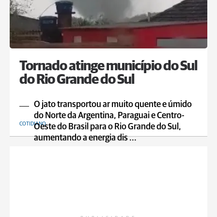
Tornado atinge município do Sul
do Rio Grande do Sul
O jato transportou ar muito quente e úmido
do Norte da Argentina, Paraguai e Centro-
COTIDIANO
Oeste do Brasil para o Rio Grande do Sul,
aumentando a energia dis ...