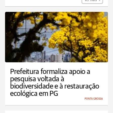
Ver mais
Prefeitura formaliza apoio a
pesquisa voltada à
biodiversidade e à restauração
ecológica em PG
PONTA GROSSA