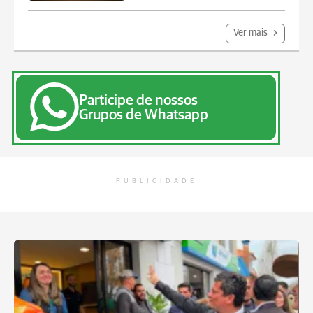
Ver mais
Participe de nossos
Grupos de Whatsapp
PUBLICIDADE