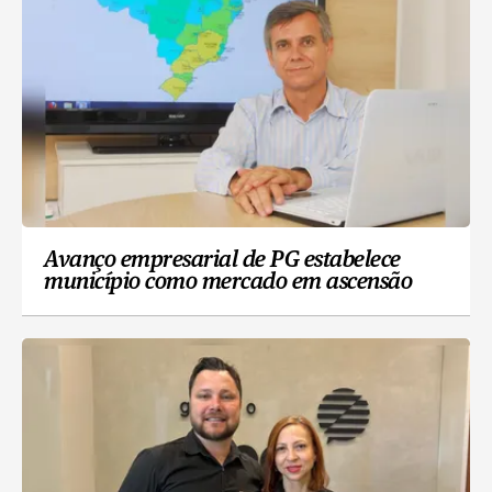
Avanço empresarial de PG estabelece
município como mercado em ascensão