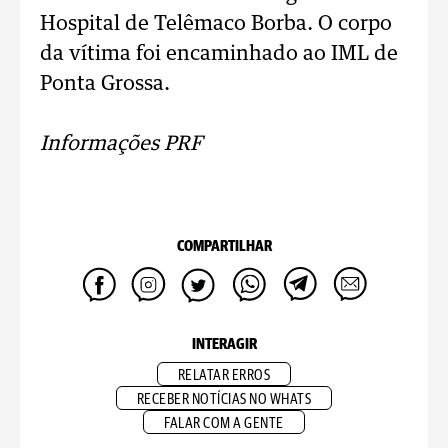
Hospital de Telêmaco Borba. O corpo
da vítima foi encaminhado ao IML de
Ponta Grossa.
Informações PRF
COMPARTILHAR
INTERAGIR
RELATAR ERROS
RECEBER NOTÍCIAS NO WHATS
FALAR COM A GENTE