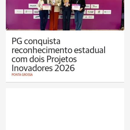
PG conquista
reconhecimento estadual
com dois Projetos
Inovadores 2026
PONTA GROSSA