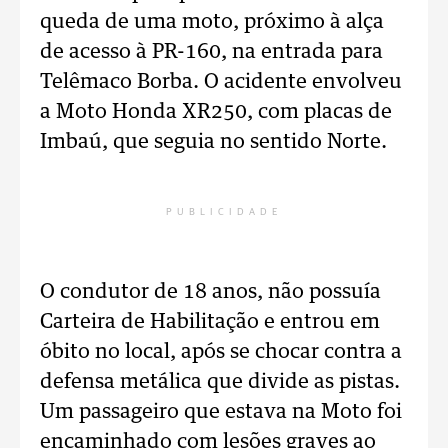
queda de uma moto, próximo à alça
de acesso à PR-160, na entrada para
Telêmaco Borba. O acidente envolveu
a Moto Honda XR250, com placas de
Imbaú, que seguia no sentido Norte.
PUBLICIDADE
O condutor de 18 anos, não possuía
Carteira de Habilitação e entrou em
óbito no local, após se chocar contra a
defensa metálica que divide as pistas.
Um passageiro que estava na Moto foi
encaminhado com lesões graves ao