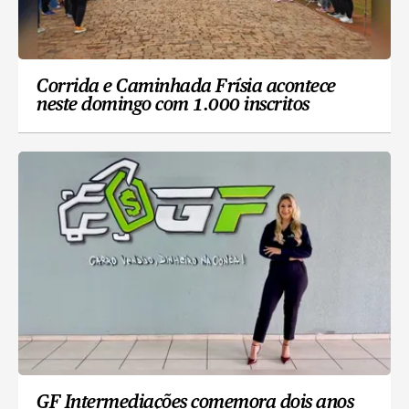
Corrida e Caminhada Frísia acontece
neste domingo com 1.000 inscritos
GF Intermediações comemora dois anos