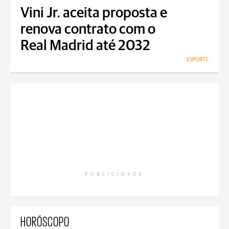
Vini Jr. aceita proposta e
renova contrato com o
Real Madrid até 2032
ESPORTE
PUBLICIDADE
HORÓSCOPO