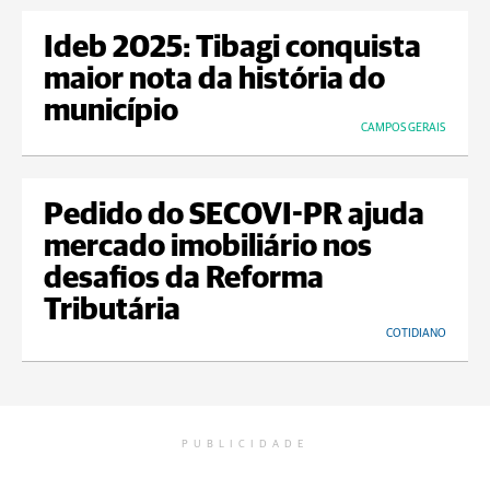
Ideb 2025: Tibagi conquista
maior nota da história do
município
CAMPOS GERAIS
Pedido do SECOVI-PR ajuda
mercado imobiliário nos
desafios da Reforma
Tributária
COTIDIANO
PUBLICIDADE