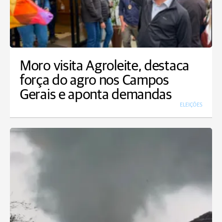
Moro visita Agroleite, destaca
força do agro nos Campos
Gerais e aponta demandas
ELEIÇÕES