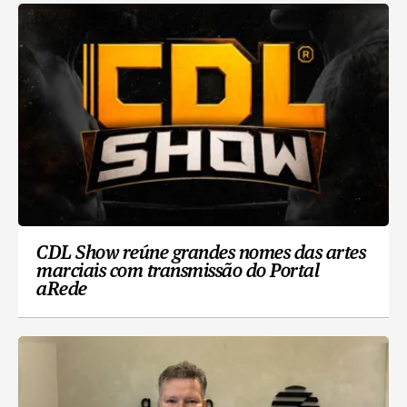
CDL Show reúne grandes nomes das artes
marciais com transmissão do Portal
aRede