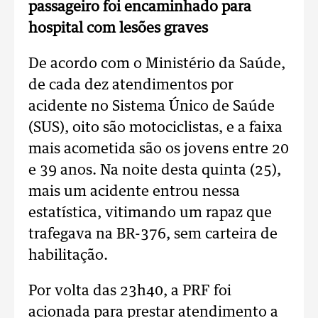
passageiro foi encaminhado para
hospital com lesões graves
De acordo com o Ministério da Saúde,
de cada dez atendimentos por
acidente no Sistema Único de Saúde
(SUS), oito são motociclistas, e a faixa
mais acometida são os jovens entre 20
e 39 anos. Na noite desta quinta (25),
mais um acidente entrou nessa
estatística, vitimando um rapaz que
trafegava na BR-376, sem carteira de
habilitação.
Por volta das 23h40, a PRF foi
acionada para prestar atendimento a