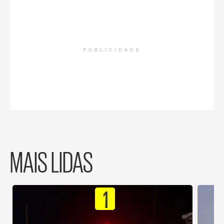
PUBLICIDADE
MAIS LIDAS
1