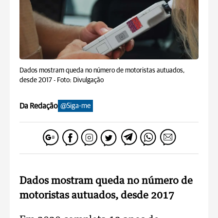
Dados mostram queda no número de motoristas autuados,
desde 2017 -
Foto: Divulgação
Da Redação
@Siga-me
Dados mostram queda no número de
motoristas autuados, desde 2017