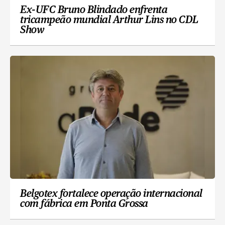
Ex-UFC Bruno Blindado enfrenta
tricampeão mundial Arthur Lins no CDL
Show
Belgotex fortalece operação internacional
com fábrica em Ponta Grossa