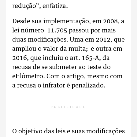
redução”, enfatiza.
Desde sua implementação, em 2008, a
lei número 11.705 passou por mais
duas modificações. Uma em 2012, que
ampliou o valor da multa; e outra em
2016, que incluiu o art. 165-A, da
recusa de se submeter ao teste do
etilômetro. Com o artigo, mesmo com
a recusa o infrator é penalizado.
PUBLICIDADE
O objetivo das leis e suas modificações