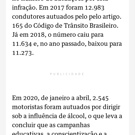
infração. Em 2017 foram 12.983
condutores autuados pelo pelo artigo.
165 do Código de Trânsito Brasileiro.
Já em 2018, o número caiu para
11.634 e, no ano passado, baixou para
11.273.
PUBLICIDADE
Em 2020, de janeiro a abril, 2.545
motoristas foram autuados por dirigir
sob a influência de álcool, o que leva a
concluir que as campanhas
educativas, a conscientização e a