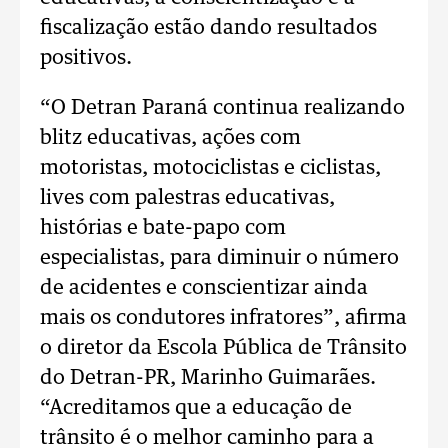
fiscalização estão dando resultados
positivos.
“O Detran Paraná continua realizando
blitz educativas, ações com
motoristas, motociclistas e ciclistas,
lives com palestras educativas,
histórias e bate-papo com
especialistas, para diminuir o número
de acidentes e conscientizar ainda
mais os condutores infratores”, afirma
o diretor da Escola Pública de Trânsito
do Detran-PR, Marinho Guimarães.
“Acreditamos que a educação de
trânsito é o melhor caminho para a