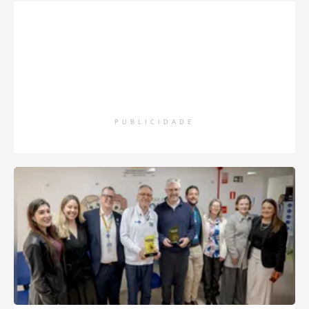
PUBLICIDADE