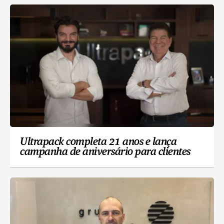
Ultrapack completa 21 anos e lança
campanha de aniversário para clientes