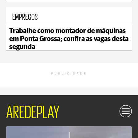
EMPREGOS
Trabalhe como montador de máquinas
em Ponta Grossa; confira as vagas desta
segunda
PUBLICIDADE
AREDEPLAY