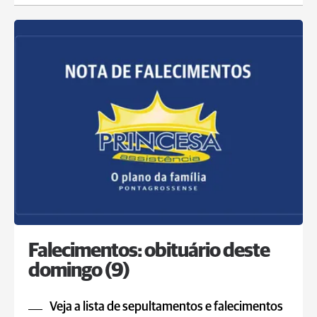
Falecimentos: obituário deste
domingo (9)
Veja a lista de sepultamentos e falecimentos