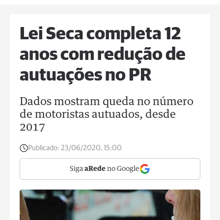
Lei Seca completa 12
anos com redução de
autuações no PR
Dados mostram queda no número
de motoristas autuados, desde
2017
Publicado:
23/06/2020, 15:00
Siga
aRede
no Google