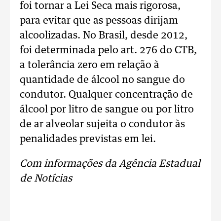
foi tornar a Lei Seca mais rigorosa,
para evitar que as pessoas dirijam
alcoolizadas. No Brasil, desde 2012,
foi determinada pelo art. 276 do CTB,
a tolerância zero em relação à
quantidade de álcool no sangue do
condutor. Qualquer concentração de
álcool por litro de sangue ou por litro
de ar alveolar sujeita o condutor às
penalidades previstas em lei.
Com informações da Agência Estadual
de Notícias