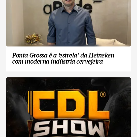
Ponta Grossa é a ‘estrela’ da Heineken
com moderna indústria cervejeira