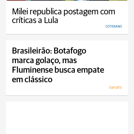
Milei republica postagem com
críticas a Lula
COTIDIANO
Brasileirão: Botafogo
marca golaço, mas
Fluminense busca empate
em clássico
ESPORTE