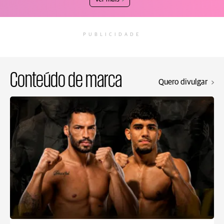
PUBLICIDADE
Conteúdo de marca
Quero divulgar