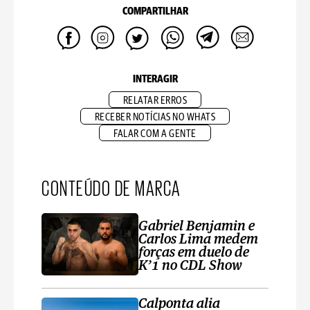
COMPARTILHAR
INTERAGIR
RELATAR ERROS
RECEBER NOTÍCIAS NO WHATS
FALAR COM A GENTE
CONTEÚDO DE MARCA
Gabriel Benjamin e
Carlos Lima medem
forças em duelo de
K’1 no CDL Show
Calponta alia