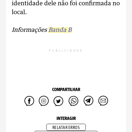
identidade dele não foi confirmada no
local.
Informações
Banda B
PUBLICIDADE
COMPARTILHAR
INTERAGIR
RELATAR ERROS