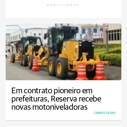
PUBLICIDADE
Em contrato pioneiro em
prefeituras, Reserva recebe
novas motoniveladoras
CAMPOS GERAIS