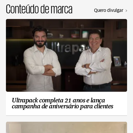
Conteúdo de marca
Quero divulgar
Ultrapack completa 21 anos e lança
campanha de aniversário para clientes