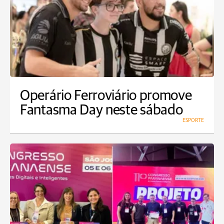
Operário Ferroviário promove
Fantasma Day neste sábado
ESPORTE