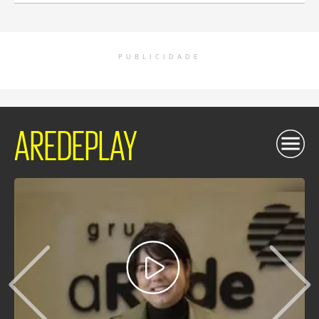
PUBLICIDADE
AREDEPLAY