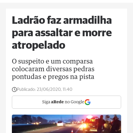
Ladrão faz armadilha
para assaltar e morre
atropelado
O suspeito e um comparsa
colocaram diversas pedras
pontudas e pregos na pista
Publicado:
23/06/2020, 11:40
Siga
aRede
no Google