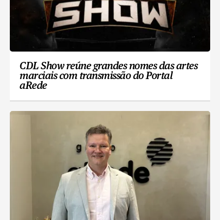
CDL Show reúne grandes nomes das artes
marciais com transmissão do Portal
aRede