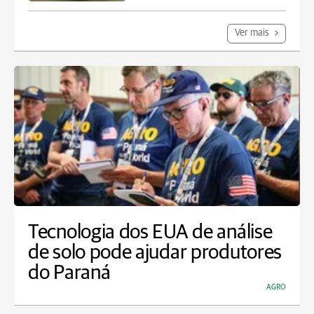
Ver mais
Tecnologia dos EUA de análise
de solo pode ajudar produtores
do Paraná
AGRO