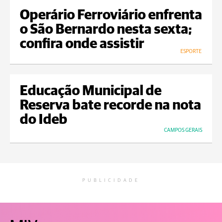
Operário Ferroviário enfrenta
o São Bernardo nesta sexta;
confira onde assistir
ESPORTE
Educação Municipal de
Reserva bate recorde na nota
do Ideb
CAMPOS GERAIS
PUBLICIDADE