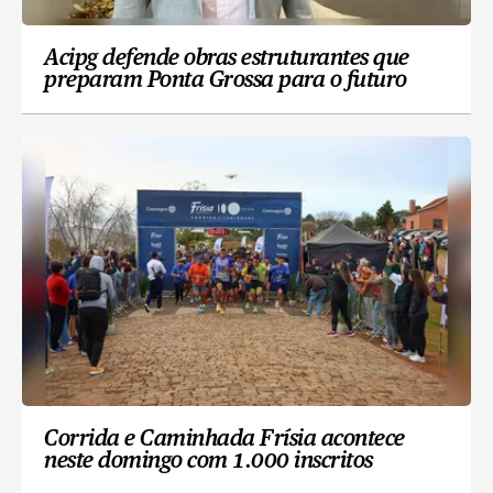
Acipg defende obras estruturantes que
preparam Ponta Grossa para o futuro
Corrida e Caminhada Frísia acontece
neste domingo com 1.000 inscritos