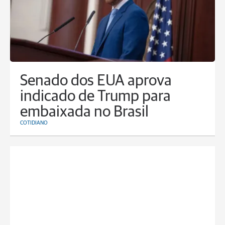
Senado dos EUA aprova
indicado de Trump para
embaixada no Brasil
COTIDIANO