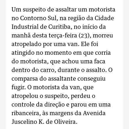
Um suspeito de assaltar um motorista
no Contorno Sul, na região da Cidade
Industrial de Curitiba, no início da
manhã desta terça-feira (23), morreu
atropelado por uma van. Ele foi
atingido no momento em que corria
do motorista, que achou uma faca
dentro do carro, durante o assalto. O
comparsa do assaltante conseguiu
fugir. O motorista da van, que
atropelou o suspeito, perdeu o
controle da direção e parou em uma
ribanceira, às margens da Avenida
Juscelino K. de Oliveira.