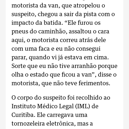
motorista da van, que atropelou o
suspeito, chegou a sair da pista com o
impacto da batida. “Ele furou os
pneus do caminhão, assaltou o cara
aqui, o motorista correu atrás dele
com uma faca e eu não consegui
parar, quando vi já estava em cima.
Sorte que eu não tive arranhão porque
olha o estado que ficou a van”, disse o
motorista, que não teve ferimentos.
O corpo do suspeito foi recolhido ao
Instituto Médico Legal (IML) de
Curitiba. Ele carregava uma
tornozeleira eletrônica, mas a