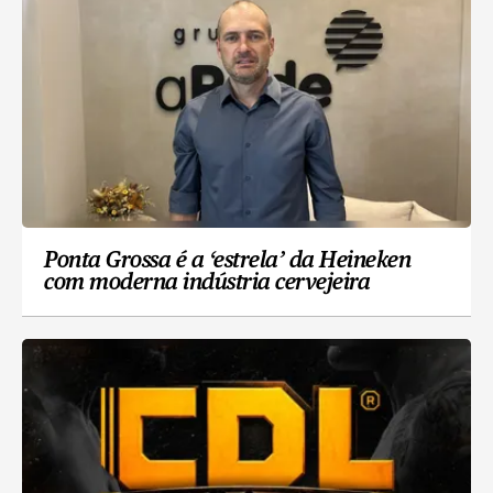
Ponta Grossa é a ‘estrela’ da Heineken
com moderna indústria cervejeira