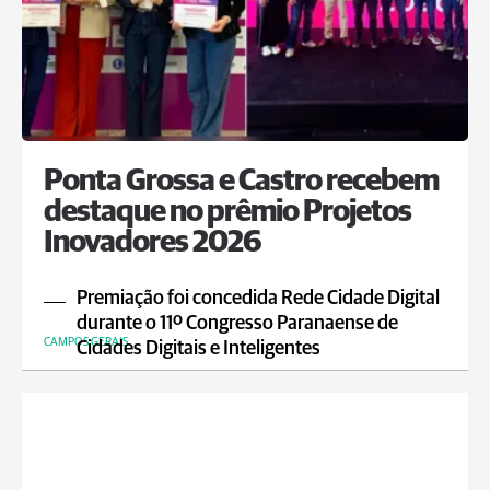
Ponta Grossa e Castro recebem
destaque no prêmio Projetos
Inovadores 2026
Premiação foi concedida Rede Cidade Digital
durante o 11º Congresso Paranaense de
CAMPOS GERAIS
Cidades Digitais e Inteligentes