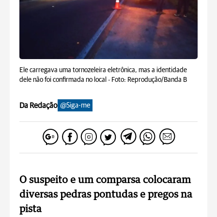
Ele carregava uma tornozeleira eletrônica, mas a identidade
dele não foi confirmada no local -
Foto: Reprodução/Banda B
Da Redação
@Siga-me
O suspeito e um comparsa colocaram
diversas pedras pontudas e pregos na
pista