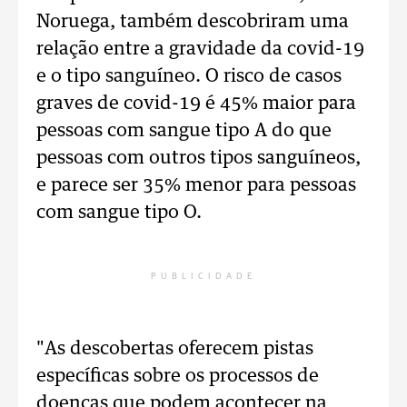
Noruega, também descobriram uma
relação entre a gravidade da covid-19
e o tipo sanguíneo. O risco de casos
graves de covid-19 é 45% maior para
pessoas com sangue tipo A do que
pessoas com outros tipos sanguíneos,
e parece ser 35% menor para pessoas
com sangue tipo O.
PUBLICIDADE
"As descobertas oferecem pistas
específicas sobre os processos de
doenças que podem acontecer na