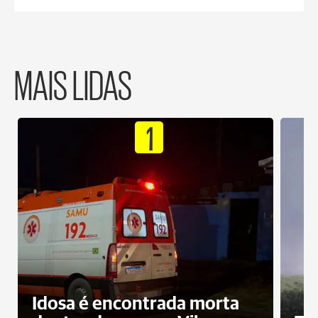
MAIS LIDAS
1
Idosa é encontrada morta