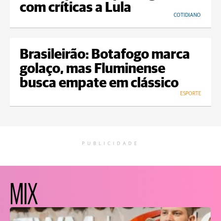
com críticas a Lula
COTIDIANO
Brasileirão: Botafogo marca
golaço, mas Fluminense
busca empate em clássico
ESPORTE
PUBLICIDADE
MIX