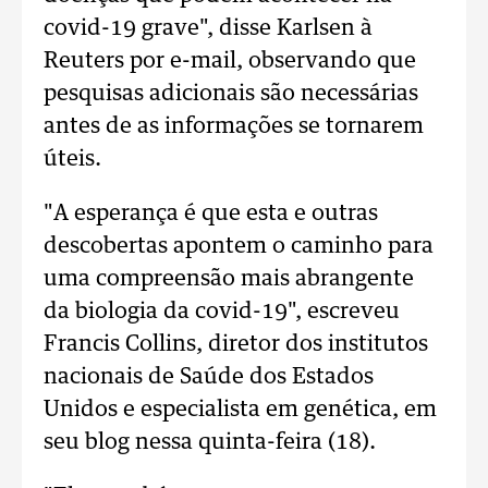
covid-19 grave", disse Karlsen à
Reuters por e-mail, observando que
pesquisas adicionais são necessárias
antes de as informações se tornarem
úteis.
"A esperança é que esta e outras
descobertas apontem o caminho para
uma compreensão mais abrangente
da biologia da covid-19", escreveu
Francis Collins, diretor dos institutos
nacionais de Saúde dos Estados
Unidos e especialista em genética, em
seu blog nessa quinta-feira (18).