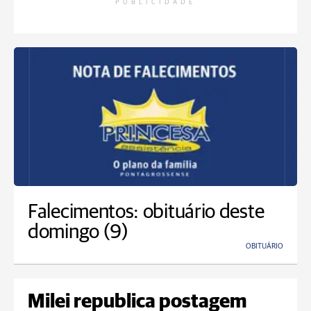
PUBLICIDADE
Falecimentos: obituário deste
domingo (9)
OBITUÁRIO
Milei republica postagem