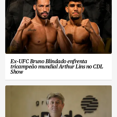
Ex-UFC Bruno Blindado enfrenta
tricampeão mundial Arthur Lins no CDL
Show