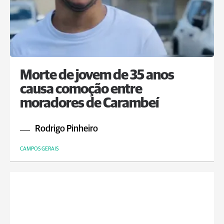
Morte de jovem de 35 anos
causa comoção entre
moradores de Carambeí
Rodrigo Pinheiro
CAMPOS GERAIS