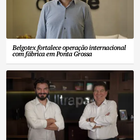
Belgotex fortalece operação internacional
com fábrica em Ponta Grossa