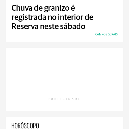
Chuva de granizo é
registrada no interior de
Reserva neste sábado
CAMPOS GERAIS
PUBLICIDADE
HORÓSCOPO