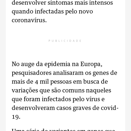
desenvolver sintomas mais intensos
quando infectadas pelo novo
coronavírus.
PUBLICIDADE
No auge da epidemia na Europa,
pesquisadores analisaram os genes de
mais de 4 mil pessoas em busca de
variações que são comuns naqueles
que foram infectados pelo vírus e
desenvolveram casos graves de covid-
19.