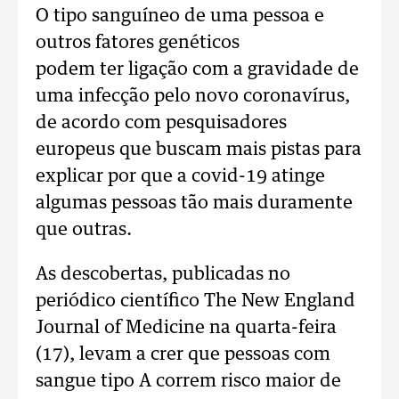
O tipo sanguíneo de uma pessoa e
outros fatores genéticos
podem ter ligação com a gravidade de
uma infecção pelo novo coronavírus,
de acordo com pesquisadores
europeus que buscam mais pistas para
explicar por que a covid-19 atinge
algumas pessoas tão mais duramente
que outras.
As descobertas, publicadas no
periódico científico The New England
Journal of Medicine na quarta-feira
(17), levam a crer que pessoas com
sangue tipo A correm risco maior de