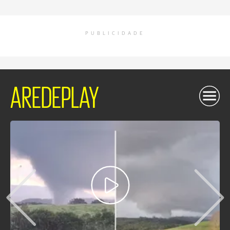
PUBLICIDADE
AREDEPLAY