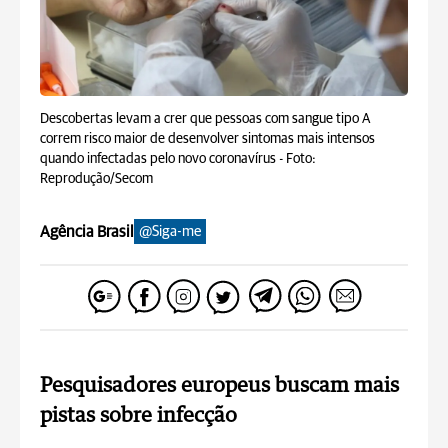
Descobertas levam a crer que pessoas com sangue tipo A
correm risco maior de desenvolver sintomas mais intensos
quando infectadas pelo novo coronavírus -
Foto:
Reprodução/Secom
Agência Brasil
@Siga-me
Pesquisadores europeus buscam mais
pistas sobre infecção