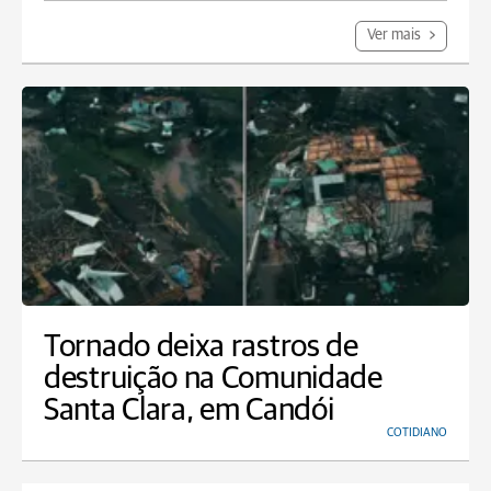
Ver mais
Tornado deixa rastros de
destruição na Comunidade
Santa Clara, em Candói
COTIDIANO