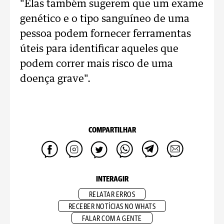
"Elas também sugerem que um exame
genético e o tipo sanguíneo de uma
pessoa podem fornecer ferramentas
úteis para identificar aqueles que
podem correr mais risco de uma
doença grave".
COMPARTILHAR
INTERAGIR
RELATAR ERROS
RECEBER NOTÍCIAS NO WHATS
FALAR COM A GENTE