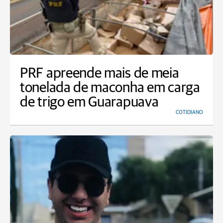
PRF apreende mais de meia
tonelada de maconha em carga
de trigo em Guarapuava
COTIDIANO