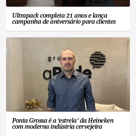
Ultrapack completa 21 anos e lança
campanha de aniversário para clientes
Ponta Grossa é a ‘estrela’ da Heineken
com moderna indústria cervejeira