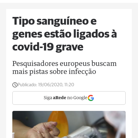
Tipo sanguíneo e
genes estão ligados à
covid-19 grave
Pesquisadores europeus buscam
mais pistas sobre infecção
Publicado:
19/06/2020, 11:20
Siga
aRede
no Google