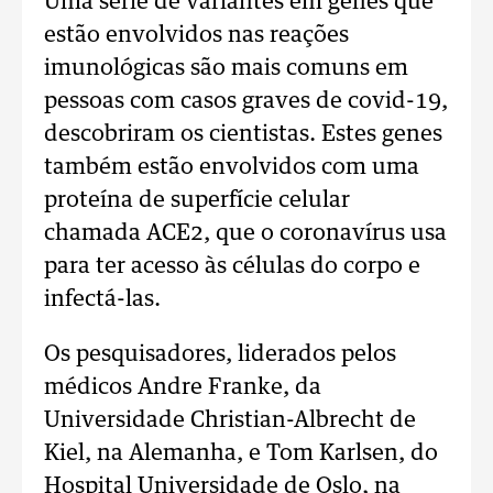
Uma série de variantes em genes que
estão envolvidos nas reações
imunológicas são mais comuns em
pessoas com casos graves de covid-19,
descobriram os cientistas. Estes genes
também estão envolvidos com uma
proteína de superfície celular
chamada ACE2, que o coronavírus usa
para ter acesso às células do corpo e
infectá-las.
Os pesquisadores, liderados pelos
médicos Andre Franke, da
Universidade Christian-Albrecht de
Kiel, na Alemanha, e Tom Karlsen, do
Hospital Universidade de Oslo, na