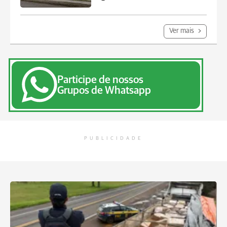
Ver mais
Participe de nossos
Grupos de Whatsapp
PUBLICIDADE