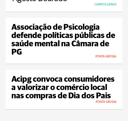
CAMPOS GERAIS
Associação de Psicologia
defende políticas públicas de
saúde mental na Câmara de
PG
PONTA GROSSA
Acipg convoca consumidores
a valorizar o comércio local
nas compras de Dia dos Pais
PONTA GROSSA