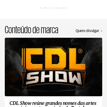
PUBLICIDADE
Conteúdo de marca
Quero divulgar
CDL Show reúne grandes nomes das artes