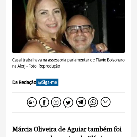
Casal trabalhava na assessoria parlamentar de Flávio Bolsonaro
na Alerj -
Foto: Reprodução
Da Redação
@Siga-me
Márcia Oliveira de Aguiar também foi