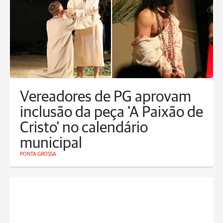
Vereadores de PG aprovam
inclusão da peça 'A Paixão de
Cristo' no calendário
municipal
PONTA GROSSA