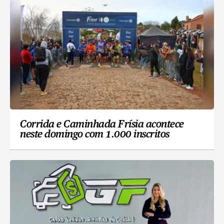
Corrida e Caminhada Frísia acontece
neste domingo com 1.000 inscritos