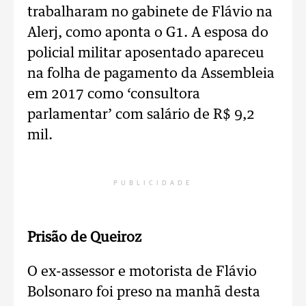
trabalharam no gabinete de Flávio na
Alerj, como aponta o G1. A esposa do
policial militar aposentado apareceu
na folha de pagamento da Assembleia
em 2017 como ‘consultora
parlamentar’ com salário de R$ 9,2
mil.
PUBLICIDADE
Prisão de Queiroz
O ex-assessor e motorista de Flávio
Bolsonaro foi preso na manhã desta