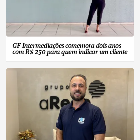
GF Intermediações comemora dois anos
com R$ 250 para quem indicar um cliente