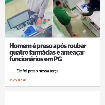
Homem é preso após roubar
quatro farmácias e ameaçar
funcionários em PG
Ele foi preso nessa terça
PONTA GROSSA