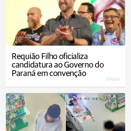
Requião Filho oficializa
candidatura ao Governo do
Paraná em convenção
ELEIÇÕES