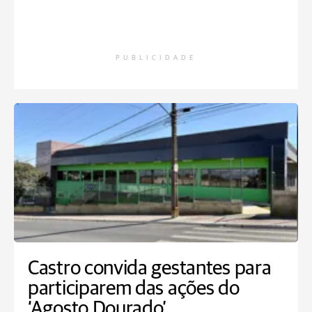
PUBLICIDADE
Castro convida gestantes para
participarem das ações do
‘Agosto Dourado’