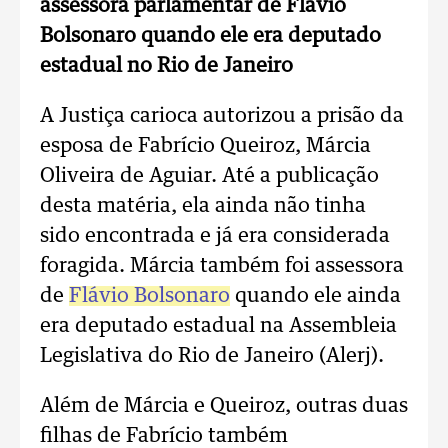
assessora parlamentar de Flávio
Bolsonaro quando ele era deputado
estadual no Rio de Janeiro
A Justiça carioca autorizou a prisão da
esposa de Fabrício Queiroz, Márcia
Oliveira de Aguiar. Até a publicação
desta matéria, ela ainda não tinha
sido encontrada e já era considerada
foragida. Márcia também foi assessora
de
Flávio Bolsonaro
quando ele ainda
era deputado estadual na Assembleia
Legislativa do Rio de Janeiro (Alerj).
Além de Márcia e Queiroz, outras duas
filhas de Fabrício também