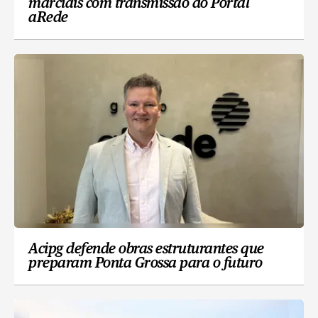
marciais com transmissão do Portal
aRede
Acipg defende obras estruturantes que
preparam Ponta Grossa para o futuro