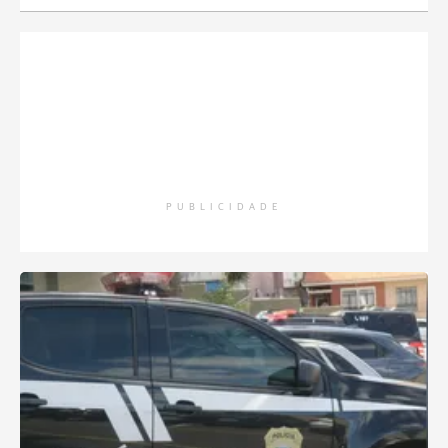
PUBLICIDADE