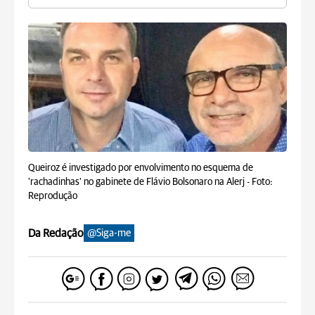
Queiroz é investigado por envolvimento no esquema de
'rachadinhas' no gabinete de Flávio Bolsonaro na Alerj -
Foto:
Reprodução
Da Redação
@Siga-me