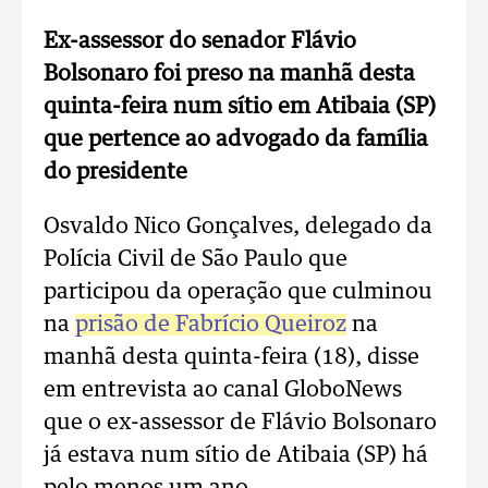
Ex-assessor do senador Flávio
Bolsonaro foi preso na manhã desta
quinta-feira num sítio em Atibaia (SP)
que pertence ao advogado da família
do presidente
Osvaldo Nico Gonçalves, delegado da
Polícia Civil de São Paulo que
participou da operação que culminou
na
prisão de Fabrício Queiroz
na
manhã desta quinta-feira (18), disse
em entrevista ao canal GloboNews
que o ex-assessor de Flávio Bolsonaro
já estava num sítio de Atibaia (SP) há