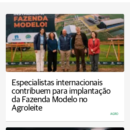
Especialistas internacionais
contribuem para implantação
da Fazenda Modelo no
Agroleite
AGRO