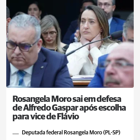
Rosangela Moro sai em defesa
de Alfredo Gaspar após escolha
para vice de Flávio
Deputada federal Rosangela Moro (PL-SP)