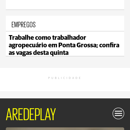
EMPREGOS
Trabalhe como trabalhador
agropecuário em Ponta Grossa; confira
as vagas desta quinta
PUBLICIDADE
AREDEPLAY