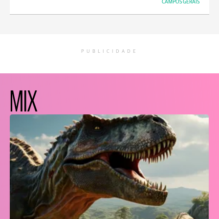
CAMPOS GERAIS
PUBLICIDADE
MIX