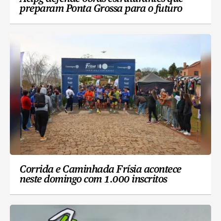
preparam Ponta Grossa para o futuro
Corrida e Caminhada Frísia acontece
neste domingo com 1.000 inscritos