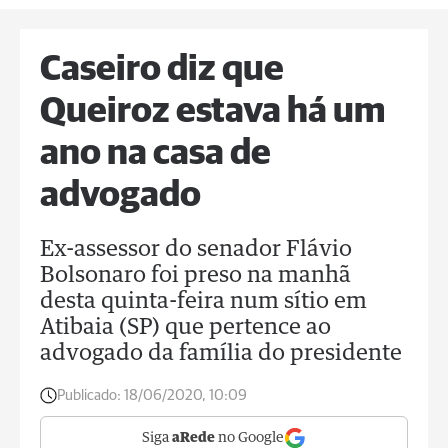
Caseiro diz que
Queiroz estava há um
ano na casa de
advogado
Ex-assessor do senador Flávio
Bolsonaro foi preso na manhã
desta quinta-feira num sítio em
Atibaia (SP) que pertence ao
advogado da família do presidente
Publicado:
18/06/2020, 10:09
Siga
aRede
no Google