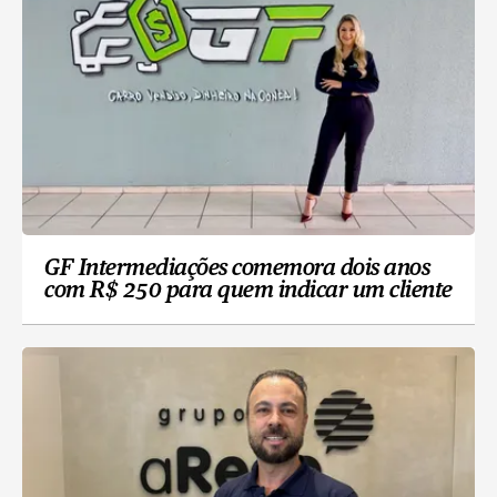
GF Intermediações comemora dois anos
com R$ 250 para quem indicar um cliente