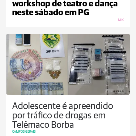
workshop de teatro e dança
neste sábado em PG
MIX
Adolescente é apreendido
por tráfico de drogas em
Telêmaco Borba
CAMPOS GERAIS