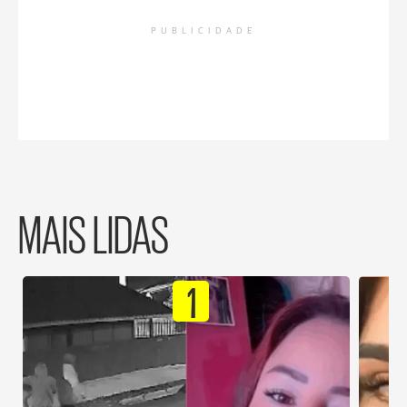
PUBLICIDADE
MAIS LIDAS
1