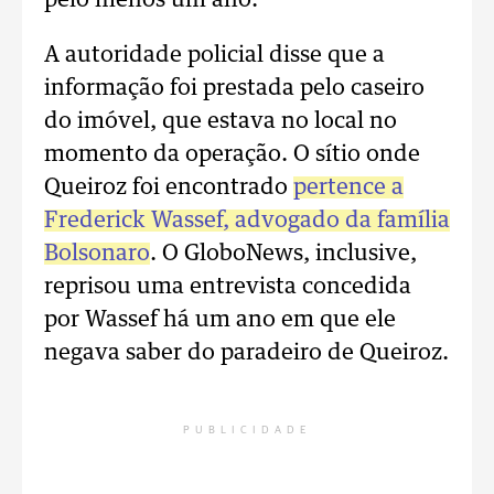
pelo menos um ano.
A autoridade policial disse que a
informação foi prestada pelo caseiro
do imóvel, que estava no local no
momento da operação. O sítio onde
Queiroz foi encontrado
pertence a
Frederick Wassef, advogado da família
Bolsonaro
. O GloboNews, inclusive,
reprisou uma entrevista concedida
por Wassef há um ano em que ele
negava saber do paradeiro de Queiroz.
PUBLICIDADE