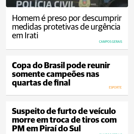
Homem é preso por descumprir
medidas protetivas de urgência
em Irati
CAMPOS GERAIS
Copa do Brasil pode reunir
somente campeões nas
quartas de final
ESPORTE
Suspeito de furto de veículo
morre em troca de tiros com
PM em Piraí do Sul