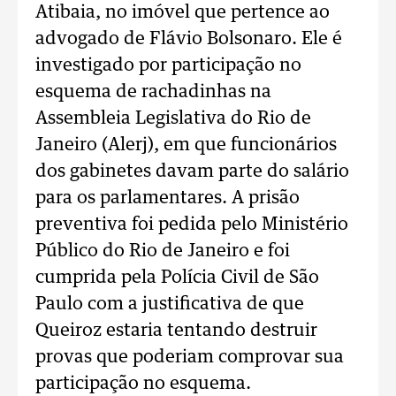
Atibaia, no imóvel que pertence ao
advogado de Flávio Bolsonaro. Ele é
investigado por participação no
esquema de rachadinhas na
Assembleia Legislativa do Rio de
Janeiro (Alerj), em que funcionários
dos gabinetes davam parte do salário
para os parlamentares. A prisão
preventiva foi pedida pelo Ministério
Público do Rio de Janeiro e foi
cumprida pela Polícia Civil de São
Paulo com a justificativa de que
Queiroz estaria tentando destruir
provas que poderiam comprovar sua
participação no esquema.