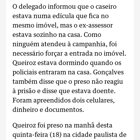
O delegado informou que o caseiro
estava numa edícula que fica no
mesmo imóvel, mas o ex-assessor
estava sozinho na casa. Como
ninguém atendeu à campanhia, foi
necessário forçar a entrada no imóvel.
Queiroz estava dormindo quando os
policiais entraram na casa. Gonçalves
também disse que o preso não reagiu
à prisão e disse que estava doente.
Foram apreendidos dois celulares,
dinheiro e documentos.
Queiroz foi preso na manhã desta
quinta-feira (18) na cidade paulista de