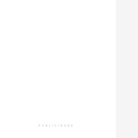
PUBLICIDADE