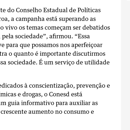
te do Conselho Estadual de Políticas
iroa, a campanha está superando as
ao vivo os temas começam ser debatidos
 pela sociedade”, afirmou. “Essa
rve para que possamos nos aperfeiçoar
tra o quanto é importante discutirmos
ssa sociedade. É um serviço de utilidade
dicados à conscientização, prevenção e
micas e drogas, o Conesd está
um guia informativo para auxiliar as
o crescente aumento no consumo e