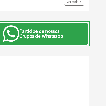
Ver mais
Participe de nossos
Grupos de Whatsapp