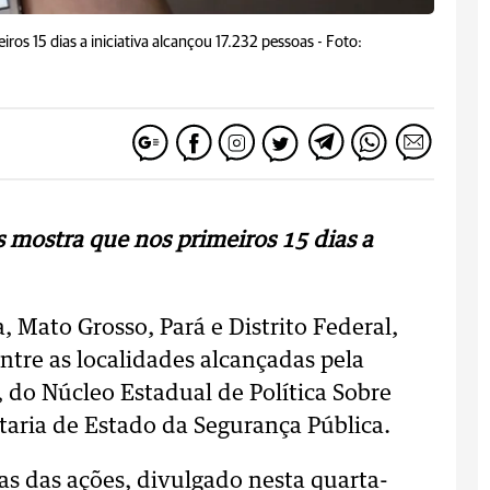
ros 15 dias a iniciativa alcançou 17.232 pessoas -
Foto:
 mostra que nos primeiros 15 dias a
, Mato Grosso, Pará e Distrito Federal,
ntre as localidades alcançadas pela
do Núcleo Estadual de Política Sobre
taria de Estado da Segurança Pública.
as das ações, divulgado nesta quarta-