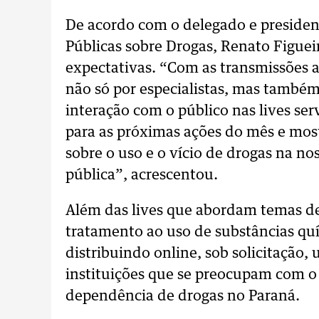
De acordo com o delegado e presiden
Públicas sobre Drogas, Renato Figue
expectativas. “Com as transmissões 
não só por especialistas, mas também
interação com o público nas lives se
para as próximas ações do mês e mos
sobre o uso e o vício de drogas na no
pública”, acrescentou.
Além das lives que abordam temas de
tratamento ao uso de substâncias quí
distribuindo online, sob solicitação, 
instituições que se preocupam com 
dependência de drogas no Paraná.