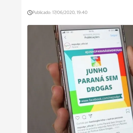
Publicado:
17/06/2020, 19:40