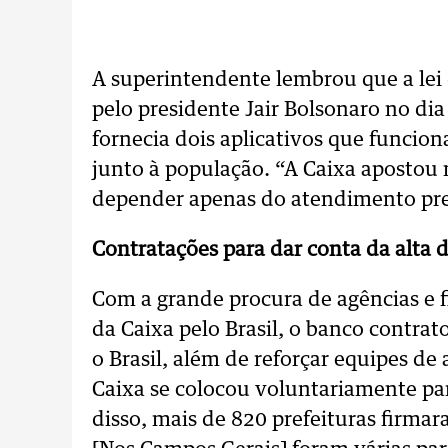
A superintendente lembrou que a lei 
pelo presidente Jair Bolsonaro no dia 2
fornecia dois aplicativos que funci
junto à população. “A Caixa apostou 
depender apenas do atendimento pre
Contratações para dar conta da alta
Com a grande procura de agências e f
da Caixa pelo Brasil, o banco contrat
o Brasil, além de reforçar equipes d
Caixa se colocou voluntariamente par
disso, mais de 820 prefeituras firmar