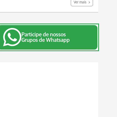
Ver mais
Participe de nossos
Grupos de Whatsapp