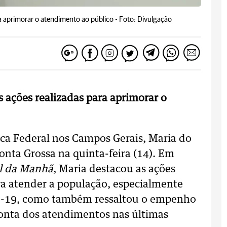
a aprimorar o atendimento ao público -
Foto: Divulgação
 ações realizadas para aprimorar o
ca Federal nos Campos Gerais, Maria do
nta Grossa na quinta-feira (14). Em
l da Manhã
, Maria destacou as ações
a atender a população, especialmente
d-19, como também ressaltou o empenho
conta dos atendimentos nas últimas