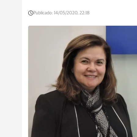
Publicado:
14/05/2020, 22:18