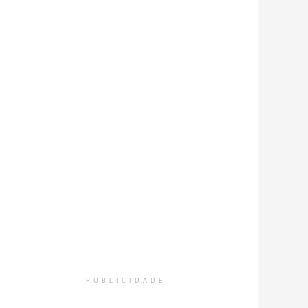
PUBLICIDADE