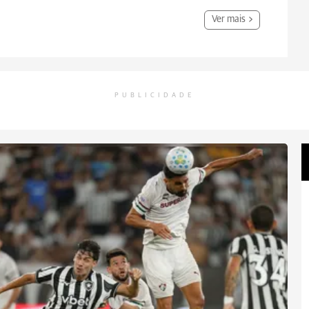
Ver mais
PUBLICIDADE