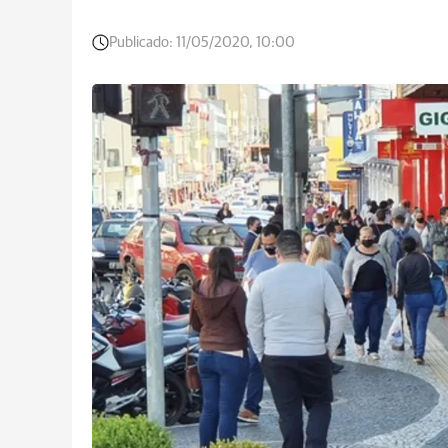
Publicado:
11/05/2020, 10:00