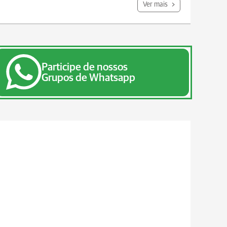
Ver mais
Participe de nossos
Grupos de Whatsapp