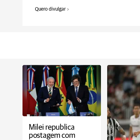
Quero divulgar
Milei republica
postagem com