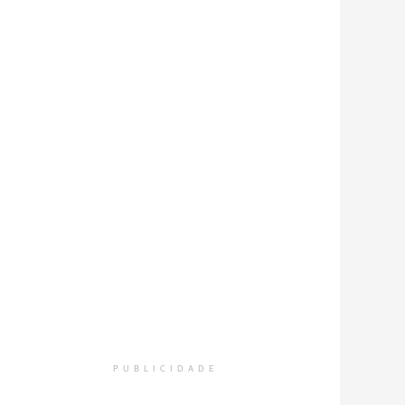
PUBLICIDADE