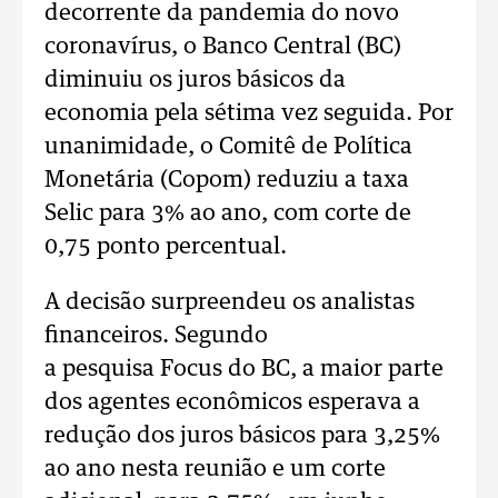
decorrente da pandemia do novo
coronavírus, o Banco Central (BC)
diminuiu os juros básicos da
economia pela sétima vez seguida. Por
unanimidade, o Comitê de Política
Monetária (Copom) reduziu a taxa
Selic para 3% ao ano, com corte de
0,75 ponto percentual.
A decisão surpreendeu os analistas
financeiros. Segundo
a pesquisa Focus do BC, a maior parte
dos agentes econômicos esperava a
redução dos juros básicos para 3,25%
ao ano nesta reunião e um corte