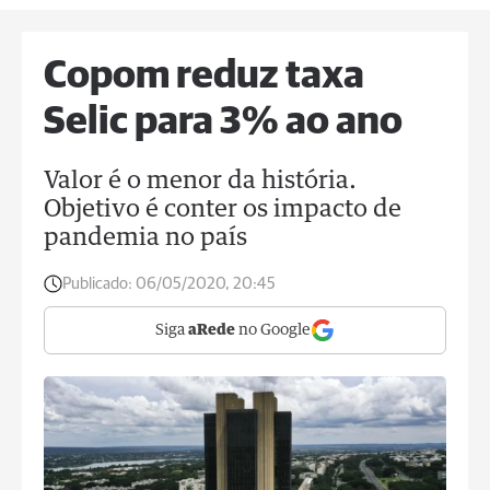
Copom reduz taxa
Selic para 3% ao ano
Valor é o menor da história.
Objetivo é conter os impacto de
pandemia no país
Publicado:
06/05/2020, 20:45
Siga
aRede
no Google