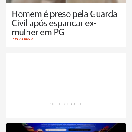
Homem é preso pela Guarda
Civil após espancar ex-
mulher em PG
PONTA GROSSA
PUBLICIDADE