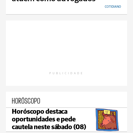
COTIDIANO
PUBLICIDADE
HORÓSCOPO
Horóscopo destaca
oportunidades e pede
cautela neste sábado (08)