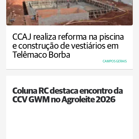
CCAJ realiza reforma na piscina
e construção de vestiários em
Telêmaco Borba
CAMPOS GERAIS
Coluna RC destaca encontro da
CCV GWM no Agroleite 2026