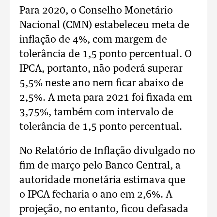
Para 2020, o Conselho Monetário
Nacional (CMN) estabeleceu meta de
inflação de 4%, com margem de
tolerância de 1,5 ponto percentual. O
IPCA, portanto, não poderá superar
5,5% neste ano nem ficar abaixo de
2,5%. A meta para 2021 foi fixada em
3,75%, também com intervalo de
tolerância de 1,5 ponto percentual.
No Relatório de Inflação divulgado no
fim de março pelo Banco Central, a
autoridade monetária estimava que
o IPCA fecharia o ano em 2,6%. A
projeção, no entanto, ficou defasada