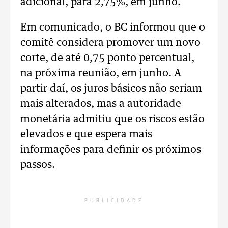
adicional, para 2,75%, em junho.
Em comunicado, o BC informou que o
comitê considera promover um novo
corte, de até 0,75 ponto percentual,
na próxima reunião, em junho. A
partir daí, os juros básicos não seriam
mais alterados, mas a autoridade
monetária admitiu que os riscos estão
elevados e que espera mais
informações para definir os próximos
passos.
PUBLICIDADE