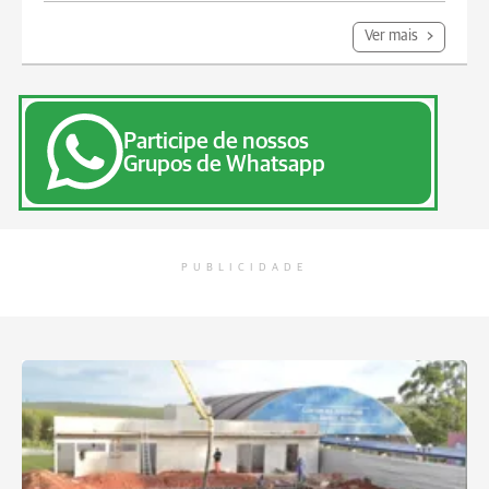
Ver mais
Participe de nossos
Grupos de Whatsapp
PUBLICIDADE