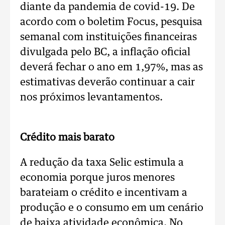
diante da pandemia de covid-19. De
acordo com o boletim Focus, pesquisa
semanal com instituições financeiras
divulgada pelo BC, a inflação oficial
deverá fechar o ano em 1,97%, mas as
estimativas deverão continuar a cair
nos próximos levantamentos.
Crédito mais barato
A redução da taxa Selic estimula a
economia porque juros menores
barateiam o crédito e incentivam a
produção e o consumo em um cenário
de baixa atividade econômica. No