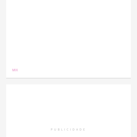
MIX
PUBLICIDADE