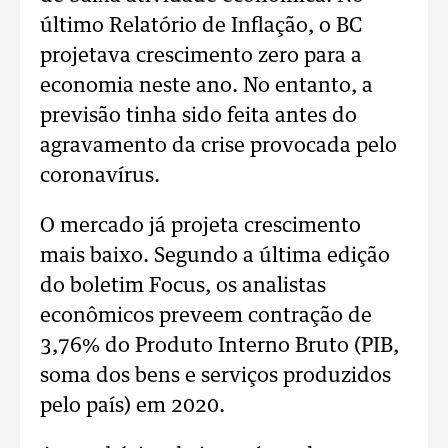
último Relatório de Inflação, o BC
projetava crescimento zero para a
economia neste ano. No entanto, a
previsão tinha sido feita antes do
agravamento da crise provocada pelo
coronavírus.
O mercado já projeta crescimento
mais baixo. Segundo a última edição
do boletim Focus, os analistas
econômicos preveem contração de
3,76% do Produto Interno Bruto (PIB,
soma dos bens e serviços produzidos
pelo país) em 2020.