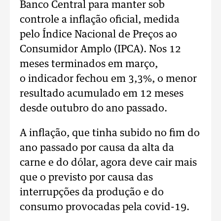
Banco Central para manter sob
controle a inflação oficial, medida
pelo Índice Nacional de Preços ao
Consumidor Amplo (IPCA). Nos 12
meses terminados em março,
o indicador fechou em 3,3%, o menor
resultado acumulado em 12 meses
desde outubro do ano passado.
A inflação, que tinha subido no fim do
ano passado por causa da alta da
carne e do dólar, agora deve cair mais
que o previsto por causa das
interrupções da produção e do
consumo provocadas pela covid-19.