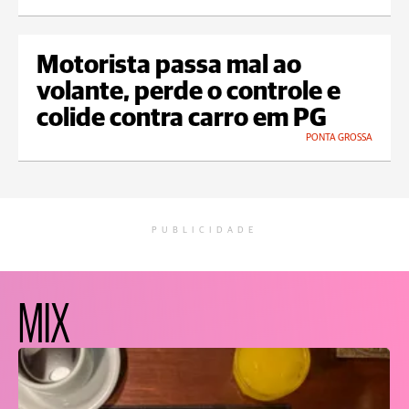
Motorista passa mal ao
volante, perde o controle e
colide contra carro em PG
PONTA GROSSA
PUBLICIDADE
MIX