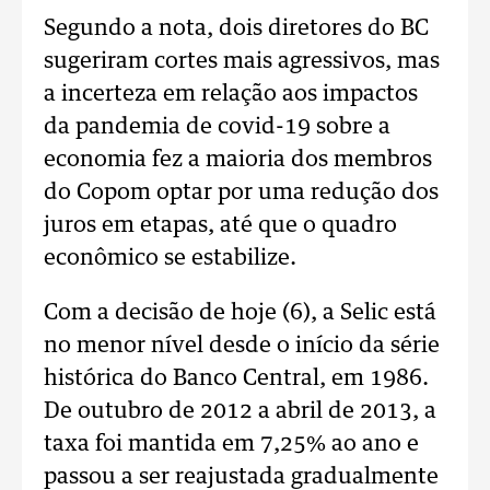
Segundo a nota, dois diretores do BC
sugeriram cortes mais agressivos, mas
a incerteza em relação aos impactos
da pandemia de covid-19 sobre a
economia fez a maioria dos membros
do Copom optar por uma redução dos
juros em etapas, até que o quadro
econômico se estabilize.
Com a decisão de hoje (6), a Selic está
no menor nível desde o início da série
histórica do Banco Central, em 1986.
De outubro de 2012 a abril de 2013, a
taxa foi mantida em 7,25% ao ano e
passou a ser reajustada gradualmente