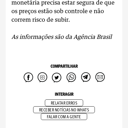
monetária precisa estar segura de que
os preços estão sob controle e não
correm risco de subir.
As informações são da Agência Brasil
COMPARTILHAR
INTERAGIR
RELATAR ERROS
RECEBER NOTÍCIAS NO WHATS
FALAR COM A GENTE