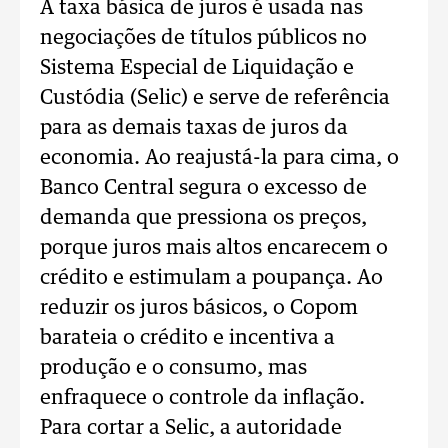
A taxa básica de juros é usada nas
negociações de títulos públicos no
Sistema Especial de Liquidação e
Custódia (Selic) e serve de referência
para as demais taxas de juros da
economia. Ao reajustá-la para cima, o
Banco Central segura o excesso de
demanda que pressiona os preços,
porque juros mais altos encarecem o
crédito e estimulam a poupança. Ao
reduzir os juros básicos, o Copom
barateia o crédito e incentiva a
produção e o consumo, mas
enfraquece o controle da inflação.
Para cortar a Selic, a autoridade