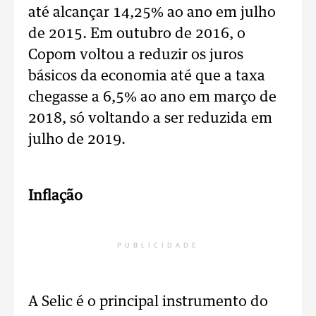
até alcançar 14,25% ao ano em julho
de 2015. Em outubro de 2016, o
Copom voltou a reduzir os juros
básicos da economia até que a taxa
chegasse a 6,5% ao ano em março de
2018, só voltando a ser reduzida em
julho de 2019.
Inflação
PUBLICIDADE
A Selic é o principal instrumento do