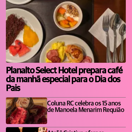
Planalto Select Hotel prepara café
da manhã especial para o Dia dos
Pais
Coluna RC celebra os 15 anos
de Manoela Menarim Requião