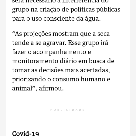
será necessário a interferência do
grupo na criação de políticas públicas
para o uso consciente da água.
“As projeções mostram que a seca
tende a se agravar. Esse grupo irá
fazer o acompanhamento e
monitoramento diário em busca de
tomar as decisões mais acertadas,
priorizando o consumo humano e
animal”, afirmou.
PUBLICIDADE
Covid-19