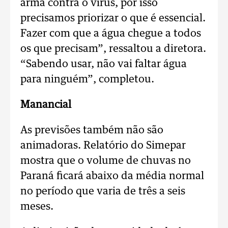
arma contra o vírus, por isso
precisamos priorizar o que é essencial.
Fazer com que a água chegue a todos
os que precisam”, ressaltou a diretora.
“Sabendo usar, não vai faltar água
para ninguém”, completou.
Manancial
As previsões também não são
animadoras. Relatório do Simepar
mostra que o volume de chuvas no
Paraná ficará abaixo da média normal
no período que varia de três a seis
meses.