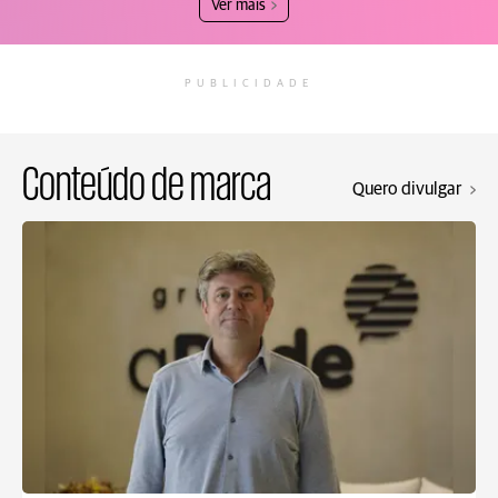
Ver mais
PUBLICIDADE
Conteúdo de marca
Quero divulgar