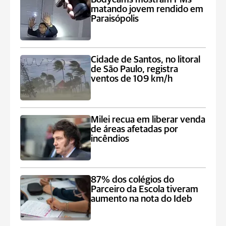
matando jovem rendido em
Paraisópolis
Cidade de Santos, no litoral
de São Paulo, registra
ventos de 109 km/h
Milei recua em liberar venda
de áreas afetadas por
incêndios
87% dos colégios do
Parceiro da Escola tiveram
aumento na nota do Ideb