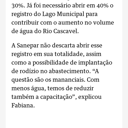
30%. Já foi necessário abrir em 40% o
registro do Lago Municipal para
contribuir com o aumento no volume
de água do Rio Cascavel.
A Sanepar não descarta abrir esse
registro em sua totalidade, assim
como a possibilidade de implantação
de rodízio no abastecimento. “A
questão são os mananciais. Com
menos água, temos de reduzir
também a capacitação”, explicou
Fabiana.