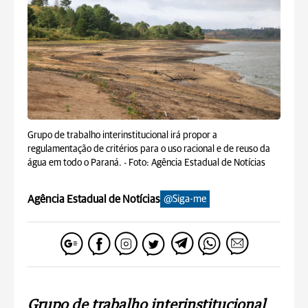
Grupo de trabalho interinstitucional irá propor a
regulamentação de critérios para o uso racional e de reuso da
água em todo o Paraná. -
Foto: Agência Estadual de Notícias
Agência Estadual de Notícias
@Siga-me
Grupo de trabalho interinstitucional