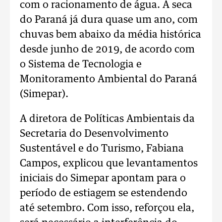
com o racionamento de água. A seca
do Paraná já dura quase um ano, com
chuvas bem abaixo da média histórica
desde junho de 2019, de acordo com
o Sistema de Tecnologia e
Monitoramento Ambiental do Paraná
(Simepar).
A diretora de Políticas Ambientais da
Secretaria do Desenvolvimento
Sustentável e do Turismo, Fabiana
Campos, explicou que levantamentos
iniciais do Simepar apontam para o
período de estiagem se estendendo
até setembro. Com isso, reforçou ela,