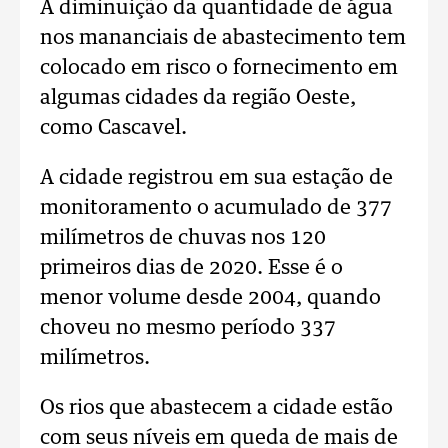
A diminuição da quantidade de água
nos mananciais de abastecimento tem
colocado em risco o fornecimento em
algumas cidades da região Oeste,
como Cascavel.
A cidade registrou em sua estação de
monitoramento o acumulado de 377
milímetros de chuvas nos 120
primeiros dias de 2020. Esse é o
menor volume desde 2004, quando
choveu no mesmo período 337
milímetros.
Os rios que abastecem a cidade estão
com seus níveis em queda de mais de