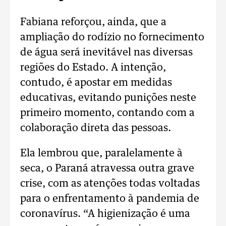
Fabiana reforçou, ainda, que a
ampliação do rodízio no fornecimento
de água será inevitável nas diversas
regiões do Estado. A intenção,
contudo, é apostar em medidas
educativas, evitando punições neste
primeiro momento, contando com a
colaboração direta das pessoas.
Ela lembrou que, paralelamente à
seca, o Paraná atravessa outra grave
crise, com as atenções todas voltadas
para o enfrentamento à pandemia de
coronavírus. “A higienização é uma