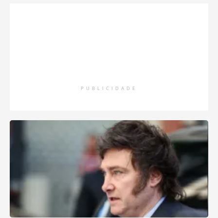
PUBLICIDADE