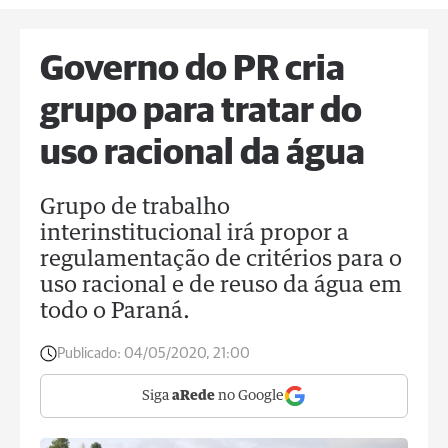
Governo do PR cria
grupo para tratar do
uso racional da água
Grupo de trabalho
interinstitucional irá propor a
regulamentação de critérios para o
uso racional e de reuso da água em
todo o Paraná.
Publicado:
04/05/2020, 21:00
Siga
aRede
no Google