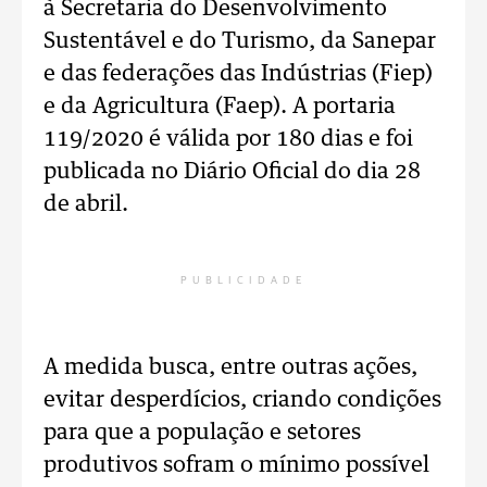
à Secretaria do Desenvolvimento
Sustentável e do Turismo, da Sanepar
e das federações das Indústrias (Fiep)
e da Agricultura (Faep). A portaria
119/2020 é válida por 180 dias e foi
publicada no Diário Oficial do dia 28
de abril.
PUBLICIDADE
A medida busca, entre outras ações,
evitar desperdícios, criando condições
para que a população e setores
produtivos sofram o mínimo possível