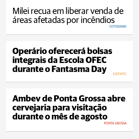
Milei recua em liberar venda de
áreas afetadas por incêndios
COTIDIANO
Operário oferecerá bolsas
integrais da Escola OFEC
durante o Fantasma Day
ESPORTE
Ambev de Ponta Grossa abre
cervejaria para visitação
durante o mês de agosto
PONTA GROSSA