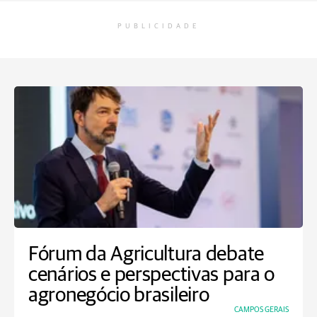
PUBLICIDADE
Fórum da Agricultura debate
cenários e perspectivas para o
agronegócio brasileiro
CAMPOS GERAIS