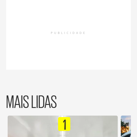
PUBLICIDADE
MAIS LIDAS
1