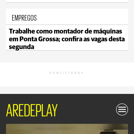
EMPREGOS
Trabalhe como montador de máquinas
em Ponta Grossa; confira as vagas desta
segunda
PUBLICIDADE
AREDEPLAY