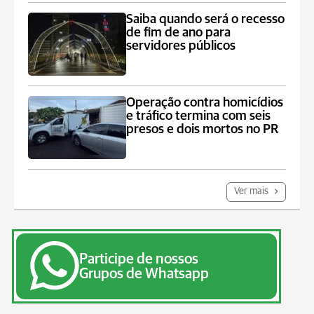
Saiba quando será o recesso
de fim de ano para
servidores públicos
Operação contra homicídios
e tráfico termina com seis
presos e dois mortos no PR
Ver mais
Participe de nossos
Grupos de Whatsapp