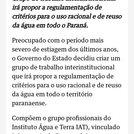
irá propor a regulamentação de
critérios para o uso racional e de reuso
da água em todo o Paraná.
Preocupado com o período mais
severo de estiagem dos últimos anos,
o Governo do Estado decidiu criar um
grupo de trabalho interinstitucional
que irá propor a regulamentação de
critérios para o uso racional e de reuso
da água em todo o território
paranaense.
Compõem o grupo profissionais do
Instituto Água e Terra IAT), vinculado