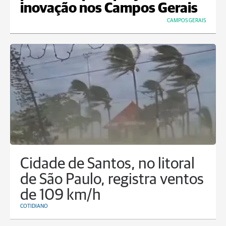
inovação nos Campos Gerais
CAMPOS GERAIS
Cidade de Santos, no litoral
de São Paulo, registra ventos
de 109 km/h
COTIDIANO