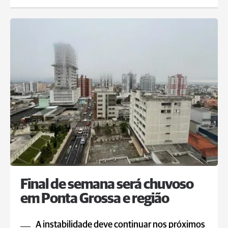
Final de semana será chuvoso
em Ponta Grossa e região
A instabilidade deve continuar nos próximos