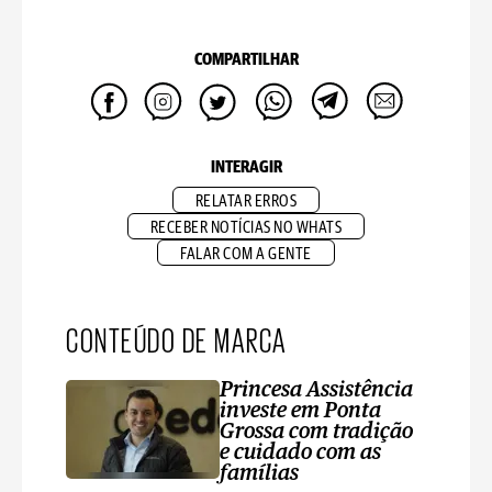
COMPARTILHAR
INTERAGIR
RELATAR ERROS
RECEBER NOTÍCIAS NO WHATS
FALAR COM A GENTE
CONTEÚDO DE MARCA
Princesa Assistência
investe em Ponta
Grossa com tradição
e cuidado com as
famílias