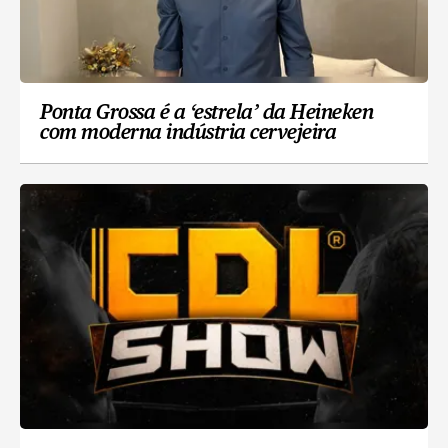
Ponta Grossa é a ‘estrela’ da Heineken
com moderna indústria cervejeira