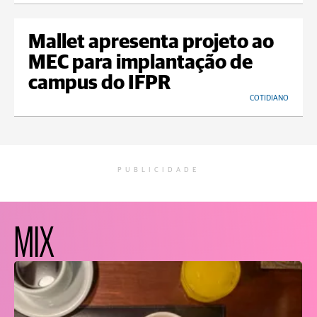
Mallet apresenta projeto ao
MEC para implantação de
campus do IFPR
COTIDIANO
PUBLICIDADE
MIX