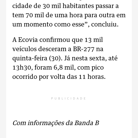
cidade de 30 mil habitantes passar a
tem 70 mil de uma hora para outra em
um momento como esse”, concluiu.
A Ecovia confirmou que 13 mil
veículos desceram a BR-277 na
quinta-feira (30). Já nesta sexta, até
13h30, foram 6,8 mil, com pico
ocorrido por volta das 11 horas.
PUBLICIDADE
Com informações da Banda B