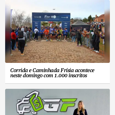
Corrida e Caminhada Frísia acontece
neste domingo com 1.000 inscritos