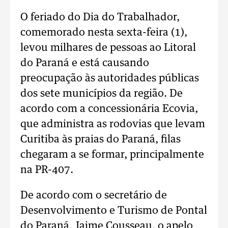
O feriado do Dia do Trabalhador,
comemorado nesta sexta-feira (1),
levou milhares de pessoas ao Litoral
do Paraná e está causando
preocupação às autoridades públicas
dos sete municípios da região. De
acordo com a concessionária Ecovia,
que administra as rodovias que levam
Curitiba às praias do Paraná, filas
chegaram a se formar, principalmente
na PR-407.
De acordo com o secretário de
Desenvolvimento e Turismo de Pontal
do Paraná, Jaime Cousseau, o apelo