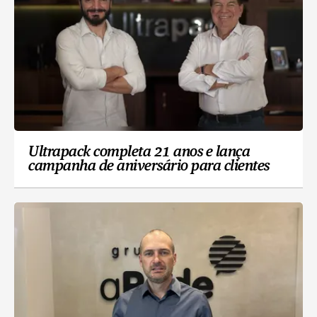
Ultrapack completa 21 anos e lança
campanha de aniversário para clientes