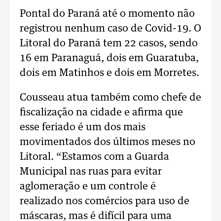
Pontal do Paraná até o momento não
registrou nenhum caso de Covid-19. O
Litoral do Paraná tem 22 casos, sendo
16 em Paranaguá, dois em Guaratuba,
dois em Matinhos e dois em Morretes.
Cousseau atua também como chefe de
fiscalização na cidade e afirma que
esse feriado é um dos mais
movimentados dos últimos meses no
Litoral. “Estamos com a Guarda
Municipal nas ruas para evitar
aglomeração e um controle é
realizado nos comércios para uso de
máscaras, mas é difícil para uma