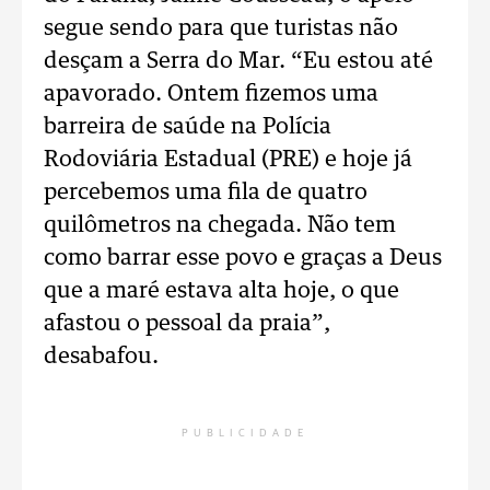
segue sendo para que turistas não
desçam a Serra do Mar. “Eu estou até
apavorado. Ontem fizemos uma
barreira de saúde na Polícia
Rodoviária Estadual (PRE) e hoje já
percebemos uma fila de quatro
quilômetros na chegada. Não tem
como barrar esse povo e graças a Deus
que a maré estava alta hoje, o que
afastou o pessoal da praia”,
desabafou.
PUBLICIDADE