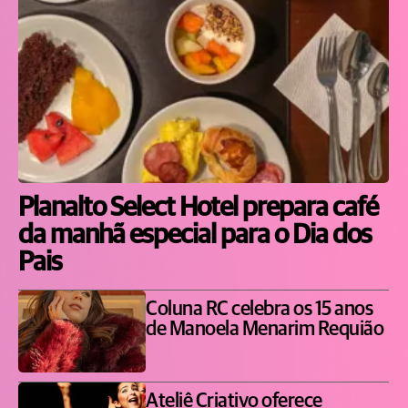
Planalto Select Hotel prepara café
da manhã especial para o Dia dos
Pais
Coluna RC celebra os 15 anos
de Manoela Menarim Requião
Ateliê Criativo oferece