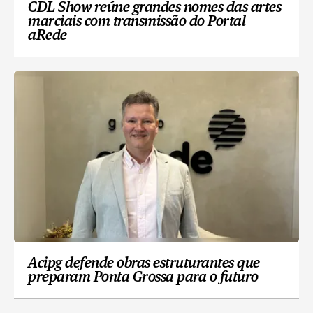
CDL Show reúne grandes nomes das artes
marciais com transmissão do Portal
aRede
Acipg defende obras estruturantes que
preparam Ponta Grossa para o futuro