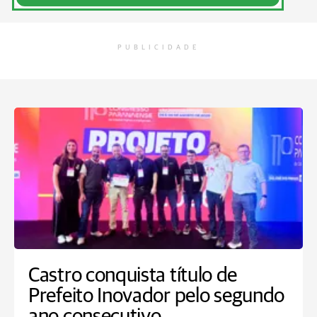
PUBLICIDADE
Castro conquista título de
Prefeito Inovador pelo segundo
ano consecutivo