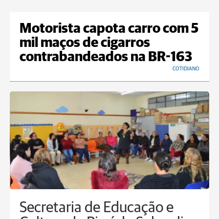
Motorista capota carro com 5
mil maços de cigarros
contrabandeados na BR-163
COTIDIANO
Secretaria de Educação e