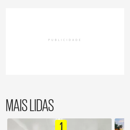
PUBLICIDADE
MAIS LIDAS
1