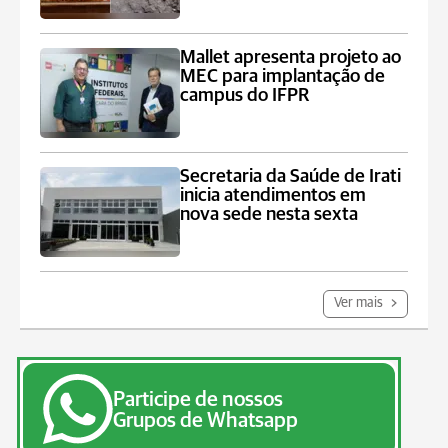
Mallet apresenta projeto ao
MEC para implantação de
campus do IFPR
Secretaria da Saúde de Irati
inicia atendimentos em
nova sede nesta sexta
Ver mais
Participe de nossos
Grupos de Whatsapp