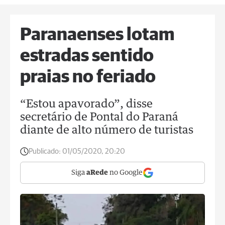
Paranaenses lotam
estradas sentido
praias no feriado
“Estou apavorado”, disse
secretário de Pontal do Paraná
diante de alto número de turistas
Publicado:
01/05/2020, 20:20
Siga
aRede
no Google