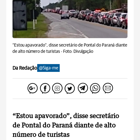
“Estou apavorado”, disse secretário de Pontal do Paraná diante
de alto número de turistas -
Foto: Divulgação
Da Redação
@Siga-me
“Estou apavorado”, disse secretário
de Pontal do Paraná diante de alto
número de turistas