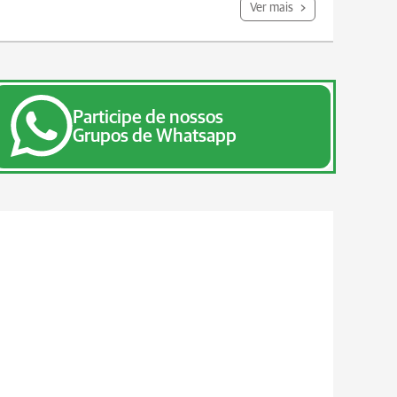
Ver mais
Participe de nossos
Grupos de Whatsapp