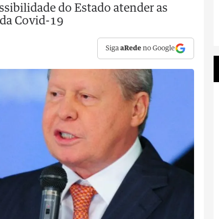
ssibilidade do Estado atender as
 da Covid-19
Siga
aRede
no Google