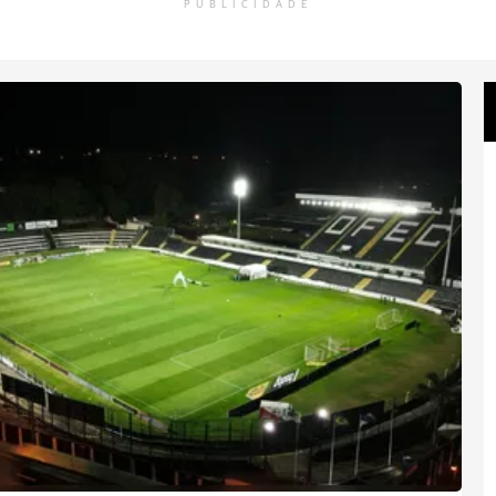
PUBLICIDADE