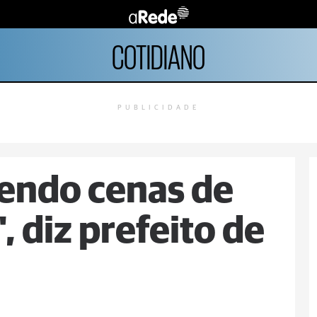
COTIDIANO
PUBLICIDADE
vendo cenas de
, diz prefeito de