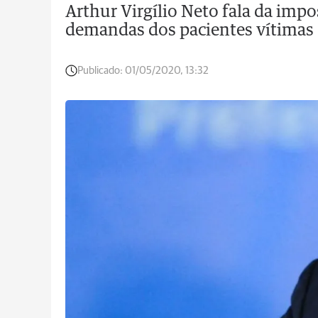
Arthur Virgílio Neto fala da impo
demandas dos pacientes vítimas
Publicado:
01/05/2020, 13:32