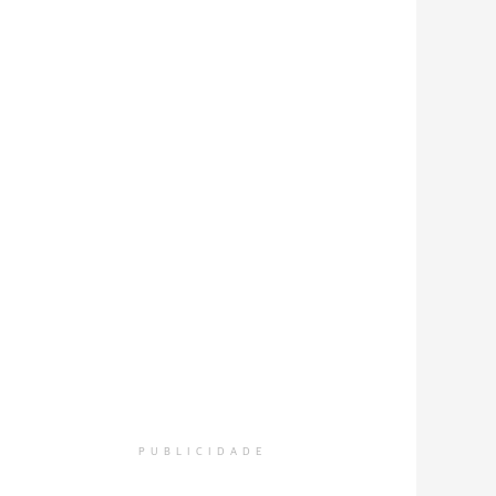
PUBLICIDADE